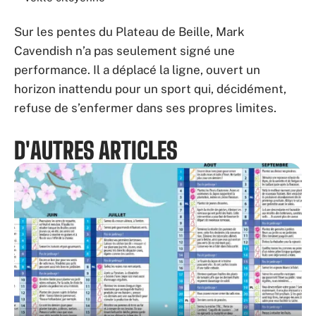
Sur les pentes du Plateau de Beille, Mark
Cavendish n’a pas seulement signé une
performance. Il a déplacé la ligne, ouvert un
horizon inattendu pour un sport qui, décidément,
refuse de s’enfermer dans ses propres limites.
D'AUTRES ARTICLES