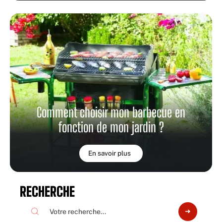
Comment choisir mon barbecue en
fonction de mon jardin ?
En savoir plus
RECHERCHE