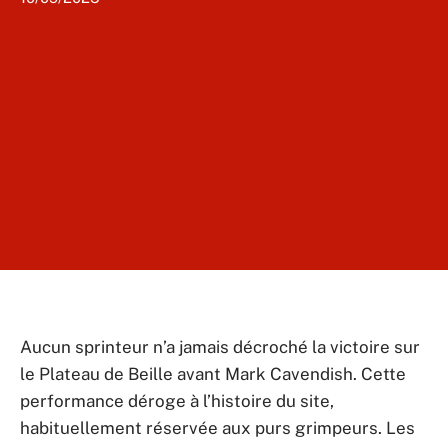
Aucun sprinteur n’a jamais décroché la victoire sur
le Plateau de Beille avant Mark Cavendish. Cette
performance déroge à l’histoire du site,
habituellement réservée aux purs grimpeurs. Les