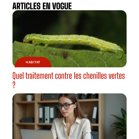
ARTICLES EN VOGUE
HABITAT
Quel traitement contre les chenilles vertes
?