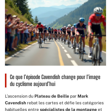
Ce que l’épisode Cavendish change pour l’image
du cyclisme aujourd’hui
L’ascension du
Plateau de Beille
par
Mark
Cavendish
rebat les cartes et défie les catégories
habituelles entre
spécialistes de la montagne
et