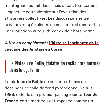
montagneuses fait désormais débat, tout comme
l’impact de cette victoire sur l’évolution des
stratégies collectives. Les discussions entre
suiveurs et spécialistes ne cessent d’alimenter les
interrogations autour de cet exploit hors norme.
A lire en complément :
L'histoire fascinante de la
cascade des Anglais en Corse
Le Plateau de Beille, théâtre de récits hors normes
dans le cyclisme
Le
plateau de Beille
ne se contente pas de
dessiner une toile de fond pyrénéenne. Depuis
1998, date de son premier passage sur le
Tour de
France
, cette montée s’est imposée comme un