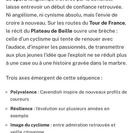
laisse entrevoir un début de confiance retrouvée.
Ni angélisme, ni cynisme absolu, mais l’envie de
croire à nouveau. Sur les routes du
Tour de France
,
le récit du
Plateau de Beille
ouvre une brèche :
celle d’un cyclisme qui tente de renouer avec
l’audace, d’inspirer les passionnés, de transmettre
aux plus jeunes l’idée que l’exploit ne se réduit plus
à une case ou à une histoire gravée dans le marbre.
Trois axes émergent de cette séquence :
Polyvalence
: Cavendish inspire de nouveaux profils de
coureurs
Résilience
: l’évolution sur plusieurs années en
exemple
Image du cyclisme
: entre admiration retrouvée et
veille citoyenne