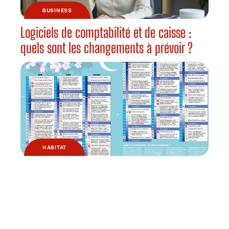
BUSINESS
Logiciels de comptabilité et de caisse :
quels sont les changements à prévoir ?
HABITAT
Pourquoi jardiner avec la lune ?