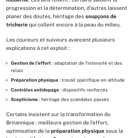
progression et la détermination, d’autres laissent
planer des doutes, héritage des
soupçons de
tricherie
qui collent encore à la peau du milieu.
Les coureurs et suiveurs avancent plusieurs
explications à cet exploit :
Gestion de l’effort
: adaptation de l’intensité et des
relais
Préparation physique
: travail spécifique en altitude
Contrôles antidopage
: dispositifs renforcés
Scepticisme
: héritage des scandales passés
Certains insistent sur la transformation du
Britannique : meilleure gestion de l’effort,
optimisation de la
préparation physique
sous la