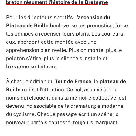
breton résument l'histoire de la Bretagne
Pour les directeurs sportifs,
l’ascension du
Plateau de Beille
bouleverse les pronostics, force
les équipes à repenser leurs plans. Les coureurs,
eux, abordent cette montée avec une
appréhension bien réelle. Plus on monte, plus le
peloton s’étire, plus le silence s’installe et
l’oxygène se fait rare.
À chaque édition du
Tour de France
, le
plateau de
Beille
retient l’attention. Ce col, associé à des
noms qui claquent dans la mémoire collective, est
devenu indissociable de la dramaturgie moderne
du cyclisme. Chaque passage écrit un scénario
nouveau : parfois contesté, toujours marquant.