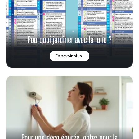
Pourquoi jardiner avec la lune ?
En savoir plus
Pour une déco épurée, optez pour la