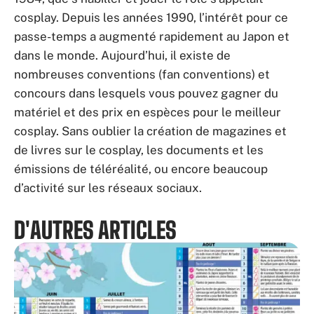
cosplay. Depuis les années 1990, l’intérêt pour ce
passe-temps a augmenté rapidement au Japon et
dans le monde. Aujourd’hui, il existe de
nombreuses conventions (fan conventions) et
concours dans lesquels vous pouvez gagner du
matériel et des prix en espèces pour le meilleur
cosplay. Sans oublier la création de magazines et
de livres sur le cosplay, les documents et les
émissions de téléréalité, ou encore beaucoup
d’activité sur les réseaux sociaux.
D'AUTRES ARTICLES