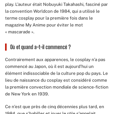
play. L’auteur était Nobuyuki Takahashi, fasciné par
la convention Worldcon de 1984, qui a utilisé le
terme cosplay pour la première fois dans le
magazine My Anime pour éviter le mot
« mascarade ».
Où et quand a-t-il commencé ?
Contrairement aux apparences, le cosplay n’a pas
commencé au Japon, où il est aujourd’hui un
élément indissociable de la culture pop du pays. Le
lieu de naissance du cosplay est considéré comme
la première convection mondiale de science-fiction
de New York en 1939.
Ce n’est que près de cinq décennies plus tard, en
1984, que s’habiller et jouer le rôle s’appelait