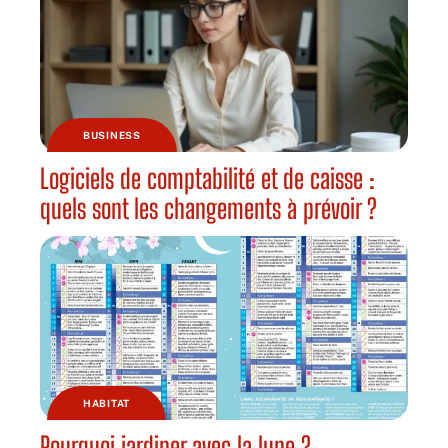
BUSINESS
Logiciels de comptabilité et de caisse :
quels sont les changements à prévoir ?
HABITAT
Pourquoi jardiner avec la lune ?