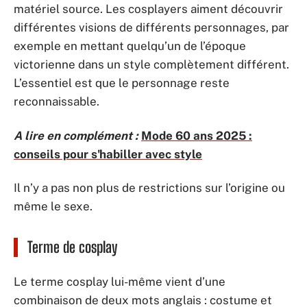
matériel source. Les cosplayers aiment découvrir
différentes visions de différents personnages, par
exemple en mettant quelqu’un de l’époque
victorienne dans un style complètement différent.
L’essentiel est que le personnage reste
reconnaissable.
A lire en complément :
Mode 60 ans 2025 :
conseils pour s'habiller avec style
Il n’y a pas non plus de restrictions sur l’origine ou
même le sexe.
Terme de cosplay
Le terme cosplay lui-même vient d’une
combinaison de deux mots anglais : costume et