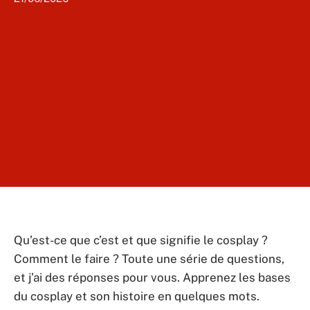
Qu’est-ce que c’est et que signifie le cosplay ?
Comment le faire ? Toute une série de questions,
et j’ai des réponses pour vous. Apprenez les bases
du cosplay et son histoire en quelques mots.