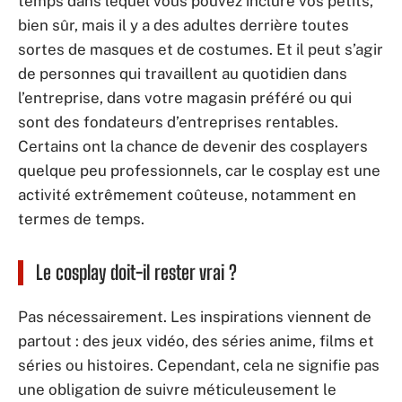
temps dans lequel vous pouvez inclure vos petits,
bien sûr, mais il y a des adultes derrière toutes
sortes de masques et de costumes. Et il peut s’agir
de personnes qui travaillent au quotidien dans
l’entreprise, dans votre magasin préféré ou qui
sont des fondateurs d’entreprises rentables.
Certains ont la chance de devenir des cosplayers
quelque peu professionnels, car le cosplay est une
activité extrêmement coûteuse, notamment en
termes de temps.
Le cosplay doit-il rester vrai ?
Pas nécessairement. Les inspirations viennent de
partout : des jeux vidéo, des séries anime, films et
séries ou histoires. Cependant, cela ne signifie pas
une obligation de suivre méticuleusement le