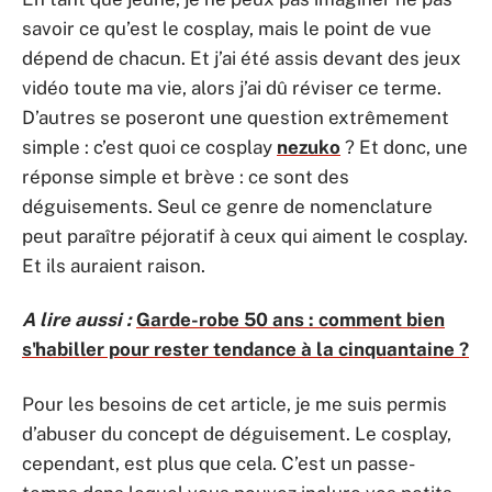
savoir ce qu’est le cosplay, mais le point de vue
dépend de chacun. Et j’ai été assis devant des jeux
vidéo toute ma vie, alors j’ai dû réviser ce terme.
D’autres se poseront une question extrêmement
simple : c’est quoi ce cosplay
nezuko
? Et donc, une
réponse simple et brève : ce sont des
déguisements. Seul ce genre de nomenclature
peut paraître péjoratif à ceux qui aiment le cosplay.
Et ils auraient raison.
A lire aussi :
Garde-robe 50 ans : comment bien
s'habiller pour rester tendance à la cinquantaine ?
Pour les besoins de cet article, je me suis permis
d’abuser du concept de déguisement. Le cosplay,
cependant, est plus que cela. C’est un passe-