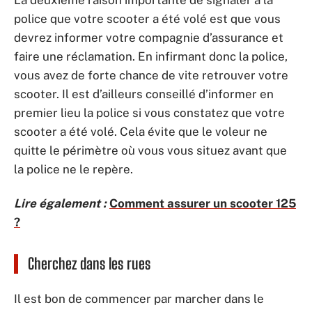
police que votre scooter a été volé est que vous
devrez informer votre compagnie d’assurance et
faire une réclamation. En infirmant donc la police,
vous avez de forte chance de vite retrouver votre
scooter. Il est d’ailleurs conseillé d’informer en
premier lieu la police si vous constatez que votre
scooter a été volé. Cela évite que le voleur ne
quitte le périmètre où vous vous situez avant que
la police ne le repère.
Lire également :
Comment assurer un scooter 125
?
Cherchez dans les rues
Il est bon de commencer par marcher dans le