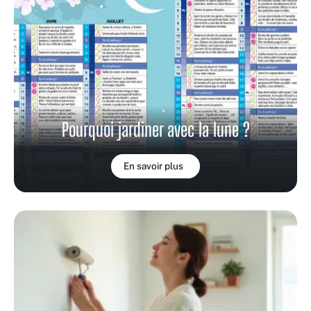
Pourquoi jardiner avec la lune ?
En savoir plus