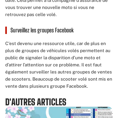
date. Cela permet à la compagnie d’assurance de
vous trouver une nouvelle moto si vous ne
retrouvez pas celle volé.
Surveillez les groupes Facebook
C’est devenu une ressource utile, car de plus en
plus de groupes de véhicules volés permettent au
public de signaler la disparition d’une moto et
d’attirer l’attention sur ce problème. Il est faut
également surveiller les autres groupes de ventes
de scooters. Beaucoup de scooter volé sont mis en
vente dans plusieurs groupe Facebook.
D'AUTRES ARTICLES