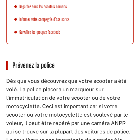
Regardez sous les scooters couverts
Informez votre compagnie d’assurance
Surveillez les groupes Facebook
Prévenez la police
Dès que vous découvrez que votre scooter a été
volé. La police placera un marqueur sur
l’immatriculation de votre scooter ou de votre
motocyclette. Ceci est important car si votre
scooter ou votre motocyclette est soulevé par le
voleur, il peut être repéré par une caméra ANPR
qui se trouve sur la plupart des voitures de police.
La deuxième raison importante de signaler à la