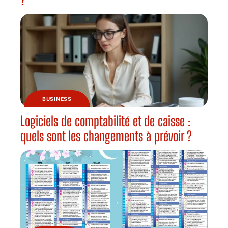
BUSINESS
Logiciels de comptabilité et de caisse :
quels sont les changements à prévoir ?