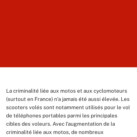
La criminalité liée aux motos et aux cyclomoteurs
(surtout en France) n’a jamais été aussi élevée. Les
scooters volés sont notamment utilisés pour le vol
de téléphones portables parmi les principales
cibles des voleurs. Avec l’augmentation de la
criminalité liée aux motos, de nombreux