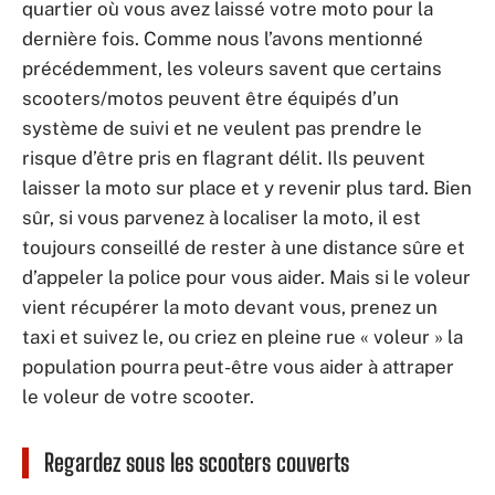
quartier où vous avez laissé votre moto pour la
dernière fois. Comme nous l’avons mentionné
précédemment, les voleurs savent que certains
scooters/motos peuvent être équipés d’un
système de suivi et ne veulent pas prendre le
risque d’être pris en flagrant délit. Ils peuvent
laisser la moto sur place et y revenir plus tard. Bien
sûr, si vous parvenez à localiser la moto, il est
toujours conseillé de rester à une distance sûre et
d’appeler la police pour vous aider. Mais si le voleur
vient récupérer la moto devant vous, prenez un
taxi et suivez le, ou criez en pleine rue « voleur » la
population pourra peut-être vous aider à attraper
le voleur de votre scooter.
Regardez sous les scooters couverts