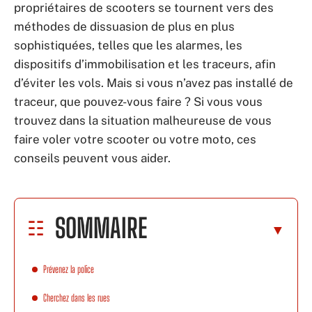
propriétaires de scooters se tournent vers des
méthodes de dissuasion de plus en plus
sophistiquées, telles que les alarmes, les
dispositifs d’immobilisation et les traceurs, afin
d’éviter les vols. Mais si vous n’avez pas installé de
traceur, que pouvez-vous faire ? Si vous vous
trouvez dans la situation malheureuse de vous
faire voler votre scooter ou votre moto, ces
conseils peuvent vous aider.
SOMMAIRE
Prévenez la police
Cherchez dans les rues