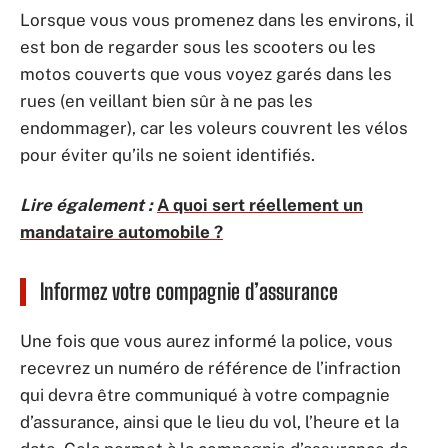
Lorsque vous vous promenez dans les environs, il
est bon de regarder sous les scooters ou les
motos couverts que vous voyez garés dans les
rues (en veillant bien sûr à ne pas les
endommager), car les voleurs couvrent les vélos
pour éviter qu’ils ne soient identifiés.
Lire également :
A quoi sert réellement un
mandataire automobile ?
Informez votre compagnie d’assurance
Une fois que vous aurez informé la police, vous
recevrez un numéro de référence de l’infraction
qui devra être communiqué à votre compagnie
d’assurance, ainsi que le lieu du vol, l’heure et la