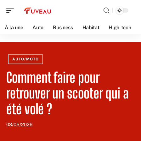
À la une
Auto
Business
Habitat
High-tech
AUTO/MOTO
Comment faire pour
retrouver un scooter qui a
été volé ?
03/05/2026