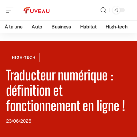
À la une
Auto
Business
Habitat
High-tech
HIGH-TECH
Traducteur numérique :
définition et
fonctionnement en ligne !
23/06/2025