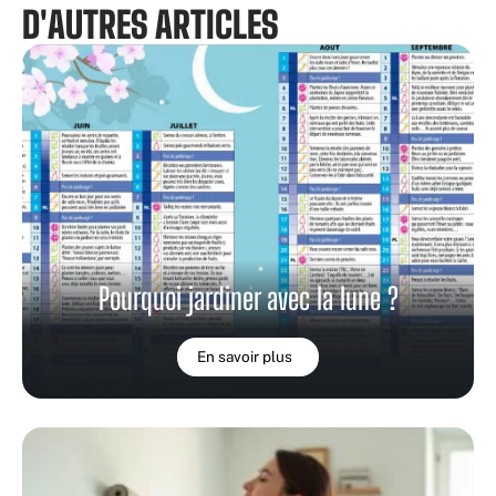
D'AUTRES ARTICLES
Pourquoi jardiner avec la lune ?
En savoir plus