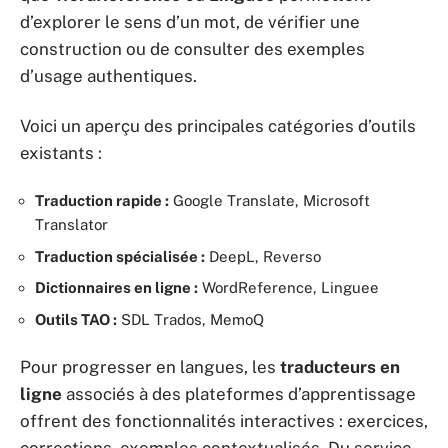
d’explorer le sens d’un mot, de vérifier une
construction ou de consulter des exemples
d’usage authentiques.
Voici un aperçu des principales catégories d’outils
existants :
Traduction rapide :
Google Translate, Microsoft
Translator
Traduction spécialisée :
DeepL, Reverso
Dictionnaires en ligne :
WordReference, Linguee
Outils TAO :
SDL Trados, MemoQ
Pour progresser en langues, les
traducteurs en
ligne
associés à des plateformes d’apprentissage
offrent des fonctionnalités interactives : exercices,