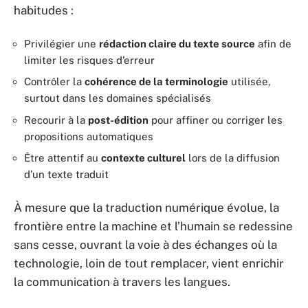
habitudes :
Privilégier une
rédaction claire du texte source
afin de
limiter les risques d’erreur
Contrôler la
cohérence de la terminologie
utilisée,
surtout dans les domaines spécialisés
Recourir à la
post-édition
pour affiner ou corriger les
propositions automatiques
Être attentif au
contexte culturel
lors de la diffusion
d’un texte traduit
À mesure que la traduction numérique évolue, la
frontière entre la machine et l’humain se redessine
sans cesse, ouvrant la voie à des échanges où la
technologie, loin de tout remplacer, vient enrichir
la communication à travers les langues.