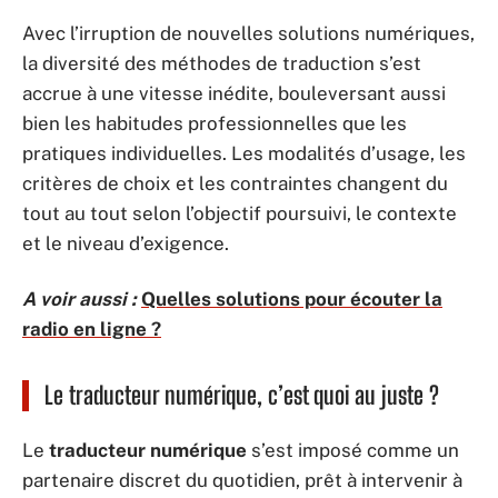
Avec l’irruption de nouvelles solutions numériques,
la diversité des méthodes de traduction s’est
accrue à une vitesse inédite, bouleversant aussi
bien les habitudes professionnelles que les
pratiques individuelles. Les modalités d’usage, les
critères de choix et les contraintes changent du
tout au tout selon l’objectif poursuivi, le contexte
et le niveau d’exigence.
A voir aussi :
Quelles solutions pour écouter la
radio en ligne ?
Le traducteur numérique, c’est quoi au juste ?
Le
traducteur numérique
s’est imposé comme un
partenaire discret du quotidien, prêt à intervenir à