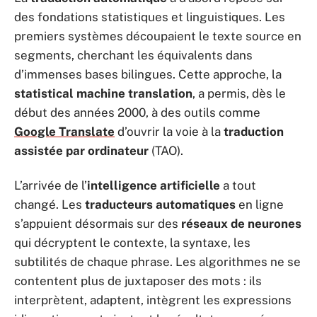
des fondations statistiques et linguistiques. Les
premiers systèmes découpaient le texte source en
segments, cherchant les équivalents dans
d’immenses bases bilingues. Cette approche, la
statistical machine translation
, a permis, dès le
début des années 2000, à des outils comme
Google Translate
d’ouvrir la voie à la
traduction
assistée par ordinateur
(TAO).
L’arrivée de l’
intelligence artificielle
a tout
changé. Les
traducteurs automatiques
en ligne
s’appuient désormais sur des
réseaux de neurones
qui décryptent le contexte, la syntaxe, les
subtilités de chaque phrase. Les algorithmes ne se
contentent plus de juxtaposer des mots : ils
interprètent, adaptent, intègrent les expressions