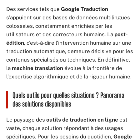
Des services tels que
Google Traduction
s’appuient sur des bases de données multilingues
colossales, constamment enrichies par les
utilisateurs et des correcteurs humains. La
post-
édition
, c’est-à-dire l’intervention humaine sur une
traduction automatique, demeure décisive pour les
contenus spécialisés ou techniques. En définitive,
la
machine translation
évolue à la frontière de
l’expertise algorithmique et de la rigueur humaine.
Quels outils pour quelles situations ? Panorama
des solutions disponibles
Le paysage des
outils de traduction en ligne
est
vaste, chaque solution répondant à des usages
spécifiques. Pour les besoins du quotidien,
Google