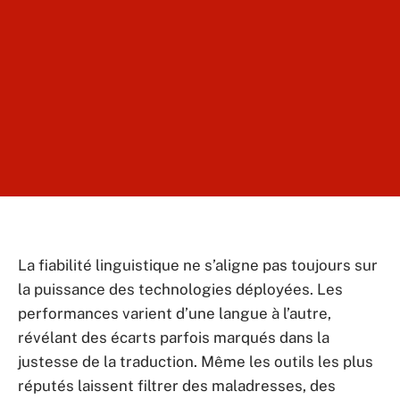
La fiabilité linguistique ne s’aligne pas toujours sur
la puissance des technologies déployées. Les
performances varient d’une langue à l’autre,
révélant des écarts parfois marqués dans la
justesse de la traduction. Même les outils les plus
réputés laissent filtrer des maladresses, des