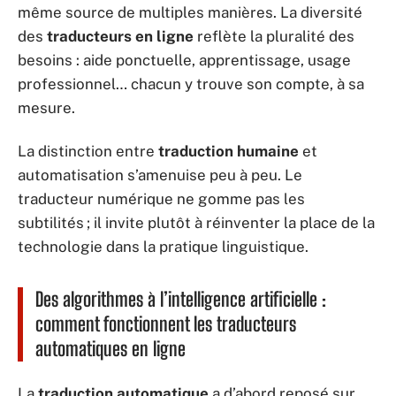
même source de multiples manières. La diversité
des
traducteurs en ligne
reflète la pluralité des
besoins : aide ponctuelle, apprentissage, usage
professionnel… chacun y trouve son compte, à sa
mesure.
La distinction entre
traduction humaine
et
automatisation s’amenuise peu à peu. Le
traducteur numérique ne gomme pas les
subtilités ; il invite plutôt à réinventer la place de la
technologie dans la pratique linguistique.
Des algorithmes à l’intelligence artificielle :
comment fonctionnent les traducteurs
automatiques en ligne
La
traduction automatique
a d’abord reposé sur