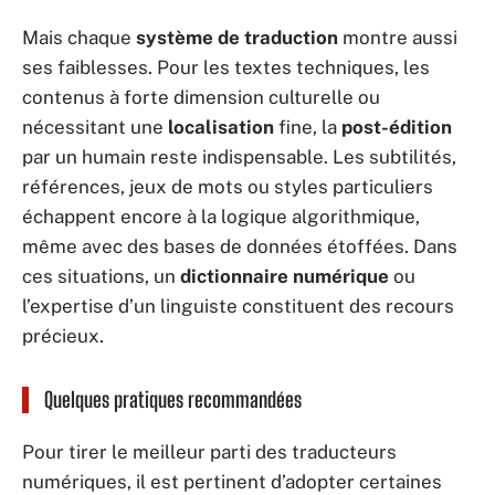
Mais chaque
système de traduction
montre aussi
ses faiblesses. Pour les textes techniques, les
contenus à forte dimension culturelle ou
nécessitant une
localisation
fine, la
post-édition
par un humain reste indispensable. Les subtilités,
références, jeux de mots ou styles particuliers
échappent encore à la logique algorithmique,
même avec des bases de données étoffées. Dans
ces situations, un
dictionnaire numérique
ou
l’expertise d’un linguiste constituent des recours
précieux.
Quelques pratiques recommandées
Pour tirer le meilleur parti des traducteurs
numériques, il est pertinent d’adopter certaines