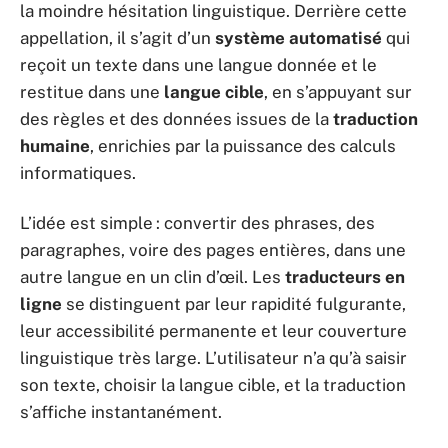
la moindre hésitation linguistique. Derrière cette
appellation, il s’agit d’un
système automatisé
qui
reçoit un texte dans une langue donnée et le
restitue dans une
langue cible
, en s’appuyant sur
des règles et des données issues de la
traduction
humaine
, enrichies par la puissance des calculs
informatiques.
L’idée est simple : convertir des phrases, des
paragraphes, voire des pages entières, dans une
autre langue en un clin d’œil. Les
traducteurs en
ligne
se distinguent par leur rapidité fulgurante,
leur accessibilité permanente et leur couverture
linguistique très large. L’utilisateur n’a qu’à saisir
son texte, choisir la langue cible, et la traduction
s’affiche instantanément.