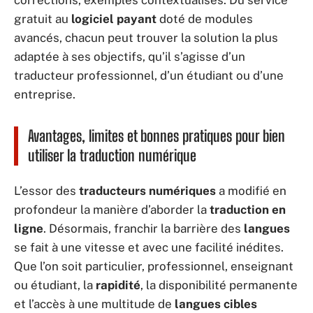
corrections, exemples contextualisés. Du service
gratuit au
logiciel payant
doté de modules
avancés, chacun peut trouver la solution la plus
adaptée à ses objectifs, qu’il s’agisse d’un
traducteur professionnel, d’un étudiant ou d’une
entreprise.
Avantages, limites et bonnes pratiques pour bien
utiliser la traduction numérique
L’essor des
traducteurs numériques
a modifié en
profondeur la manière d’aborder la
traduction en
ligne
. Désormais, franchir la barrière des
langues
se fait à une vitesse et avec une facilité inédites.
Que l’on soit particulier, professionnel, enseignant
ou étudiant, la
rapidité
, la disponibilité permanente
et l’accès à une multitude de
langues cibles