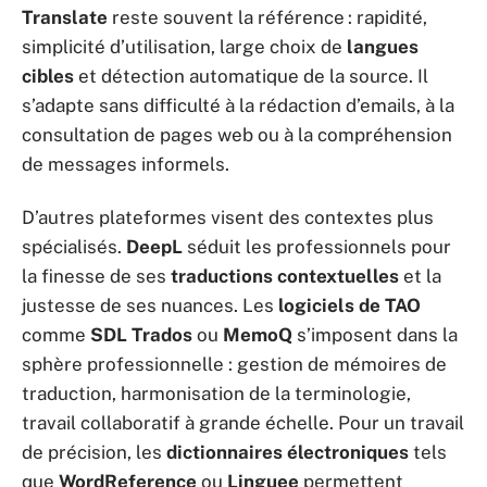
Translate
reste souvent la référence : rapidité,
simplicité d’utilisation, large choix de
langues
cibles
et détection automatique de la source. Il
s’adapte sans difficulté à la rédaction d’emails, à la
consultation de pages web ou à la compréhension
de messages informels.
D’autres plateformes visent des contextes plus
spécialisés.
DeepL
séduit les professionnels pour
la finesse de ses
traductions contextuelles
et la
justesse de ses nuances. Les
logiciels de TAO
comme
SDL Trados
ou
MemoQ
s’imposent dans la
sphère professionnelle : gestion de mémoires de
traduction, harmonisation de la terminologie,
travail collaboratif à grande échelle. Pour un travail
de précision, les
dictionnaires électroniques
tels
que
WordReference
ou
Linguee
permettent