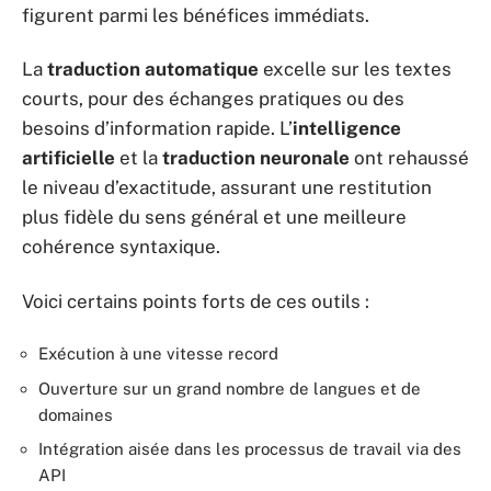
figurent parmi les bénéfices immédiats.
La
traduction automatique
excelle sur les textes
courts, pour des échanges pratiques ou des
besoins d’information rapide. L’
intelligence
artificielle
et la
traduction neuronale
ont rehaussé
le niveau d’exactitude, assurant une restitution
plus fidèle du sens général et une meilleure
cohérence syntaxique.
Voici certains points forts de ces outils :
Exécution à une vitesse record
Ouverture sur un grand nombre de langues et de
domaines
Intégration aisée dans les processus de travail via des
API