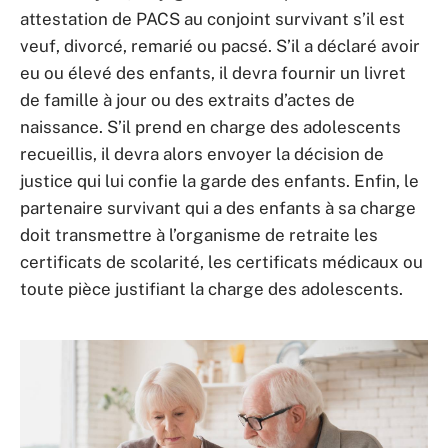
attestation de PACS au conjoint survivant s’il est
veuf, divorcé, remarié ou pacsé. S’il a déclaré avoir
eu ou élevé des enfants, il devra fournir un livret
de famille à jour ou des extraits d’actes de
naissance. S’il prend en charge des adolescents
recueillis, il devra alors envoyer la décision de
justice qui lui confie la garde des enfants. Enfin, le
partenaire survivant qui a des enfants à sa charge
doit transmettre à l’organisme de retraite les
certificats de scolarité, les certificats médicaux ou
toute pièce justifiant la charge des adolescents.