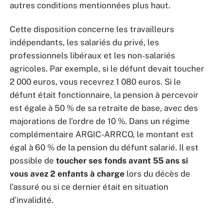
autres conditions mentionnées plus haut.
Cette disposition concerne les travailleurs
indépendants, les salariés du privé, les
professionnels libéraux et les non-salariés
agricoles. Par exemple, si le défunt devait toucher
2 000 euros, vous recevrez 1 080 euros. Si le
défunt était fonctionnaire, la pension à percevoir
est égale à 50 % de sa retraite de base, avec des
majorations de l’ordre de 10 %. Dans un régime
complémentaire ARGIC-ARRCO, le montant est
égal à 60 % de la pension du défunt salarié. Il est
possible de
toucher ses fonds avant 55 ans si
vous avez 2 enfants à charge
lors du décès de
l’assuré ou si ce dernier était en situation
d’invalidité.