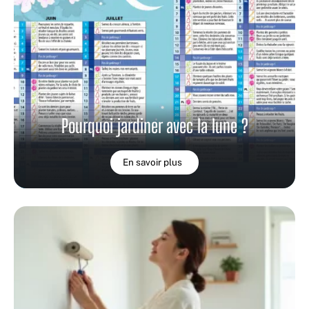
Pourquoi jardiner avec la lune ?
En savoir plus