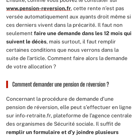
www.pension-reversion.fr
, cette rente n’est pas
versée automatiquement aux ayants droit même si
ces derniers vivent dans la précarité. Il faut non
seulement
faire une demande dans les 12 mois qui
suivent le décès
, mais surtout, il faut remplir
certaines conditions que nous verrons dans la
suite de l’article. Comment faire alors la demande
de votre allocation ?
Comment demander une pension de réversion ?
Concernant la procédure de demande d’une
pension de réversion, elle peut s’effectuer en ligne
sur info-retraite.fr, plateforme de l’agence centrale
des organismes de Sécurité sociale. Il suffit de
remplir un formulaire et d’y joindre plusieurs