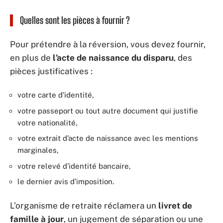
Quelles sont les pièces à fournir ?
Pour prétendre à la réversion, vous devez fournir,
en plus de
l’acte de naissance du disparu
, des
pièces justificatives :
votre carte d’identité,
votre passeport ou tout autre document qui justifie
votre nationalité,
votre extrait d’acte de naissance avec les mentions
marginales,
votre relevé d’identité bancaire,
le dernier avis d’imposition.
L’organisme de retraite réclamera un
livret de
famille à jour
, un jugement de séparation ou une