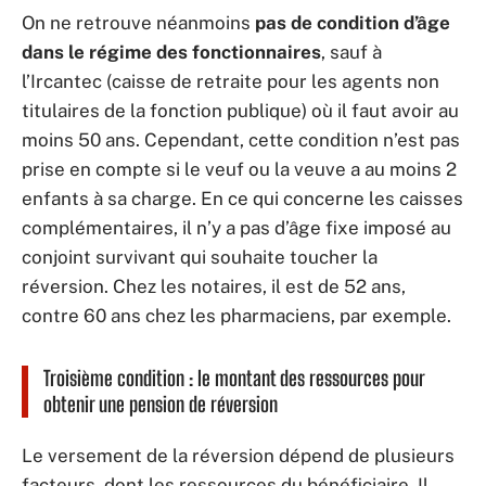
On ne retrouve néanmoins
pas de condition d’âge
dans le régime des fonctionnaires
, sauf à
l’Ircantec (caisse de retraite pour les agents non
titulaires de la fonction publique) où il faut avoir au
moins 50 ans. Cependant, cette condition n’est pas
prise en compte si le veuf ou la veuve a au moins 2
enfants à sa charge. En ce qui concerne les caisses
complémentaires, il n’y a pas d’âge fixe imposé au
conjoint survivant qui souhaite toucher la
réversion. Chez les notaires, il est de 52 ans,
contre 60 ans chez les pharmaciens, par exemple.
Troisième condition : le montant des ressources pour
obtenir une pension de réversion
Le versement de la réversion dépend de plusieurs
facteurs, dont les ressources du bénéficiaire. Il