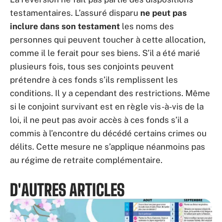
testamentaires. L’assuré disparu
ne peut pas
inclure dans son testament
les noms des
personnes qui peuvent toucher à cette allocation,
comme il le ferait pour ses biens. S’il a été marié
plusieurs fois, tous ses conjoints peuvent
prétendre à ces fonds s’ils remplissent les
conditions. Il y a cependant des restrictions. Même
si le conjoint survivant est en règle vis-à-vis de la
loi, il ne peut pas avoir accès à ces fonds s’il a
commis à l’encontre du décédé certains crimes ou
délits. Cette mesure ne s’applique néanmoins pas
au régime de retraite complémentaire.
D'AUTRES ARTICLES