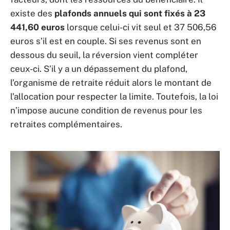
existe des
plafonds annuels qui sont fixés à 23
441,60 euros
lorsque celui-ci vit seul et 37 506,56
euros s’il est en couple. Si ses revenus sont en
dessous du seuil, la réversion vient compléter
ceux-ci. S’il y a un dépassement du plafond,
l’organisme de retraite réduit alors le montant de
l’allocation pour respecter la limite. Toutefois, la loi
n’impose aucune condition de revenus pour les
retraites complémentaires.