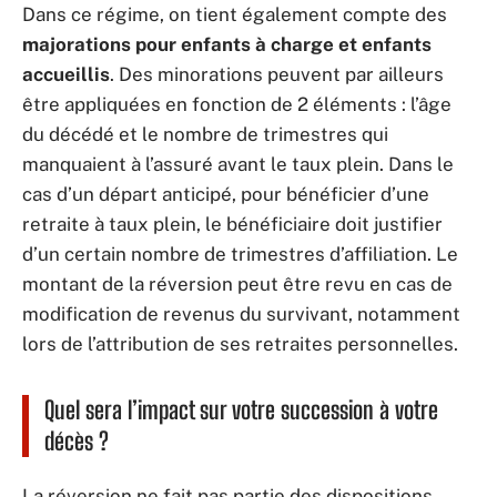
Dans ce régime, on tient également compte des
majorations pour enfants à charge et enfants
accueillis
. Des minorations peuvent par ailleurs
être appliquées en fonction de 2 éléments : l’âge
du décédé et le nombre de trimestres qui
manquaient à l’assuré avant le taux plein. Dans le
cas d’un départ anticipé, pour bénéficier d’une
retraite à taux plein, le bénéficiaire doit justifier
d’un certain nombre de trimestres d’affiliation. Le
montant de la réversion peut être revu en cas de
modification de revenus du survivant, notamment
lors de l’attribution de ses retraites personnelles.
Quel sera l’impact sur votre succession à votre
décès ?
La réversion ne fait pas partie des dispositions