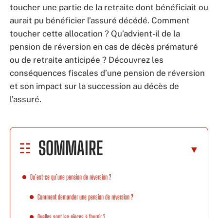
toucher une partie de la retraite dont bénéficiait ou
aurait pu bénéficier l’assuré décédé. Comment
toucher cette allocation ? Qu’advient-il de la
pension de réversion en cas de décès prématuré
ou de retraite anticipée ? Découvrez les
conséquences fiscales d’une pension de réversion
et son impact sur la succession au décès de
l’assuré.
SOMMAIRE
Qu’est-ce qu’une pension de réversion ?
Comment demander une pension de réversion ?
Quelles sont les pièces à fournir ?