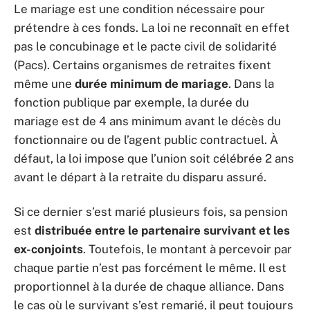
Le mariage est une condition nécessaire pour
prétendre à ces fonds. La loi ne reconnaît en effet
pas le concubinage et le pacte civil de solidarité
(Pacs). Certains organismes de retraites fixent
même une
durée minimum de mariage
. Dans la
fonction publique par exemple, la durée du
mariage est de 4 ans minimum avant le décès du
fonctionnaire ou de l’agent public contractuel. À
défaut, la loi impose que l’union soit célébrée 2 ans
avant le départ à la retraite du disparu assuré.
Si ce dernier s’est marié plusieurs fois, sa pension
est
distribuée entre le partenaire survivant et les
ex-conjoints
. Toutefois, le montant à percevoir par
chaque partie n’est pas forcément le même. Il est
proportionnel à la durée de chaque alliance. Dans
le cas où le survivant s’est remarié, il peut toujours