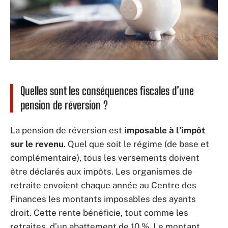
Quelles sont les conséquences fiscales d’une
pension de réversion ?
La pension de réversion est
imposable à l’impôt
sur le revenu
. Quel que soit le régime (de base et
complémentaire), tous les versements doivent
être déclarés aux impôts. Les organismes de
retraite envoient chaque année au Centre des
Finances les montants imposables des ayants
droit. Cette rente bénéficie, tout comme les
retraites, d’un abattement de 10 %. Le montant