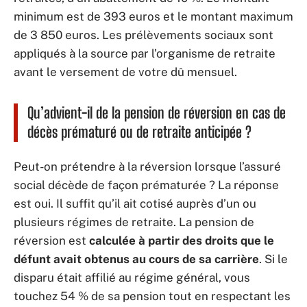
minimum est de 393 euros et le montant maximum
de 3 850 euros. Les prélèvements sociaux sont
appliqués à la source par l’organisme de retraite
avant le versement de votre dû mensuel.
Qu’advient-il de la pension de réversion en cas de
décès prématuré ou de retraite anticipée ?
Peut-on prétendre à la réversion lorsque l’assuré
social décède de façon prématurée ? La réponse
est oui. Il suffit qu’il ait cotisé auprès d’un ou
plusieurs régimes de retraite. La pension de
réversion est
calculée à partir des droits que le
défunt avait obtenus au cours de sa carrière
. Si le
disparu était affilié au régime général, vous
touchez 54 % de sa pension tout en respectant les