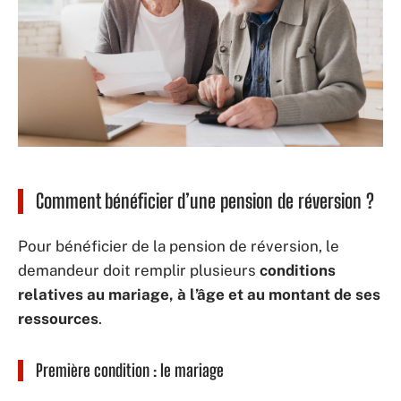
Comment bénéficier d’une pension de réversion ?
Pour bénéficier de la pension de réversion, le
demandeur doit remplir plusieurs
conditions
relatives au mariage, à l’âge et au montant de ses
ressources
.
Première condition : le mariage