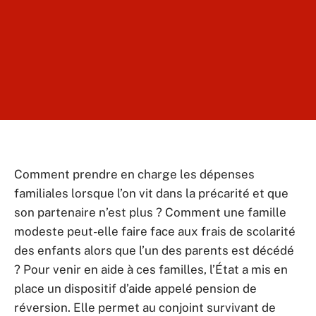
Comment prendre en charge les dépenses
familiales lorsque l’on vit dans la précarité et que
son partenaire n’est plus ? Comment une famille
modeste peut-elle faire face aux frais de scolarité
des enfants alors que l’un des parents est décédé
? Pour venir en aide à ces familles, l’État a mis en
place un dispositif d’aide appelé pension de
réversion. Elle permet au conjoint survivant de