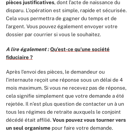
pièces justificatives
, dont l’acte de naissance du
disparu. L’opération est simple, rapide et sécurisée.
Cela vous permettra de gagner du temps et de
l’argent. Vous pouvez également envoyer votre
dossier par courrier si vous le souhaitez.
A lire également :
Qu'est-ce qu'une société
fiduciaire ?
Après l’envoi des pièces, le demandeur ou
l’internaute reçoit une réponse sous un délai de 4
mois maximum. Si vous ne recevez pas de réponse,
cela signifie simplement que votre demande a été
rejetée. Il n’est plus question de contacter un à un
tous les régimes de retraite auxquels le conjoint
décédé était affilié.
Vous pouvez vous tourner vers
un seul organisme
pour faire votre demande.