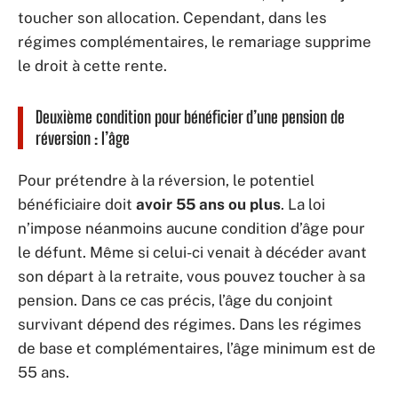
toucher son allocation. Cependant, dans les
régimes complémentaires, le remariage supprime
le droit à cette rente.
Deuxième condition pour bénéficier d’une pension de
réversion : l’âge
Pour prétendre à la réversion, le potentiel
bénéficiaire doit
avoir 55 ans ou plus
. La loi
n’impose néanmoins aucune condition d’âge pour
le défunt. Même si celui-ci venait à décéder avant
son départ à la retraite, vous pouvez toucher à sa
pension. Dans ce cas précis, l’âge du conjoint
survivant dépend des régimes. Dans les régimes
de base et complémentaires, l’âge minimum est de
55 ans.