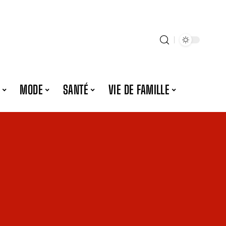
MODE
SANTÉ
VIE DE FAMILLE