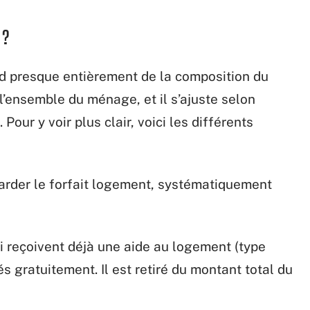
 ?
 presque entièrement de la composition du
l’ensemble du ménage, et il s’ajuste selon
Pour y voir plus clair, voici les différents
garder le forfait logement, systématiquement
ui reçoivent déjà une aide au logement (type
s gratuitement. Il est retiré du montant total du