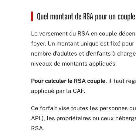
Quel montant de RSA pour un couple
Le versement du RSA en couple dépend
foyer. Un montant unique est fixé pour 
nombre d’adultes et d’enfants à charge. 
niveaux de montants appliqués.
Pour calculer le RSA couple,
il faut re
appliqué par la CAF.
Ce forfait vise toutes les personnes q
APL), les propriétaires ou ceux hébergé
RSA.