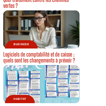
vertes ?
BUSINESS
Logiciels de comptabilité et de caisse :
quels sont les changements à prévoir ?
HABITAT