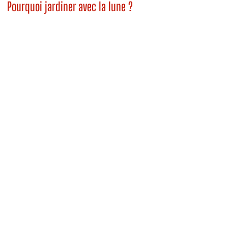
Pourquoi jardiner avec la lune ?