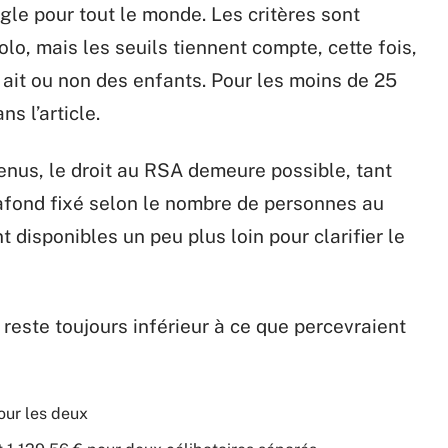
gle pour tout le monde. Les critères sont
lo, mais les seuils tiennent compte, cette fois,
e ait ou non des enfants. Pour les moins de 25
s l’article.
venus, le droit au RSA demeure possible, tant
afond fixé selon le nombre de personnes au
disponibles un peu plus loin pour clarifier le
 reste toujours inférieur à ce que percevraient
our les deux