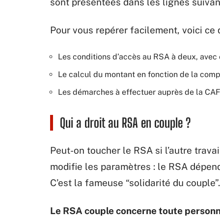
sont présentées dans les lignes suivan
Pour vous repérer facilement, voici ce q
Les conditions d’accès au RSA à deux, avec 
Le calcul du montant en fonction de la comp
Les démarches à effectuer auprès de la CA
Qui a droit au RSA en couple ?
Peut-on toucher le RSA si l’autre travai
modifie les paramètres : le RSA dépend
C’est la fameuse “solidarité du couple”.
Le RSA couple concerne toute personn