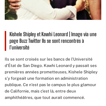
Kishele Shipley et Kawhi Leonard | Image via une
page Buzz Twitter Ils se sont rencontrés à
l’université
Ils se sont croisés sur les bancs de l’Université
d’État de San Diego. Kawhi Leonard y passait ses
premières années prometteuses, Kishele Shipley
s’y forgeait une formation en administration
publique. Ce n’est pas le campus le plus glamour
de Californie, mais c’est là, entre deux
amphithéâtres, que tout aurait commencé.