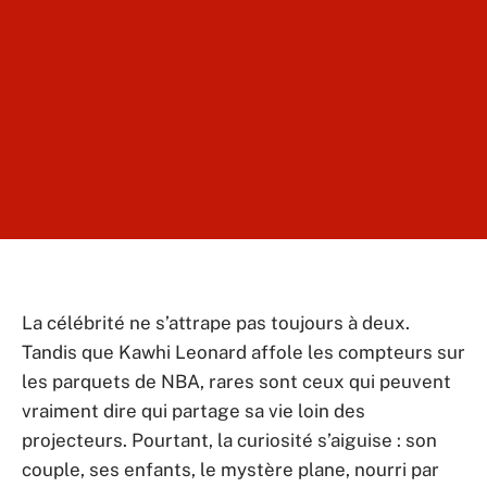
La célébrité ne s’attrape pas toujours à deux.
Tandis que Kawhi Leonard affole les compteurs sur
les parquets de NBA, rares sont ceux qui peuvent
vraiment dire qui partage sa vie loin des
projecteurs. Pourtant, la curiosité s’aiguise : son
couple, ses enfants, le mystère plane, nourri par