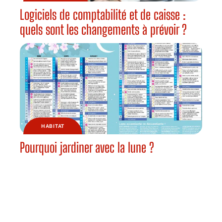
Logiciels de comptabilité et de caisse :
quels sont les changements à prévoir ?
HABITAT
Pourquoi jardiner avec la lune ?