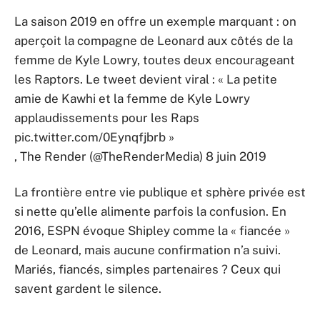
La saison 2019 en offre un exemple marquant : on
aperçoit la compagne de Leonard aux côtés de la
femme de Kyle Lowry, toutes deux encourageant
les Raptors. Le tweet devient viral : « La petite
amie de Kawhi et la femme de Kyle Lowry
applaudissements pour les Raps
pic.twitter.com/0Eynqfjbrb »
, The Render (@TheRenderMedia) 8 juin 2019
La frontière entre vie publique et sphère privée est
si nette qu’elle alimente parfois la confusion. En
2016, ESPN évoque Shipley comme la « fiancée »
de Leonard, mais aucune confirmation n’a suivi.
Mariés, fiancés, simples partenaires ? Ceux qui
savent gardent le silence.