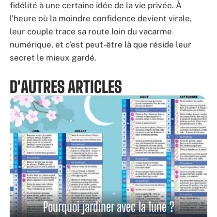
fidélité à une certaine idée de la vie privée. À
l’heure où la moindre confidence devient virale,
leur couple trace sa route loin du vacarme
numérique, et c’est peut-être là que réside leur
secret le mieux gardé.
D'AUTRES ARTICLES
Pourquoi jardiner avec la lune ?