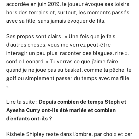
accordée en juin 2019, le joueur évoque ses loisirs
hors des terrains et, surtout, les moments passés
avec sa fille, sans jamais évoquer de fils.
Ses propos sont clairs : « Une fois que je fais
d’autres choses, vous me verrez peut-être
interagir un peu plus, raconter des blagues, rire »,
confie Leonard. « Tu verras ce que j’aime faire
quand je ne joue pas au basket, comme la pêche, le
golf ou simplement passer du temps avec ma fille.
»
Lire la suite :
Depuis combien de temps Steph et
Ayesha Curry ont-ils été mariés et combien
d’enfants ont-ils ?
Kishele Shipley reste dans l’ombre, par choix et par