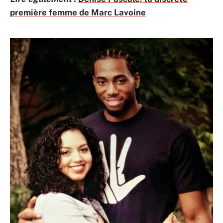
première femme de Marc Lavoine