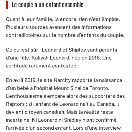
Le couple a un enfant ensemble
Quant à leur famille, là encore, rien n’est limpide.
Plusieurs sources avancent des informations
contradictoires sur le nombre d’enfants du couple.
Ce qui est sûr : Leonard et Shipley sont parents
d’une fille, Kaliyah Leonard, née en 2016. Une
certitude rarement contestée.
En avril 2019, le site Narcity rapporte la naissance
d’un bébé à l’hôpital Mount Sinai de Toronto.
L’enthousiasme s’empare alors des supporters des
Raptors : si l’enfant de Leonard naît au Canada, il
devient citoyen canadien. Mais la réalité reste
incertaine. Ni Leonard ni Shipley n’ont confirmé
l’arrivée d’un second enfant. Lors d’une interview