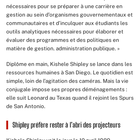
nécessaires pour se préparer à une carrière en
gestion au sein d’organismes gouvernementaux et
communautaires et d’inculquer aux étudiants les
outils analytiques nécessaires pour élaborer et
évaluer des programmes et des politiques en
matière de gestion. administration publique. »
Diplôme en main, Kishele Shipley se lance dans les
ressources humaines à San Diego. Le quotidien est
simple, loin de l’agitation des caméras. Mais la vie
conjugale impose ses propres déménagements :
elle suit Leonard au Texas quand il rejoint les Spurs
de San Antonio.
Shipley préfère rester à l’abri des projecteurs