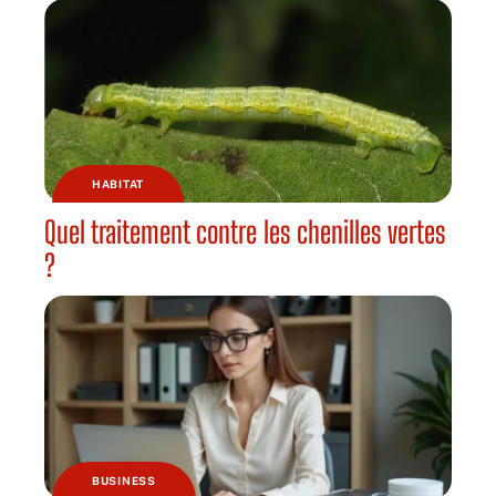
HABITAT
Quel traitement contre les chenilles vertes
?
BUSINESS