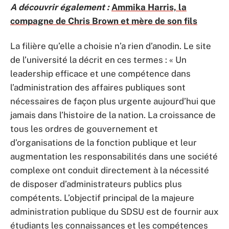
A découvrir également :
Ammika Harris, la
compagne de Chris Brown et mère de son fils
La filière qu’elle a choisie n’a rien d’anodin. Le site
de l’université la décrit en ces termes : « Un
leadership efficace et une compétence dans
l’administration des affaires publiques sont
nécessaires de façon plus urgente aujourd’hui que
jamais dans l’histoire de la nation. La croissance de
tous les ordres de gouvernement et
d’organisations de la fonction publique et leur
augmentation les responsabilités dans une société
complexe ont conduit directement à la nécessité
de disposer d’administrateurs publics plus
compétents. L’objectif principal de la majeure
administration publique du SDSU est de fournir aux
étudiants les connaissances et les compétences