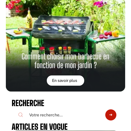
Comment choisir mon barbecue en
fonction de mon jardin ?
En savoir plus
RECHERCHE
ARTICLES EN VOGUE