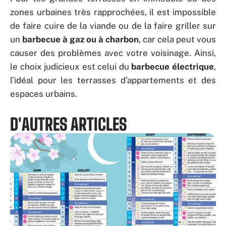
zones urbaines très rapprochées, il est impossible
de faire cuire de la viande ou de la faire griller sur
un
barbecue à gaz ou à charbon
, car cela peut vous
causer des problèmes avec votre voisinage. Ainsi,
le choix judicieux est celui du
barbecue électrique
,
l’idéal pour les terrasses d’appartements et des
espaces urbains.
D'AUTRES ARTICLES