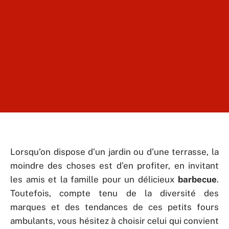
Lorsqu’on dispose d’un jardin ou d’une terrasse, la
moindre des choses est d’en profiter, en invitant
les amis et la famille pour un délicieux
barbecue
.
Toutefois, compte tenu de la diversité des
marques et des tendances de ces petits fours
ambulants, vous hésitez à choisir celui qui convient