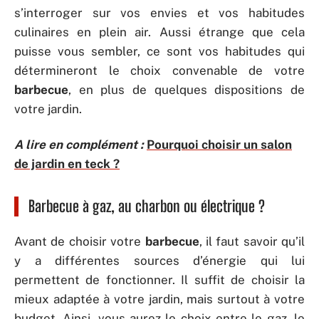
s’interroger sur vos envies et vos habitudes
culinaires en plein air. Aussi étrange que cela
puisse vous sembler, ce sont vos habitudes qui
détermineront le choix convenable de votre
barbecue
, en plus de quelques dispositions de
votre jardin.
A lire en complément :
Pourquoi choisir un salon
de jardin en teck ?
Barbecue à gaz, au charbon ou électrique ?
Avant de choisir votre
barbecue
, il faut savoir qu’il
y a différentes sources d’énergie qui lui
permettent de fonctionner. Il suffit de choisir la
mieux adaptée à votre jardin, mais surtout à votre
budget. Ainsi, vous aurez le choix entre le gaz, le