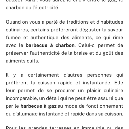
charbon ou l’électricité.
Quand on vous a parlé de traditions et d’habitudes
culinaires, certains préféreront déguster la saveur
fumée et authentique des aliments, ce qui rime
avec le
barbecue à charbon
. Celui-ci permet de
préserver l’authenticité de la braise et du goût des
aliments cuits.
Il y a certainement d’autres personnes qui
préfèrent la cuisson rapide et instantanée. Elle
leur permet de se procurer un plaisir culinaire
incomparable, un détail qui ne peut être assuré que
par le
barbecue à gaz
au mode de fonctionnement
ou d’allumage instantané et rapide dans sa cuisson.
Pour les grandes terrasses en immeuble ou des