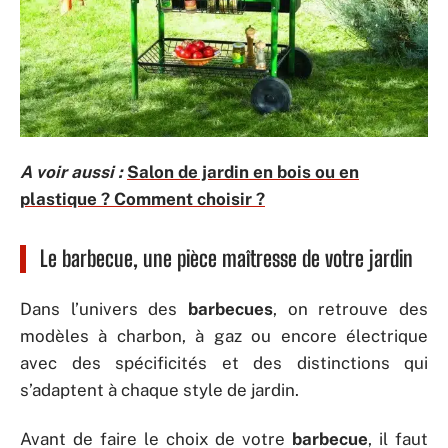
A voir aussi :
Salon de jardin en bois ou en
plastique ? Comment choisir ?
Le barbecue, une pièce maîtresse de votre jardin
Dans l’univers des
barbecues
, on retrouve des
modèles à charbon, à gaz ou encore électrique
avec des spécificités et des distinctions qui
s’adaptent à chaque style de jardin.
Avant de faire le choix de votre
barbecue
, il faut