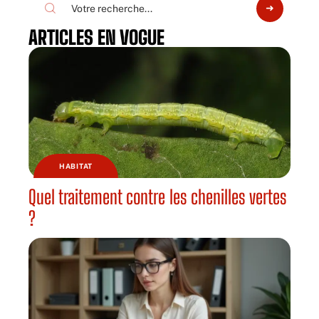
ARTICLES EN VOGUE
HABITAT
Quel traitement contre les chenilles vertes
?