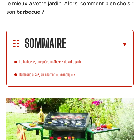
le mieux à votre jardin. Alors, comment bien choisir
son
barbecue
?
SOMMAIRE
Le barbecue, une pièce maîtresse de votre jardin
Barbecue à gaz, au charbon ou électrique ?