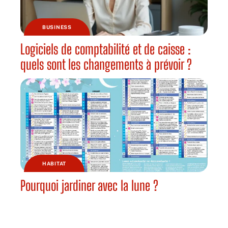
BUSINESS
Logiciels de comptabilité et de caisse :
quels sont les changements à prévoir ?
HABITAT
Pourquoi jardiner avec la lune ?