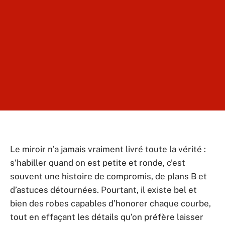
Le miroir n’a jamais vraiment livré toute la vérité :
s’habiller quand on est petite et ronde, c’est
souvent une histoire de compromis, de plans B et
d’astuces détournées. Pourtant, il existe bel et
bien des robes capables d’honorer chaque courbe,
tout en effaçant les détails qu’on préfère laisser