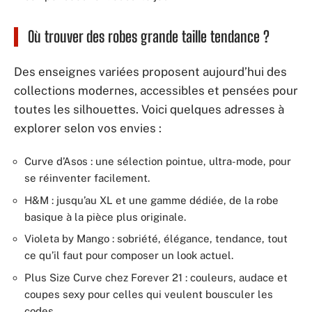
Où trouver des robes grande taille tendance ?
Des enseignes variées proposent aujourd’hui des
collections modernes, accessibles et pensées pour
toutes les silhouettes. Voici quelques adresses à
explorer selon vos envies :
Curve d’Asos : une sélection pointue, ultra-mode, pour
se réinventer facilement.
H&M : jusqu’au XL et une gamme dédiée, de la robe
basique à la pièce plus originale.
Violeta by Mango : sobriété, élégance, tendance, tout
ce qu’il faut pour composer un look actuel.
Plus Size Curve chez Forever 21 : couleurs, audace et
coupes sexy pour celles qui veulent bousculer les
codes.