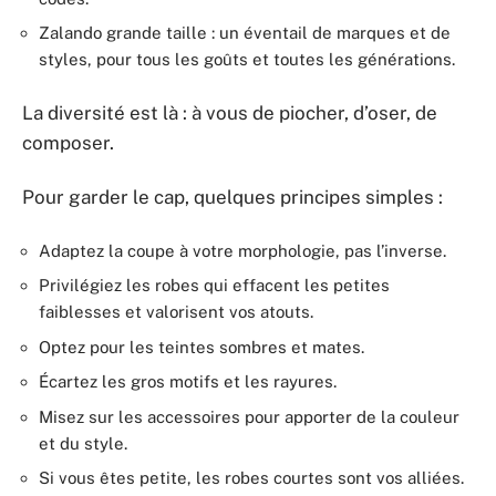
Zalando grande taille : un éventail de marques et de
styles, pour tous les goûts et toutes les générations.
La diversité est là : à vous de piocher, d’oser, de
composer.
Pour garder le cap, quelques principes simples :
Adaptez la coupe à votre morphologie, pas l’inverse.
Privilégiez les robes qui effacent les petites
faiblesses et valorisent vos atouts.
Optez pour les teintes sombres et mates.
Écartez les gros motifs et les rayures.
Misez sur les accessoires pour apporter de la couleur
et du style.
Si vous êtes petite, les robes courtes sont vos alliées.