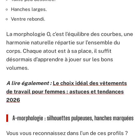
Hanches larges.
Ventre rebondi.
La morphologie O, c’est l’équilibre des courbes, une
harmonie naturelle répartie sur l’ensemble du
corps. Chaque atout est à sa place, il suffit
désormais d’apprendre à jouer sur les bons
volumes.
A lire également :
Le choix idéal des vêtements
de travail pour femmes : astuces et tendances
2026
A-morphologie : silhouettes pulpeuses, hanches marquées
Vous vous reconnaissez dans l’un de ces profils ?