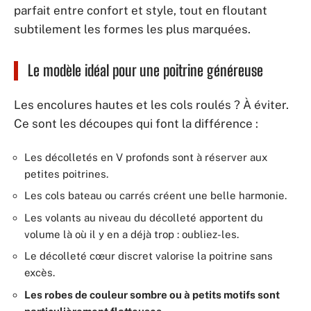
parfait entre confort et style, tout en floutant
subtilement les formes les plus marquées.
Le modèle idéal pour une poitrine généreuse
Les encolures hautes et les cols roulés ? À éviter.
Ce sont les découpes qui font la différence :
Les décolletés en V profonds sont à réserver aux
petites poitrines.
Les cols bateau ou carrés créent une belle harmonie.
Les volants au niveau du décolleté apportent du
volume là où il y en a déjà trop : oubliez-les.
Le décolleté cœur discret valorise la poitrine sans
excès.
Les robes de couleur sombre ou à petits motifs sont