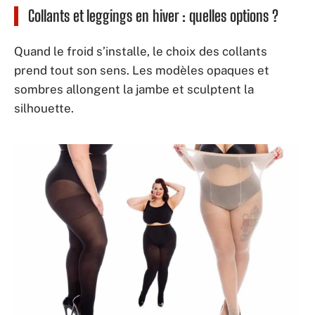
Collants et leggings en hiver : quelles options ?
Quand le froid s’installe, le choix des collants
prend tout son sens. Les modèles opaques et
sombres allongent la jambe et sculptent la
silhouette.