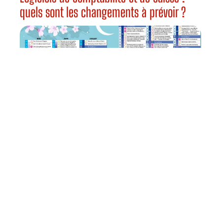
quels sont les changements à prévoir ?
HABITAT
Pourquoi jardiner avec la lune ?