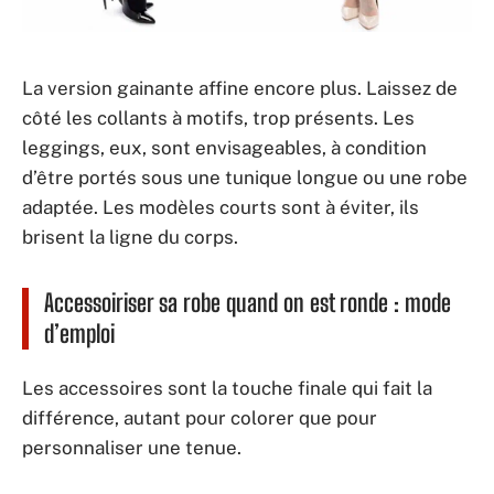
La version gainante affine encore plus. Laissez de
côté les collants à motifs, trop présents. Les
leggings, eux, sont envisageables, à condition
d’être portés sous une tunique longue ou une robe
adaptée. Les modèles courts sont à éviter, ils
brisent la ligne du corps.
Accessoiriser sa robe quand on est ronde : mode
d’emploi
Les accessoires sont la touche finale qui fait la
différence, autant pour colorer que pour
personnaliser une tenue.