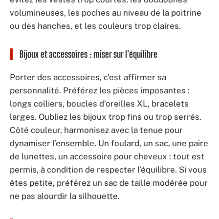
volumineuses, les poches au niveau de la poitrine
ou des hanches, et les couleurs trop claires.
Bijoux et accessoires : miser sur l’équilibre
Porter des accessoires, c’est affirmer sa
personnalité. Préférez les pièces imposantes :
longs colliers, boucles d’oreilles XL, bracelets
larges. Oubliez les bijoux trop fins ou trop serrés.
Côté couleur, harmonisez avec la tenue pour
dynamiser l’ensemble. Un foulard, un sac, une paire
de lunettes, un accessoire pour cheveux : tout est
permis, à condition de respecter l’équilibre. Si vous
êtes petite, préférez un sac de taille modérée pour
ne pas alourdir la silhouette.