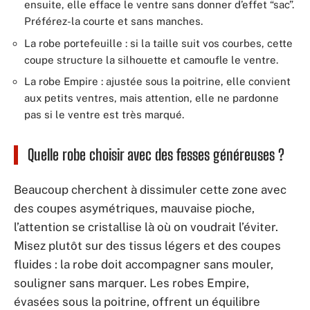
ensuite, elle efface le ventre sans donner d’effet “sac”.
Préférez-la courte et sans manches.
La robe portefeuille : si la taille suit vos courbes, cette
coupe structure la silhouette et camoufle le ventre.
La robe Empire : ajustée sous la poitrine, elle convient
aux petits ventres, mais attention, elle ne pardonne
pas si le ventre est très marqué.
Quelle robe choisir avec des fesses généreuses ?
Beaucoup cherchent à dissimuler cette zone avec
des coupes asymétriques, mauvaise pioche,
l’attention se cristallise là où on voudrait l’éviter.
Misez plutôt sur des tissus légers et des coupes
fluides : la robe doit accompagner sans mouler,
souligner sans marquer. Les robes Empire,
évasées sous la poitrine, offrent un équilibre