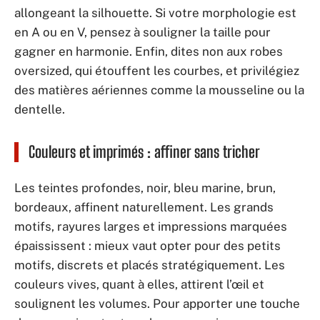
allongeant la silhouette. Si votre morphologie est
en A ou en V, pensez à souligner la taille pour
gagner en harmonie. Enfin, dites non aux robes
oversized, qui étouffent les courbes, et privilégiez
des matières aériennes comme la mousseline ou la
dentelle.
Couleurs et imprimés : affiner sans tricher
Les teintes profondes, noir, bleu marine, brun,
bordeaux, affinent naturellement. Les grands
motifs, rayures larges et impressions marquées
épaississent : mieux vaut opter pour des petits
motifs, discrets et placés stratégiquement. Les
couleurs vives, quant à elles, attirent l’œil et
soulignent les volumes. Pour apporter une touche