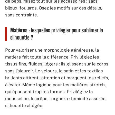
de peps, misez tout sur les accessoires : sacs,
bijoux, foulards. Osez les motifs sur ces détails,
sans contrainte.
Matières : lesquelles privilégier pour sublimer la
silhouette ?
Pour valoriser une morphologie généreuse, la
matière fait toute la différence. Privilégiez les
tissus fins, fluides, légers : ils glissent sur le corps
sans l’alourdir. Le velours, le satin et les textiles
brillants attirent l’attention et marquent les reliefs,
à éviter. Même logique pour les matières stretch,
qui épousent trop les formes. Privilégiez la
mousseline, le crêpe, l’organza : féminité assurée,
silhouette allégée.