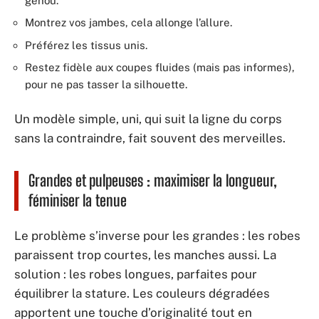
genou.
Montrez vos jambes, cela allonge l’allure.
Préférez les tissus unis.
Restez fidèle aux coupes fluides (mais pas informes),
pour ne pas tasser la silhouette.
Un modèle simple, uni, qui suit la ligne du corps
sans la contraindre, fait souvent des merveilles.
Grandes et pulpeuses : maximiser la longueur,
féminiser la tenue
Le problème s’inverse pour les grandes : les robes
paraissent trop courtes, les manches aussi. La
solution : les robes longues, parfaites pour
équilibrer la stature. Les couleurs dégradées
apportent une touche d’originalité tout en