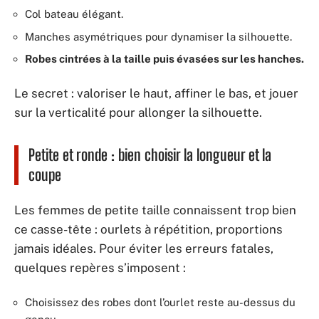
Col bateau élégant.
Manches asymétriques pour dynamiser la silhouette.
Robes cintrées à la taille puis évasées sur les hanches.
Le secret : valoriser le haut, affiner le bas, et jouer
sur la verticalité pour allonger la silhouette.
Petite et ronde : bien choisir la longueur et la
coupe
Les femmes de petite taille connaissent trop bien
ce casse-tête : ourlets à répétition, proportions
jamais idéales. Pour éviter les erreurs fatales,
quelques repères s’imposent :
Choisissez des robes dont l’ourlet reste au-dessus du