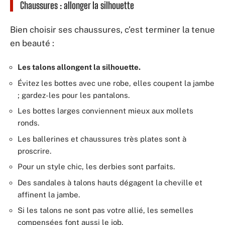
Chaussures : allonger la silhouette
Bien choisir ses chaussures, c’est terminer la tenue
en beauté :
Les talons allongent la silhouette.
Évitez les bottes avec une robe, elles coupent la jambe
; gardez-les pour les pantalons.
Les bottes larges conviennent mieux aux mollets
ronds.
Les ballerines et chaussures très plates sont à
proscrire.
Pour un style chic, les derbies sont parfaits.
Des sandales à talons hauts dégagent la cheville et
affinent la jambe.
Si les talons ne sont pas votre allié, les semelles
compensées font aussi le job.