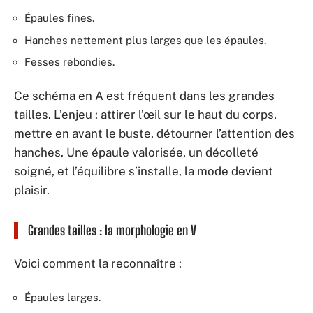
Épaules fines.
Hanches nettement plus larges que les épaules.
Fesses rebondies.
Ce schéma en A est fréquent dans les grandes
tailles. L’enjeu : attirer l’œil sur le haut du corps,
mettre en avant le buste, détourner l’attention des
hanches. Une épaule valorisée, un décolleté
soigné, et l’équilibre s’installe, la mode devient
plaisir.
Grandes tailles : la morphologie en V
Voici comment la reconnaître :
Épaules larges.