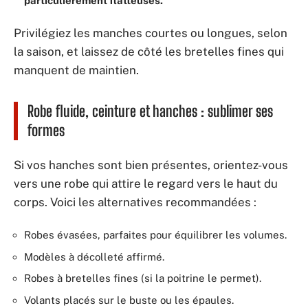
particulièrement flatteuses.
Privilégiez les manches courtes ou longues, selon
la saison, et laissez de côté les bretelles fines qui
manquent de maintien.
Robe fluide, ceinture et hanches : sublimer ses
formes
Si vos hanches sont bien présentes, orientez-vous
vers une robe qui attire le regard vers le haut du
corps. Voici les alternatives recommandées :
Robes évasées, parfaites pour équilibrer les volumes.
Modèles à décolleté affirmé.
Robes à bretelles fines (si la poitrine le permet).
Volants placés sur le buste ou les épaules.