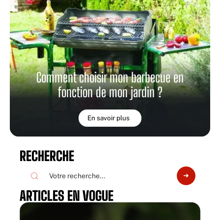
Comment choisir mon barbecue en
fonction de mon jardin ?
En savoir plus
RECHERCHE
ARTICLES EN VOGUE