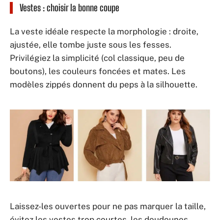
Vestes : choisir la bonne coupe
La veste idéale respecte la morphologie : droite,
ajustée, elle tombe juste sous les fesses.
Privilégiez la simplicité (col classique, peu de
boutons), les couleurs foncées et mates. Les
modèles zippés donnent du peps à la silhouette.
Laissez-les ouvertes pour ne pas marquer la taille,
évitez les vestes trop courtes, les doudounes