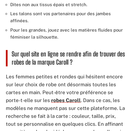
Dites non aux tissus épais et stretch.
Les talons sont vos partenaires pour des jambes
affinées.
Pour les grandes, jouez avec les matières fluides pour
féminiser la silhouette.
Sur quel site en ligne se rendre afin de trouver des
robes de la marque Caroll ?
Les femmes petites et rondes qui hésitent encore
sur leur choix de robe ont désormais toutes les
cartes en main. Peut-être votre préférence se
porte-t-elle sur les
robes Caroll
. Dans ce cas, les
modèles ne manquent pas sur cette plateforme. La
recherche se fait à la carte : couleur, taille, prix,
tout se personnalise en quelques clics. En affinant