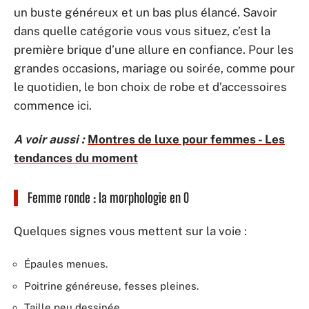
un buste généreux et un bas plus élancé. Savoir
dans quelle catégorie vous vous situez, c’est la
première brique d’une allure en confiance. Pour les
grandes occasions, mariage ou soirée, comme pour
le quotidien, le bon choix de robe et d’accessoires
commence ici.
A voir aussi :
Montres de luxe pour femmes - Les
tendances du moment
Femme ronde : la morphologie en O
Quelques signes vous mettent sur la voie :
Épaules menues.
Poitrine généreuse, fesses pleines.
Taille peu dessinée.