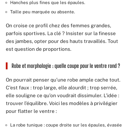
Hanches plus fines que les épaules.
Taille peu marquée ou absente.
On croise ce profil chez des femmes grandes,
parfois sportives. La clé ? Insister sur la finesse
des jambes, opter pour des hauts travaillés. Tout
est question de proportions.
Robe et morphologie : quelle coupe pour le ventre rond ?
On pourrait penser qu’une robe ample cache tout.
C’est faux : trop large, elle alourdit ; trop serrée,
elle souligne ce qu’on voudrait dissimuler. L’idée :
trouver l’équilibre. Voici les modèles à privilégier
pour flatter le ventre :
La robe tunique : coupe droite sur les épaules, évasée