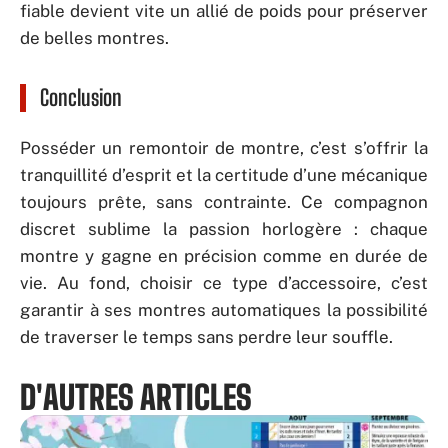
fiable devient vite un allié de poids pour préserver
de belles montres.
Conclusion
Posséder un remontoir de montre, c’est s’offrir la
tranquillité d’esprit et la certitude d’une mécanique
toujours prête, sans contrainte. Ce compagnon
discret sublime la passion horlogère : chaque
montre y gagne en précision comme en durée de
vie. Au fond, choisir ce type d’accessoire, c’est
garantir à ses montres automatiques la possibilité
de traverser le temps sans perdre leur souffle.
D'AUTRES ARTICLES