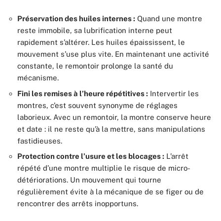
Préservation des huiles internes :
Quand une montre
reste immobile, sa lubrification interne peut
rapidement s’altérer. Les huiles épaississent, le
mouvement s’use plus vite. En maintenant une activité
constante, le remontoir prolonge la santé du
mécanisme.
Fini les remises à l’heure répétitives :
Intervertir les
montres, c’est souvent synonyme de réglages
laborieux. Avec un remontoir, la montre conserve heure
et date : il ne reste qu’à la mettre, sans manipulations
fastidieuses.
Protection contre l’usure et les blocages :
L’arrêt
répété d’une montre multiplie le risque de micro-
détériorations. Un mouvement qui tourne
régulièrement évite à la mécanique de se figer ou de
rencontrer des arrêts inopportuns.