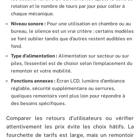
rotation et le nombre de tours par jour pour coller à
chaque mécanique.
Niveau sonore :
Pour une utilisation en chambre ou au
bureau, le silence est un vrai critère : certains modèles
se font oublier tandis que d’autres restent audibles en
fond.
Type d’alimentation :
Alimentation sur secteur ou sur
piles, l’essentiel est de choisir selon l’emplacement du
remontoir et votre mobilité.
Fonctions annexes :
Écran LCD, lumière d’ambiance
réglable, sécurité supplémentaire ou serrures,
quelques remontoirs vont plus loin pour répondre à
des besoins spécifiques.
Comparer les retours d’utilisateurs ou vérifier
attentivement les prix évite les choix hâtifs. La
fourchette de tarifs est large, mais un remontoir