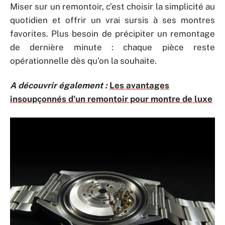
Miser sur un remontoir, c’est choisir la simplicité au
quotidien et offrir un vrai sursis à ses montres
favorites. Plus besoin de précipiter un remontage
de dernière minute : chaque pièce reste
opérationnelle dès qu’on la souhaite.
A découvrir également :
Les avantages
insoupçonnés d'un remontoir pour montre de luxe