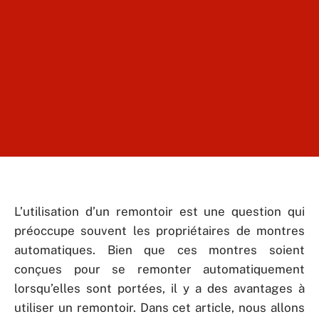
L’utilisation d’un remontoir est une question qui
préoccupe souvent les propriétaires de montres
automatiques. Bien que ces montres soient
conçues pour se remonter automatiquement
lorsqu’elles sont portées, il y a des avantages à
utiliser un remontoir. Dans cet article, nous allons