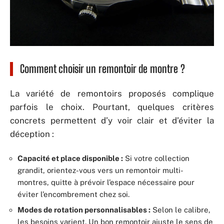
Comment choisir un remontoir de montre ?
La variété de remontoirs proposés complique
parfois le choix. Pourtant, quelques critères
concrets permettent d’y voir clair et d’éviter la
déception :
Capacité et place disponible :
Si votre collection
grandit, orientez-vous vers un remontoir multi-
montres, quitte à prévoir l’espace nécessaire pour
éviter l’encombrement chez soi.
Modes de rotation personnalisables :
Selon le calibre,
les besoins varient. Un bon remontoir ajuste le sens de