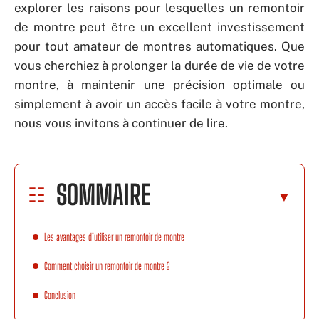
explorer les raisons pour lesquelles un remontoir
de montre peut être un excellent investissement
pour tout amateur de montres automatiques. Que
vous cherchiez à prolonger la durée de vie de votre
montre, à maintenir une précision optimale ou
simplement à avoir un accès facile à votre montre,
nous vous invitons à continuer de lire.
SOMMAIRE
Les avantages d’utiliser un remontoir de montre
Comment choisir un remontoir de montre ?
Conclusion