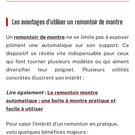
Les avantages d’utiliser un remontoir de montre
Un
remontoir de montre
ne se limite pas à exposer
joliment une automatique sur son support. Ce
dispositif se révèle vite indispensable pour ceux
qui font tourner plusieurs modèles ou qui aiment
diversifier leur poignet. Plusieurs utilités
concrètes illustrent son intérêt :
Lire également :
Le remontoir montre
automatique : une boite à montre pratique et
facile à utiliser
Pour saisir l’intérêt d’un remontoir en pratique,
voici quelques bénéfices majeurs :