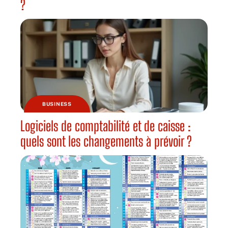
?
BUSINESS
Logiciels de comptabilité et de caisse :
quels sont les changements à prévoir ?