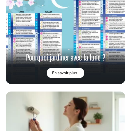
Pourquoi jardiner avec la lune ?
En savoir plus