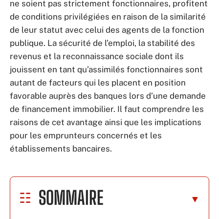
ne soient pas strictement fonctionnaires, profitent
de conditions privilégiées en raison de la similarité
de leur statut avec celui des agents de la fonction
publique. La sécurité de l’emploi, la stabilité des
revenus et la reconnaissance sociale dont ils
jouissent en tant qu’assimilés fonctionnaires sont
autant de facteurs qui les placent en position
favorable auprès des banques lors d’une demande
de financement immobilier. Il faut comprendre les
raisons de cet avantage ainsi que les implications
pour les emprunteurs concernés et les
établissements bancaires.
SOMMAIRE