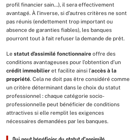
profil financier sain…), il sera effectivement
avantagé. À l’inverse, si d’autres critères ne sont
pas réunis (endettement trop important ou
absence de garanties fiables), les banques
pourront tout à fait refuser la demande de prêt.
Le
statut d’assimilé fonctionnaire
offre des
conditions avantageuses pour l’obtention d’un
crédit immobilier
et facilite ainsi l’
accès à la
propriété
. Cela ne doit pas être considéré comme
un critère déterminant dans le choix du statut
professionnel : chaque catégorie socio-
professionnelle peut bénéficier de conditions
attractives si elle remplit les exigences
nécessaires demandées par les banques.
Qui peut bénéficier du statut d’assimilé