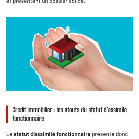
et présentent un dossier solide.
Crédit immobilier : les atouts du statut d’assimilé
fonctionnaire
Le
statut d’assimilé fonctionnaire
présente donc