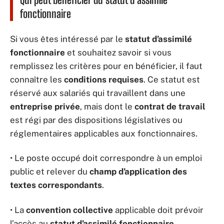
fonctionnaire
Si vous êtes intéressé par le
statut d’assimilé
fonctionnaire
et souhaitez savoir si vous
remplissez les critères pour en bénéficier, il faut
connaître les
conditions requises
. Ce statut est
réservé aux salariés qui travaillent dans une
entreprise privée
, mais dont le
contrat de travail
est régi par des dispositions législatives ou
réglementaires applicables aux fonctionnaires.
• Le poste occupé doit correspondre à un emploi
public et relever du
champ d’application des
textes correspondants
.
• La
convention collective
applicable doit prévoir
l’accès au
statut d’assimilé fonctionnaire
.