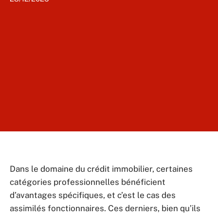
Dans le domaine du crédit immobilier, certaines
catégories professionnelles bénéficient
d’avantages spécifiques, et c’est le cas des
assimilés fonctionnaires. Ces derniers, bien qu’ils