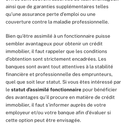
ainsi que de garanties supplémentaires telles
qu’une assurance perte d’emploi ou une
couverture contre la maladie professionnelle.
Bien qu’être assimilé à un fonctionnaire puisse
sembler avantageux pour obtenir un crédit
immobilier, il faut rappeler que les conditions
d’obtention sont strictement encadrées. Les
banques sont avant tout attentives à la stabilité
financière et professionnelle des emprunteurs,
quel que soit leur statut. Si vous êtes intéressé par
le
statut d’assimilé fonctionnaire
pour bénéficier
des avantages qu’il procure en matière de crédit
immobilier, il faut s’informer auprès de votre
employeur et/ou votre banque afin d’évaluer si
cette option peut être envisagée.