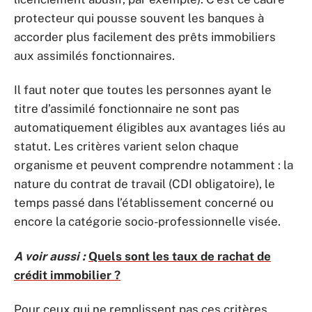
protecteur qui pousse souvent les banques à
accorder plus facilement des prêts immobiliers
aux assimilés fonctionnaires.
Il faut noter que toutes les personnes ayant le
titre d’assimilé fonctionnaire ne sont pas
automatiquement éligibles aux avantages liés au
statut. Les critères varient selon chaque
organisme et peuvent comprendre notamment : la
nature du contrat de travail (CDI obligatoire), le
temps passé dans l’établissement concerné ou
encore la catégorie socio-professionnelle visée.
A voir aussi :
Quels sont les taux de rachat de
crédit immobilier ?
Pour ceux qui ne remplissent pas ces critères