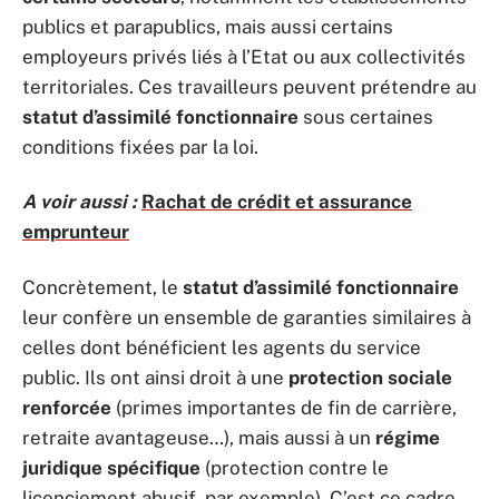
publics et parapublics, mais aussi certains
employeurs privés liés à l’Etat ou aux collectivités
territoriales. Ces travailleurs peuvent prétendre au
statut d’assimilé fonctionnaire
sous certaines
conditions fixées par la loi.
A voir aussi :
Rachat de crédit et assurance
emprunteur
Concrètement, le
statut d’assimilé fonctionnaire
leur confère un ensemble de garanties similaires à
celles dont bénéficient les agents du service
public. Ils ont ainsi droit à une
protection sociale
renforcée
(primes importantes de fin de carrière,
retraite avantageuse…), mais aussi à un
régime
juridique spécifique
(protection contre le
licenciement abusif, par exemple). C’est ce cadre