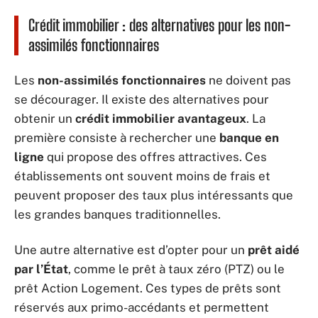
Crédit immobilier : des alternatives pour les non-
assimilés fonctionnaires
Les
non-assimilés fonctionnaires
ne doivent pas
se décourager. Il existe des alternatives pour
obtenir un
crédit immobilier avantageux
. La
première consiste à rechercher une
banque en
ligne
qui propose des offres attractives. Ces
établissements ont souvent moins de frais et
peuvent proposer des taux plus intéressants que
les grandes banques traditionnelles.
Une autre alternative est d’opter pour un
prêt aidé
par l’État
, comme le prêt à taux zéro (PTZ) ou le
prêt Action Logement. Ces types de prêts sont
réservés aux primo-accédants et permettent