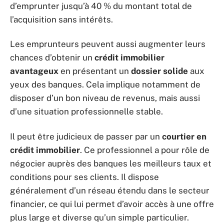
d’emprunter jusqu’à 40 % du montant total de
l’acquisition sans intérêts.
Les emprunteurs peuvent aussi augmenter leurs
chances d’obtenir un
crédit immobilier
avantageux
en présentant un
dossier solide
aux
yeux des banques. Cela implique notamment de
disposer d’un bon niveau de revenus, mais aussi
d’une situation professionnelle stable.
Il peut être judicieux de passer par un
courtier en
crédit immobilier
. Ce professionnel a pour rôle de
négocier auprès des banques les meilleurs taux et
conditions pour ses clients. Il dispose
généralement d’un réseau étendu dans le secteur
financier, ce qui lui permet d’avoir accès à une offre
plus large et diverse qu’un simple particulier.