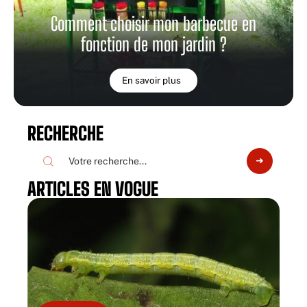
Comment choisir mon barbecue en
fonction de mon jardin ?
En savoir plus
RECHERCHE
ARTICLES EN VOGUE