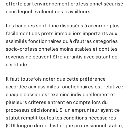
offerte par l’environnement professionnel sécurisé
dans lequel évoluent ces travailleurs.
Les banques sont donc disposées à accorder plus
facilement des prêts immobiliers importants aux
assimilés fonctionnaires qu’à d’autres catégories
socio-professionnelles moins stables et dont les
revenus ne peuvent être garantis avec autant de
certitude.
Il faut toutefois noter que cette préférence
accordée aux assimilés fonctionnaires est relative :
chaque dossier est examiné individuellement et
plusieurs critères entrent en compte lors du
processus décisionnel. Si un emprunteur ayant ce
statut remplit toutes les conditions nécessaires
(CDI longue durée, historique professionnel stable,