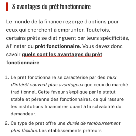
3 avantages du prêt fonctionnaire
Le monde de la finance regorge d’options pour
ceux qui cherchent à emprunter. Toutefois,
certains prêts se distinguent par leurs spécificités,
à l’instar du
prêt fonctionnaire
. Vous devez donc
savoir
quels sont les avantages du prêt
fonctionnaire
.
Le prêt fonctionnaire se caractérise par des
taux
d’intérêt souvent plus avantageux
que ceux du marché
traditionnel. Cette faveur s’explique par le statut
stable et pérenne des fonctionnaires, ce qui rassure
les institutions financières quant à la solvabilité du
demandeur.
Ce type de prêt offre une
durée de remboursement
plus flexible
. Les établissements prêteurs