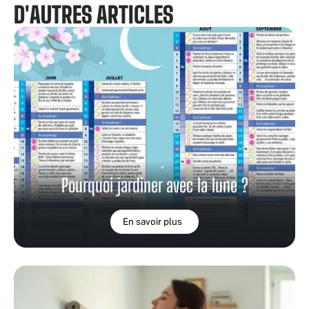
D'AUTRES ARTICLES
Pourquoi jardiner avec la lune ?
En savoir plus