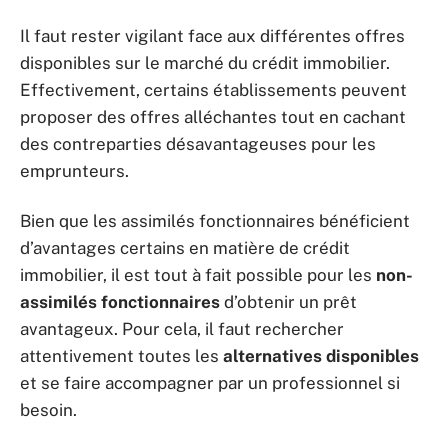
Il faut rester vigilant face aux différentes offres
disponibles sur le marché du crédit immobilier.
Effectivement, certains établissements peuvent
proposer des offres alléchantes tout en cachant
des contreparties désavantageuses pour les
emprunteurs.
Bien que les assimilés fonctionnaires bénéficient
d’avantages certains en matière de crédit
immobilier, il est tout à fait possible pour les
non-
assimilés fonctionnaires
d’obtenir un prêt
avantageux. Pour cela, il faut rechercher
attentivement toutes les
alternatives disponibles
et se faire accompagner par un professionnel si
besoin.