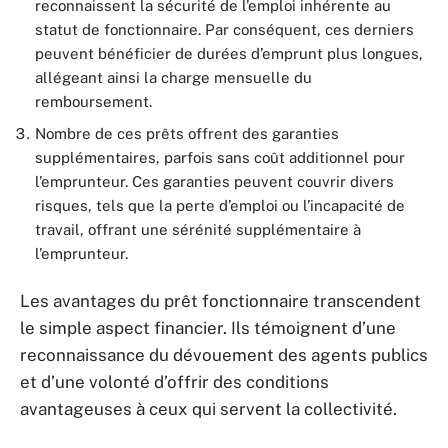
reconnaissent la sécurité de l’emploi inhérente au
statut de fonctionnaire. Par conséquent, ces derniers
peuvent bénéficier de durées d’emprunt plus longues,
allégeant ainsi la charge mensuelle du
remboursement.
Nombre de ces prêts offrent des garanties
supplémentaires, parfois sans coût additionnel pour
l’emprunteur. Ces garanties peuvent couvrir divers
risques, tels que la perte d’emploi ou l’incapacité de
travail, offrant une sérénité supplémentaire à
l’emprunteur.
Les avantages du prêt fonctionnaire transcendent
le simple aspect financier. Ils témoignent d’une
reconnaissance du dévouement des agents publics
et d’une volonté d’offrir des conditions
avantageuses à ceux qui servent la collectivité.