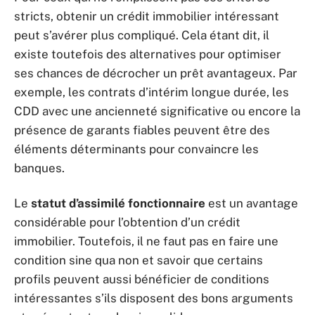
stricts, obtenir un crédit immobilier intéressant
peut s’avérer plus compliqué. Cela étant dit, il
existe toutefois des alternatives pour optimiser
ses chances de décrocher un prêt avantageux. Par
exemple, les contrats d’intérim longue durée, les
CDD avec une ancienneté significative ou encore la
présence de garants fiables peuvent être des
éléments déterminants pour convaincre les
banques.
Le
statut d’assimilé fonctionnaire
est un avantage
considérable pour l’obtention d’un crédit
immobilier. Toutefois, il ne faut pas en faire une
condition sine qua non et savoir que certains
profils peuvent aussi bénéficier de conditions
intéressantes s’ils disposent des bons arguments