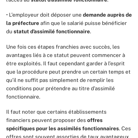
• L’employeur doit déposer une
demande auprès de
la préfecture
afin que le salarié puisse bénéficier
du
statut d’assimilé fonctionnaire
.
Une fois ces étapes franchies avec succès, les
avantages liés à ce statut peuvent commencer à
être exploités. Il faut cependant garder à l’esprit
que la procédure peut prendre un certain temps et
qu’il ne suffit pas simplement de remplir les
conditions pour prétendre au titre d’assimilé
fonctionnaire.
Il faut noter que certains établissements
financiers peuvent proposer des
offres
spécifiques pour les assimilés fonctionnaires
. Ces
offres sont souvent assorties de taux avantageux