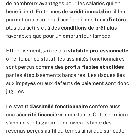
de nombreux avantages pour les salariés qui en
bénéficient. En termes de
crédit immobilier
, il leur
permet entre autres d’accéder à des
taux d’intérêt
plus attractifs et à des
conditions de prêt
plus
favorables que pour un emprunteur lambda.
Effectivement, grâce à la
stabilité professionnelle
offerte par ce statut, les assimilés fonctionnaires
sont perçus comme des
profils fiables et solides
par les établissements bancaires. Les risques liés
aux impayés ou aux défauts de paiement sont donc
jugulés.
Le
statut d’assimilé fonctionnaire
confère aussi
une
sécurité financière
importante. Cette dernière
s’appuie sur la garantie du niveau stable des
revenus perçus au fil du temps ainsi que sur celle