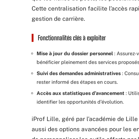
Cette centralisation facilite l’accès r
gestion de carrière.
Fonctionnalités clés à exploiter
Mise à jour du dossier personnel
: Assurez-v
bénéficier pleinement des services proposés
Suivi des demandes administratives
: Consu
rester informé des étapes en cours.
Accès aux statistiques d’avancement
: Util
identifier les opportunités d’évolution.
iProf Lille, géré par l’académie de Lill
aussi des options avancées pour les e