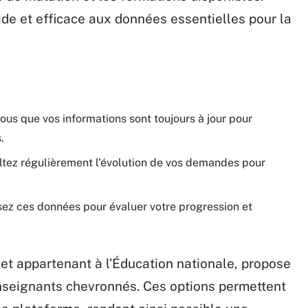
apide et efficace aux données essentielles pour la
ous que vos informations sont toujours à jour pour
.
ltez régulièrement l’évolution de vos demandes pour
isez ces données pour évaluer votre progression et
e et appartenant à l’Éducation nationale, propose
nseignants chevronnés. Ces options permettent