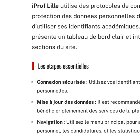
iProf Lille
utilise des protocoles de con
protection des données personnelles de
d’utiliser ses identifiants académiques.
présente un tableau de bord clair et intu
sections du site.
Les étapes essentielles
Connexion sécurisée
: Utilisez vos identifi
personnelles.
Mise à jour des données
: Il est recommandé
bénéficier pleinement des services de la pl
Navigation
: Utilisez le menu principal pour 
personnel, les candidatures, et les statisti