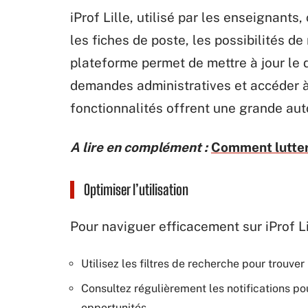
iProf Lille, utilisé par les enseignants
les fiches de poste, les possibilités d
plateforme permet de mettre à jour le d
demandes administratives et accéder à
fonctionnalités offrent une grande auto
A lire en complément :
Comment lutter 
Optimiser l’utilisation
Pour naviguer efficacement sur iProf Li
Utilisez les filtres de recherche pour trouve
Consultez régulièrement les notifications po
opportunités.