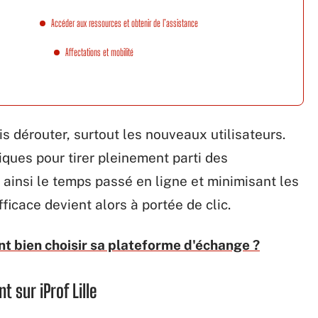
Accéder aux ressources et obtenir de l’assistance
Affectations et mobilité
is dérouter, surtout les nouveaux utilisateurs.
tiques pour tirer pleinement parti des
 ainsi le temps passé en ligne et minimisant les
fficace devient alors à portée de clic.
 bien choisir sa plateforme d'échange ?
 sur iProf Lille