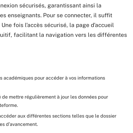
nexion sécurisés, garantissant ainsi la
s enseignants. Pour se connecter, il suffit
 Une fois l’accès sécurisé, la page d’accueil
itif, facilitant la navigation vers les différentes
ants académiques pour accéder à vos informations
 de mettre régulièrement à jour les données pour
ateforme.
accéder aux différentes sections telles que le dossier
ques d’avancement.