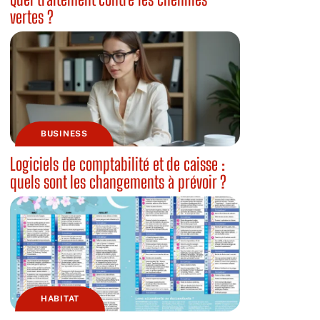
vertes ?
BUSINESS
Logiciels de comptabilité et de caisse :
quels sont les changements à prévoir ?
HABITAT