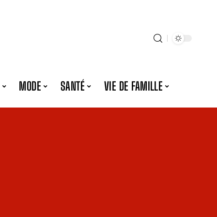
MODE
SANTÉ
VIE DE FAMILLE