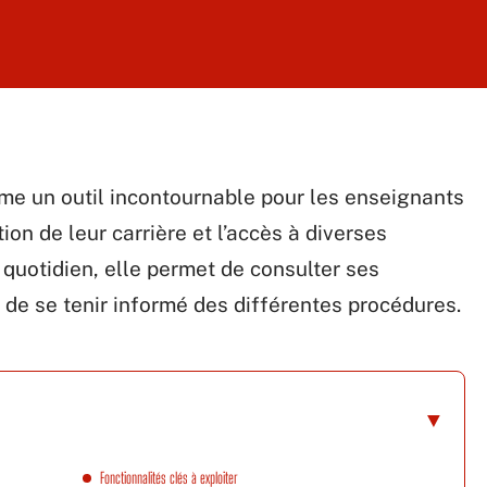
me un outil incontournable pour les enseignants
tion de leur carrière et l’accès à diverses
 quotidien, elle permet de consulter ses
 de se tenir informé des différentes procédures.
Fonctionnalités clés à exploiter