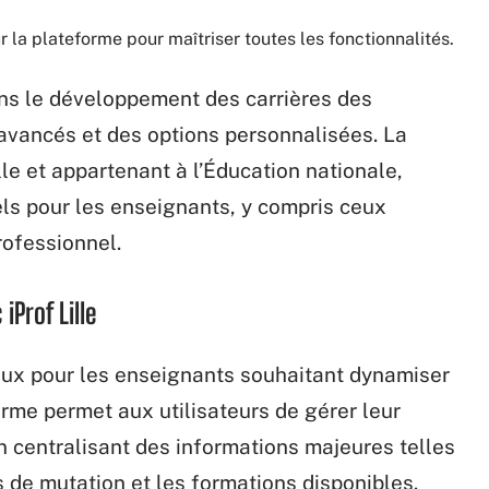
ur la plateforme pour maîtriser toutes les fonctionnalités.
ans le développement des carrières des
 avancés et des options personnalisées. La
le et appartenant à l’Éducation nationale,
ls pour les enseignants, y compris ceux
rofessionnel.
iProf Lille
cieux pour les enseignants souhaitant dynamiser
orme permet aux utilisateurs de gérer leur
 centralisant des informations majeures telles
és de mutation et les formations disponibles.