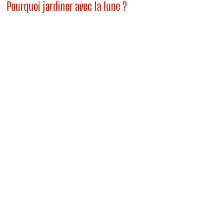
Pourquoi jardiner avec la lune ?