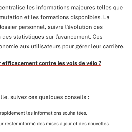
, centralise les informations majeures telles que
e mutation et les formations disponibles. La
ossier personnel, suivre l’évolution des
 des statistiques sur l’avancement. Ces
nomie aux utilisateurs pour gérer leur carrière.
efficacement contre les vols de vélo ?
lle, suivez ces quelques conseils :
r rapidement les informations souhaitées.
ur rester informé des mises à jour et des nouvelles