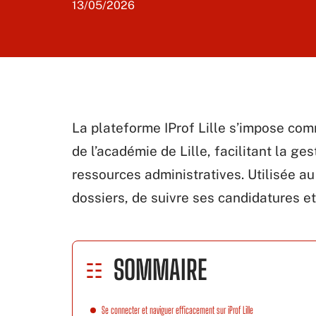
13/05/2026
La plateforme IProf Lille s’impose com
de l’académie de Lille, facilitant la ges
ressources administratives. Utilisée au
dossiers, de suivre ses candidatures et
SOMMAIRE
Se connecter et naviguer efficacement sur iProf Lille