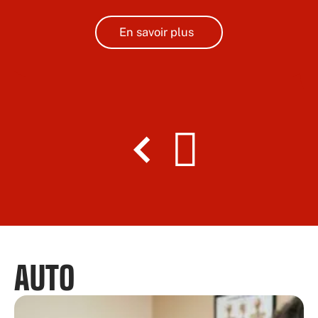
En savoir plus
AUTO