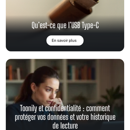
Qu’est-ce que l’USB Type-C
En savoir plus
Toonily et confidentialité : comment
protéger vos données et votre historique
de lecture