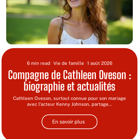
6 min read
Vie de famille
1 août 2026
Compagne de Cathleen Oveson :
biographie et actualités
Cathleen Oveson, surtout connue pour son mariage
avec l'acteur Kenny Johnson, partage
…
En savoir plus