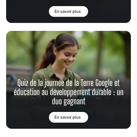
En savoir plus
Quiz de la journée de la Terre Google et
éducation au développement durable : un
duo gagnant
En savoir plus