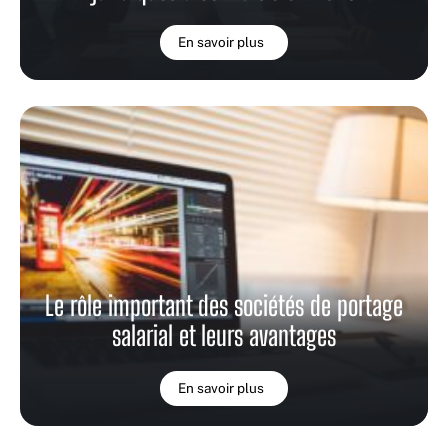
En savoir plus
Le rôle important des sociétés de portage
salarial et leurs avantages
En savoir plus