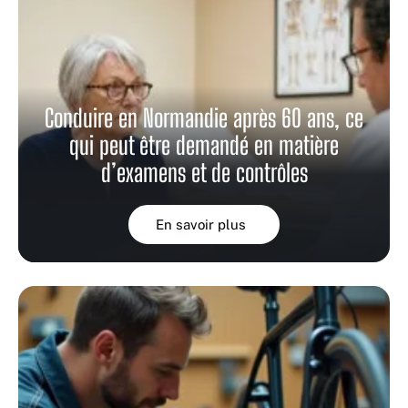
Conduire en Normandie après 60 ans, ce
qui peut être demandé en matière
d’examens et de contrôles
En savoir plus