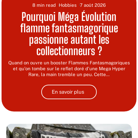
8 min read
Hobbies
7 août 2026
Pourquoi Méga Évolution
flamme fantasmagorique
passionne autant les
collectionneurs ?
Quand on ouvre un booster Flammes Fantasmagoriques
et qu'on tombe sur le reflet doré d'une Mega Hyper
Rare, la main tremble un peu. Cette
…
En savoir plus