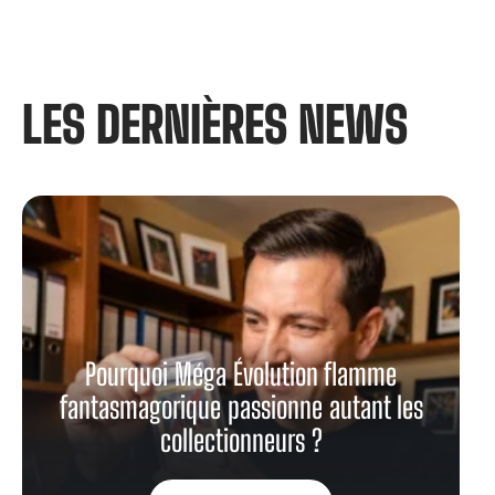
LES DERNIÈRES NEWS​
Pourquoi Méga Évolution flamme
fantasmagorique passionne autant les
collectionneurs ?