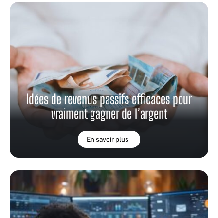
Idées de revenus passifs efficaces pour
vraiment gagner de l’argent
En savoir plus