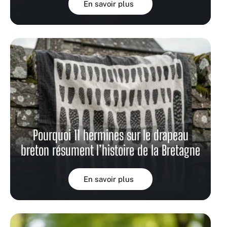
En savoir plus
Pourquoi 11 hermines sur le drapeau
breton résument l’histoire de la Bretagne
En savoir plus