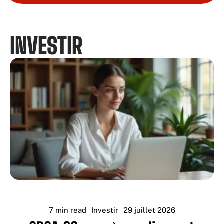
INVESTIR
7 min read
Investir
29 juillet 2026