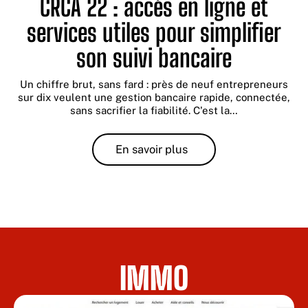
CRCA 22 : accès en ligne et
services utiles pour simplifier
son suivi bancaire
Un chiffre brut, sans fard : près de neuf entrepreneurs
sur dix veulent une gestion bancaire rapide, connectée,
sans sacrifier la fiabilité. C'est la
…
En savoir plus
IMMO