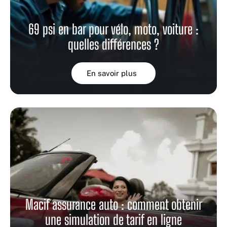
69 psi en bar pour vélo, moto, voiture :
quelles différences ?
En savoir plus
Macif assurance auto : comment obtenir
une simulation de tarif en ligne