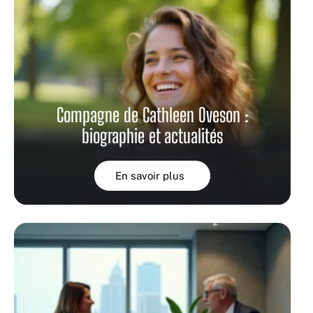
Compagne de Cathleen Oveson :
biographie et actualités
En savoir plus