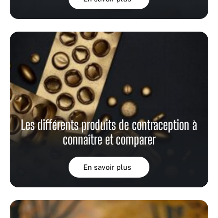
Les différents produits de contraception à
connaître et comparer
En savoir plus