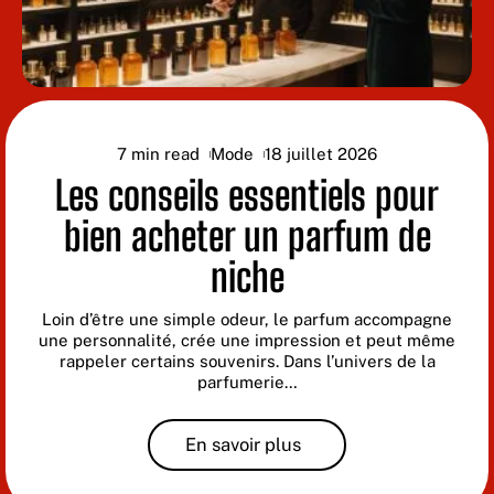
7 min read
Mode
18 juillet 2026
Les conseils essentiels pour
bien acheter un parfum de
niche
Loin d’être une simple odeur, le parfum accompagne
une personnalité, crée une impression et peut même
rappeler certains souvenirs. Dans l’univers de la
parfumerie
…
En savoir plus