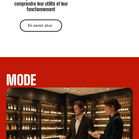
comprendre leur utilité et leur
fonctionnement
En savoir plus
MODE