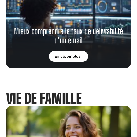
Mieux comprendre le taux de délivrabilité
d’un email
En savoir plus
VIE DE FAMILLE