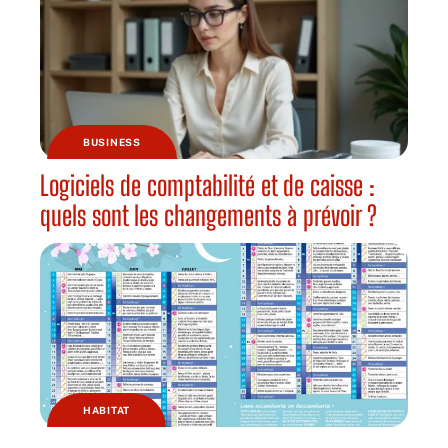
BUSINESS
Logiciels de comptabilité et de caisse :
quels sont les changements à prévoir ?
HABITAT