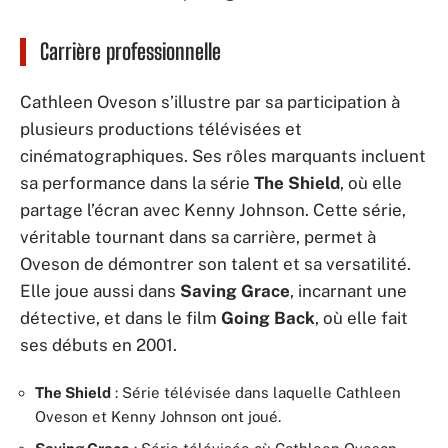
Carrière professionnelle
Cathleen Oveson s’illustre par sa participation à
plusieurs productions télévisées et
cinématographiques. Ses rôles marquants incluent
sa performance dans la série
The Shield
, où elle
partage l’écran avec Kenny Johnson. Cette série,
véritable tournant dans sa carrière, permet à
Oveson de démontrer son talent et sa versatilité.
Elle joue aussi dans
Saving Grace
, incarnant une
détective, et dans le film
Going Back
, où elle fait
ses débuts en 2001.
The Shield
: Série télévisée dans laquelle Cathleen
Oveson et Kenny Johnson ont joué.