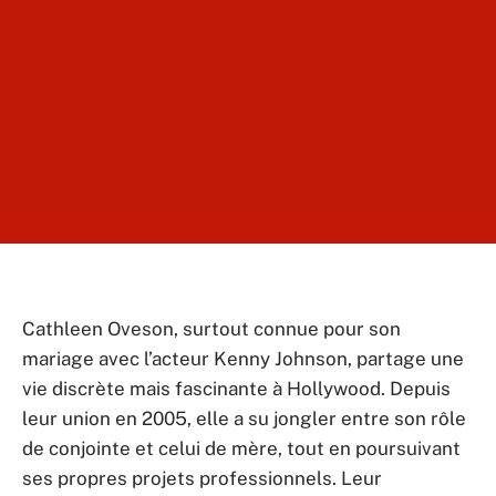
Cathleen Oveson, surtout connue pour son
mariage avec l’acteur Kenny Johnson, partage une
vie discrète mais fascinante à Hollywood. Depuis
leur union en 2005, elle a su jongler entre son rôle
de conjointe et celui de mère, tout en poursuivant
ses propres projets professionnels. Leur