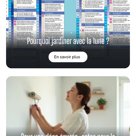
Pourquoi jardiner avec la lune ?
En savoir plus