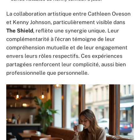
La collaboration artistique entre Cathleen Oveson
et Kenny Johnson, particulièrement visible dans
The Shield
, reflète une synergie unique. Leur
complémentarité à l’écran témoigne de leur
compréhension mutuelle et de leur engagement
envers leurs rôles respectifs. Ces expériences
partagées renforcent leur complicité, aussi bien
professionnelle que personnelle.