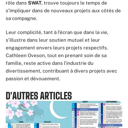
rôle dans
SWAT
, trouve toujours le temps de
s’impliquer dans de nouveaux projets aux côtés de
sa compagne.
Leur complicité, tant à l’écran que dans la vie,
s’illustre dans leur soutien mutuel et leur
engagement envers leurs projets respectifs.
Cathleen Oveson, tout en prenant soin de sa
famille, reste active dans l’industrie du
divertissement, contribuant à divers projets avec
passion et dévouement.
D'AUTRES ARTICLES