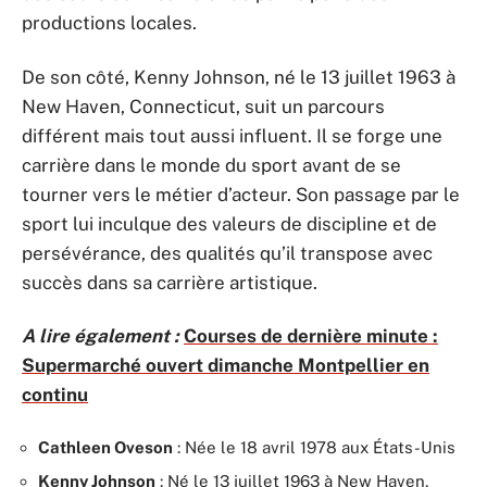
productions locales.
De son côté, Kenny Johnson, né le 13 juillet 1963 à
New Haven, Connecticut, suit un parcours
différent mais tout aussi influent. Il se forge une
carrière dans le monde du sport avant de se
tourner vers le métier d’acteur. Son passage par le
sport lui inculque des valeurs de discipline et de
persévérance, des qualités qu’il transpose avec
succès dans sa carrière artistique.
A lire également :
Courses de dernière minute :
Supermarché ouvert dimanche Montpellier en
continu
Cathleen Oveson
: Née le 18 avril 1978 aux États-Unis
Kenny Johnson
: Né le 13 juillet 1963 à New Haven,