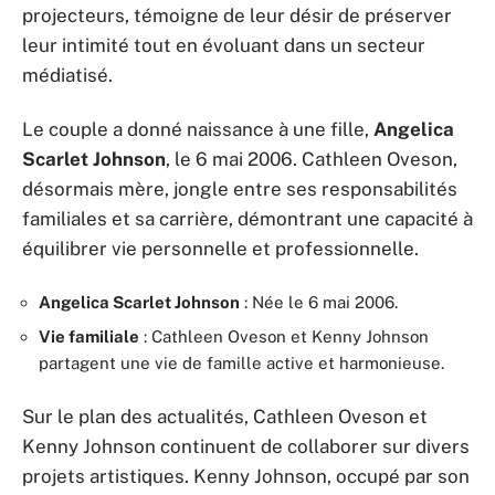
projecteurs, témoigne de leur désir de préserver
leur intimité tout en évoluant dans un secteur
médiatisé.
Le couple a donné naissance à une fille,
Angelica
Scarlet Johnson
, le 6 mai 2006. Cathleen Oveson,
désormais mère, jongle entre ses responsabilités
familiales et sa carrière, démontrant une capacité à
équilibrer vie personnelle et professionnelle.
Angelica Scarlet Johnson
: Née le 6 mai 2006.
Vie familiale
: Cathleen Oveson et Kenny Johnson
partagent une vie de famille active et harmonieuse.
Sur le plan des actualités, Cathleen Oveson et
Kenny Johnson continuent de collaborer sur divers
projets artistiques. Kenny Johnson, occupé par son