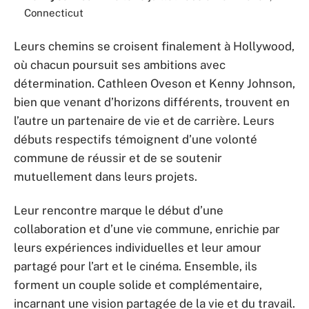
Connecticut
Leurs chemins se croisent finalement à Hollywood,
où chacun poursuit ses ambitions avec
détermination. Cathleen Oveson et Kenny Johnson,
bien que venant d’horizons différents, trouvent en
l’autre un partenaire de vie et de carrière. Leurs
débuts respectifs témoignent d’une volonté
commune de réussir et de se soutenir
mutuellement dans leurs projets.
Leur rencontre marque le début d’une
collaboration et d’une vie commune, enrichie par
leurs expériences individuelles et leur amour
partagé pour l’art et le cinéma. Ensemble, ils
forment un couple solide et complémentaire,
incarnant une vision partagée de la vie et du travail.