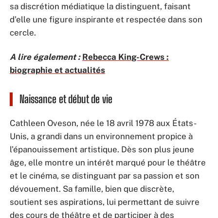
sa discrétion médiatique la distinguent, faisant
d’elle une figure inspirante et respectée dans son
cercle.
A lire également :
Rebecca King-Crews :
biographie et actualités
Naissance et début de vie
Cathleen Oveson, née le 18 avril 1978 aux États-
Unis, a grandi dans un environnement propice à
l’épanouissement artistique. Dès son plus jeune
âge, elle montre un intérêt marqué pour le théâtre
et le cinéma, se distinguant par sa passion et son
dévouement. Sa famille, bien que discrète,
soutient ses aspirations, lui permettant de suivre
des cours de théâtre et de participer à des