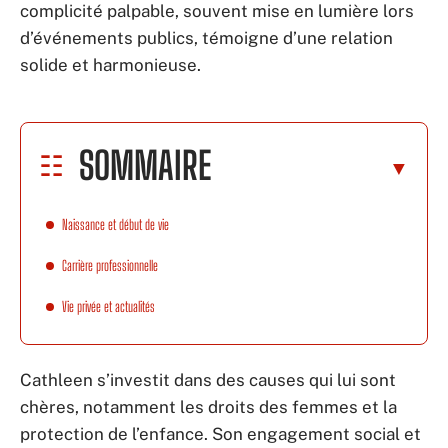
complicité palpable, souvent mise en lumière lors
d’événements publics, témoigne d’une relation
solide et harmonieuse.
SOMMAIRE
Naissance et début de vie
Carrière professionnelle
Vie privée et actualités
Cathleen s’investit dans des causes qui lui sont
chères, notamment les droits des femmes et la
protection de l’enfance. Son engagement social et