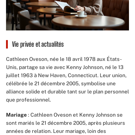
Vie privée et actualités
Cathleen Oveson, née le 18 avril 1978 aux États-
Unis, partage sa vie avec Kenny Johnson, né le 13
juillet 1963 à New Haven, Connecticut. Leur union,
célébrée le 21 décembre 2005, symbolise une
alliance solide et durable tant sur le plan personnel
que professionnel.
Mariage
: Cathleen Oveson et Kenny Johnson se
sont mariés le 21 décembre 2005, après plusieurs
années de relation. Leur mariage, loin des