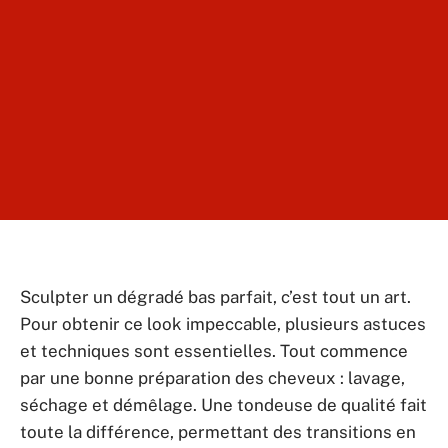
Sculpter un dégradé bas parfait, c’est tout un art.
Pour obtenir ce look impeccable, plusieurs astuces
et techniques sont essentielles. Tout commence
par une bonne préparation des cheveux : lavage,
séchage et démêlage. Une tondeuse de qualité fait
toute la différence, permettant des transitions en