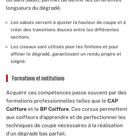
longueurs du dégradé.
Les sabots servent à ajuster la hauteur de coupe et à
créer des transitions douces entre les différentes
sections.
Les ciseaux sont utilisés pour les finitions et pour
affiner le dégradé, garantissant un rendu propre et
soigné.
Formations et institutions
Acquérir ces compétences passe souvent par des
formations professionnelles telles que le
CAP
Coiffure
et le
BP Coiffure
. Ces cursus permettent
aux coiffeurs d’apprendre et de perfectionner les
techniques de coupe nécessaires à la réalisation
d’un dégradé bas parfait.