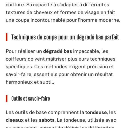
coiffure. Sa capacité à s’adapter à différentes
textures de cheveux et formes de visage en fait
une coupe incontournable pour l’homme moderne.
Techniques de coupe pour un dégradé bas parfait
Pour réaliser un
dégradé bas
impeccable, les
coiffeurs doivent maîtriser plusieurs techniques
spécifiques. Ces méthodes exigent précision et
savoir-faire, essentiels pour obtenir un résultat
harmonieux et subtil.
Outils et savoir-faire
Les outils de base comprennent la
tondeuse
, les
ciseaux
et les
sabots
. La tondeuse, utilisée avec
ou sans sabot, permet de définir les différentes