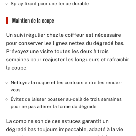
Spray fixant pour une tenue durable
Maintien de la coupe
Un suivi régulier chez le coiffeur est nécessaire
pour conserver les lignes nettes du dégradé bas.
Prévoyez une visite toutes les deux à trois
semaines pour réajuster les longueurs et rafraîchir
la coupe.
Nettoyez la nuque et les contours entre les rendez-
vous
Évitez de laisser pousser au-delà de trois semaines
pour ne pas altérer la forme du dégradé
La combinaison de ces astuces garantit un
dégradé bas toujours impeccable, adapté à la vie