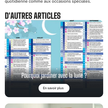
quotidienne comme aux occasions spéciales.
D'AUTRES ARTICLES
Pourquoi jardiner avec la lune ?
En savoir plus