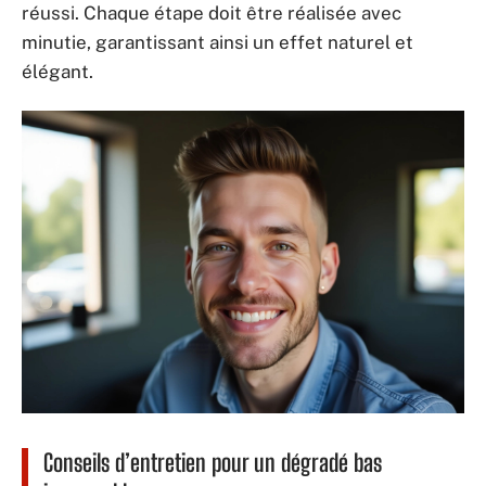
réussi. Chaque étape doit être réalisée avec
minutie, garantissant ainsi un effet naturel et
élégant.
Conseils d’entretien pour un dégradé bas