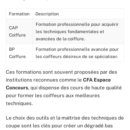
Formation
Description
Formation professionnelle pour acquérir
CAP
les techniques fondamentales et
Coiffure
avancées de la coiffure.
BP
Formation professionnelle avancée pour
Coiffure
les coiffeurs désireux de se spécialiser.
Ces formations sont souvent proposées par des
institutions reconnues comme le
CFA Espace
Concours
, qui dispense des cours de haute qualité
pour former les coiffeurs aux meilleures
techniques.
Le choix des outils et la maîtrise des techniques de
coupe sont les clés pour créer un dégradé bas