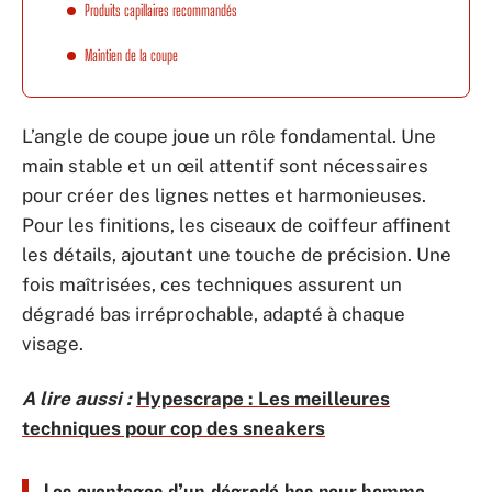
Produits capillaires recommandés
Maintien de la coupe
L’angle de coupe joue un rôle fondamental. Une
main stable et un œil attentif sont nécessaires
pour créer des lignes nettes et harmonieuses.
Pour les finitions, les ciseaux de coiffeur affinent
les détails, ajoutant une touche de précision. Une
fois maîtrisées, ces techniques assurent un
dégradé bas irréprochable, adapté à chaque
visage.
A lire aussi :
Hypescrape : Les meilleures
techniques pour cop des sneakers