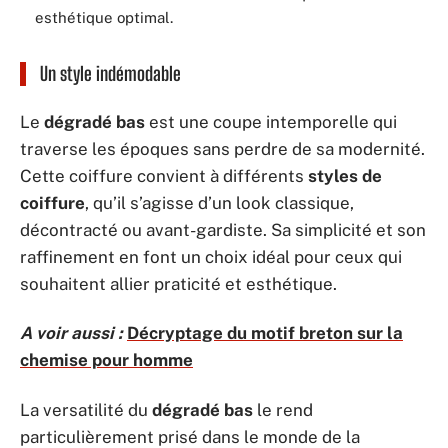
esthétique optimal.
Un style indémodable
Le
dégradé bas
est une coupe intemporelle qui
traverse les époques sans perdre de sa modernité.
Cette coiffure convient à différents
styles de
coiffure
, qu’il s’agisse d’un look classique,
décontracté ou avant-gardiste. Sa simplicité et son
raffinement en font un choix idéal pour ceux qui
souhaitent allier praticité et esthétique.
A voir aussi :
Décryptage du motif breton sur la
chemise pour homme
La versatilité du
dégradé bas
le rend
particulièrement prisé dans le monde de la