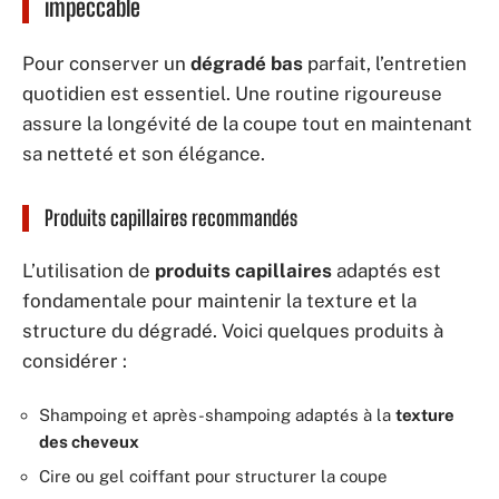
impeccable
Pour conserver un
dégradé bas
parfait, l’entretien
quotidien est essentiel. Une routine rigoureuse
assure la longévité de la coupe tout en maintenant
sa netteté et son élégance.
Produits capillaires recommandés
L’utilisation de
produits capillaires
adaptés est
fondamentale pour maintenir la texture et la
structure du dégradé. Voici quelques produits à
considérer :
Shampoing et après-shampoing adaptés à la
texture
des cheveux
Cire ou gel coiffant pour structurer la coupe