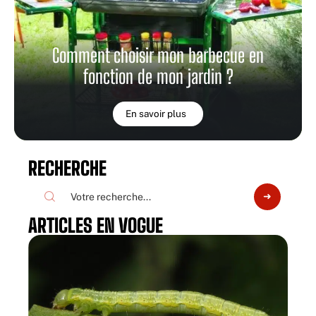
Comment choisir mon barbecue en
fonction de mon jardin ?
En savoir plus
RECHERCHE
ARTICLES EN VOGUE