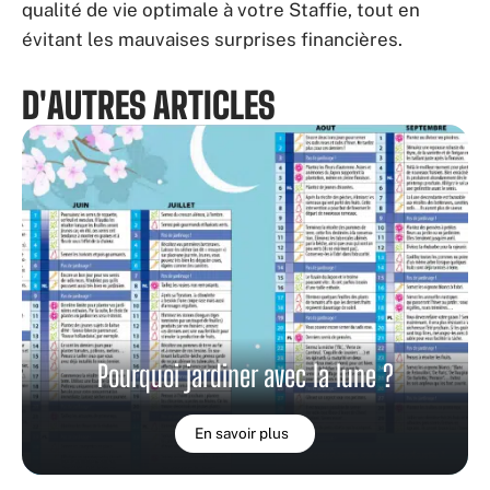
qualité de vie optimale à votre Staffie, tout en
évitant les mauvaises surprises financières.
D'AUTRES ARTICLES
Pourquoi jardiner avec la lune ?
En savoir plus