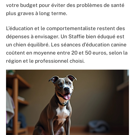
votre budget pour éviter des problèmes de santé
plus graves à long terme.
L’éducation et le comportementaliste restent des
dépenses à envisager. Un Staffie bien éduqué est
un chien équilibré. Les séances d’éducation canine
coûtent en moyenne entre 20 et 50 euros, selon la
région et le professionnel choisi.