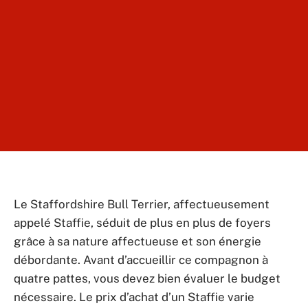
Le Staffordshire Bull Terrier, affectueusement
appelé Staffie, séduit de plus en plus de foyers
grâce à sa nature affectueuse et son énergie
débordante. Avant d’accueillir ce compagnon à
quatre pattes, vous devez bien évaluer le budget
nécessaire. Le prix d’achat d’un Staffie varie