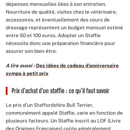
dépenses mensuelles liées à son entretien.
Nourriture de qualité, visites chez le vétérinaire,
accessoires, et éventuellement des cours de
dressage représentent un budget mensuel estimé
entre 50 et 100 euros. Adopter un Staffie
nécessite donc une préparation financière pour
assurer son bien-être.
A lire aussi :
Des idées de cadeau d'anniversaire
sympa à petit prix
Prix d’achat d’un staffie : ce qu’il faut savoir
Le prix d’un Staffordshire Bull Terrier,
communément appelé Staffie, varie en fonction de
plusieurs facteurs. Un Staffie inscrit au LOF (Livre
des Origines Françaises) coûte généralement