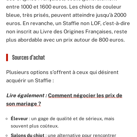
entre 1000 et 1600 euros. Les chiots de couleur
bleue, très prisés, peuvent atteindre jusqu’à 2000
euros. En revanche, un Staffie non LOF, c’est-à-dire
non inscrit au Livre des Origines Françaises, reste
plus abordable avec un prix autour de 800 euros.
Sources d’achat
Plusieurs options s’offrent à ceux qui désirent
acquérir un Staffie :
Lire également :
Comment négocier les prix de
son mariage ?
Éleveur
: un gage de qualité et de sérieux, mais
souvent plus coûteux.
Salons du chiot
: une alternative pour rencontrer