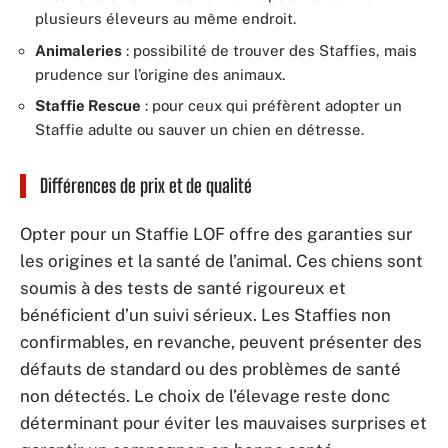
plusieurs éleveurs au même endroit.
Animaleries
: possibilité de trouver des Staffies, mais
prudence sur l’origine des animaux.
Staffie Rescue
: pour ceux qui préfèrent adopter un
Staffie adulte ou sauver un chien en détresse.
Différences de prix et de qualité
Opter pour un Staffie LOF offre des garanties sur
les origines et la santé de l’animal. Ces chiens sont
soumis à des tests de santé rigoureux et
bénéficient d’un suivi sérieux. Les Staffies non
confirmables, en revanche, peuvent présenter des
défauts de standard ou des problèmes de santé
non détectés. Le choix de l’élevage reste donc
déterminant pour éviter les mauvaises surprises et