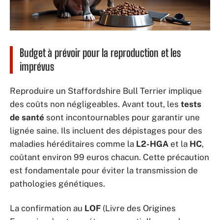
Budget à prévoir pour la reproduction et les
imprévus
Reproduire un Staffordshire Bull Terrier implique
des coûts non négligeables. Avant tout, les
tests
de santé
sont incontournables pour garantir une
lignée saine. Ils incluent des dépistages pour des
maladies héréditaires comme la
L2-HGA
et la
HC
,
coûtant environ 99 euros chacun. Cette précaution
est fondamentale pour éviter la transmission de
pathologies génétiques.
La confirmation au
LOF
(Livre des Origines