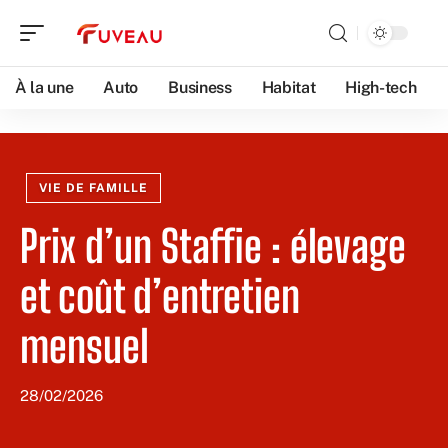
À la une
Auto
Business
Habitat
High-tech
VIE DE FAMILLE
Prix d’un Staffie : élevage
et coût d’entretien
mensuel
28/02/2026