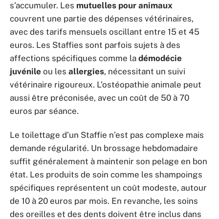
s’accumuler. Les
mutuelles pour animaux
couvrent une partie des dépenses vétérinaires,
avec des tarifs mensuels oscillant entre 15 et 45
euros. Les Staffies sont parfois sujets à des
affections spécifiques comme la
démodécie
juvénile
ou les
allergies
, nécessitant un suivi
vétérinaire rigoureux. L’ostéopathie animale peut
aussi être préconisée, avec un coût de 50 à 70
euros par séance.
Le toilettage d’un Staffie n’est pas complexe mais
demande régularité. Un brossage hebdomadaire
suffit généralement à maintenir son pelage en bon
état. Les produits de soin comme les shampoings
spécifiques représentent un coût modeste, autour
de 10 à 20 euros par mois. En revanche, les soins
des oreilles et des dents doivent être inclus dans