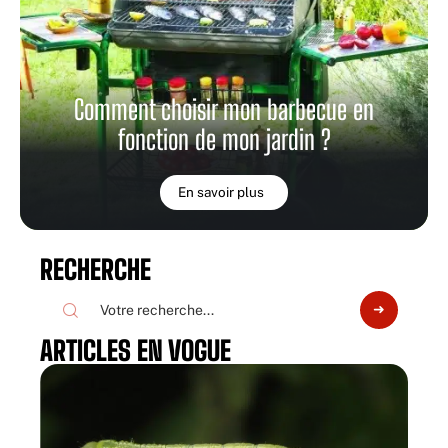
Comment choisir mon barbecue en
fonction de mon jardin ?
En savoir plus
RECHERCHE
ARTICLES EN VOGUE