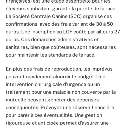
Françaises) est une étape essentielle pour les
éleveurs souhaitant garantir la pureté de la race.
La Société Centrale Canine (SCC) organise ces
confirmations, avec des frais variant de 30 à 50
euros. Une inscription au LOF coûte par ailleurs 27
euros. Ces démarches administratives et
sanitaires, bien que coûteuses, sont nécessaires
pour maintenir les standards de la race.
En plus des frais de reproduction, les imprévus
peuvent rapidement alourdir le budget. Une
intervention chirurgicale d’urgence ou un
traitement pour une maladie non couverte par la
mutuelle peuvent générer des dépenses
conséquentes. Prévoyez une réserve financière
pour parer à ces éventualités. Une gestion
rigoureuse et anticipée permet d’assurer une