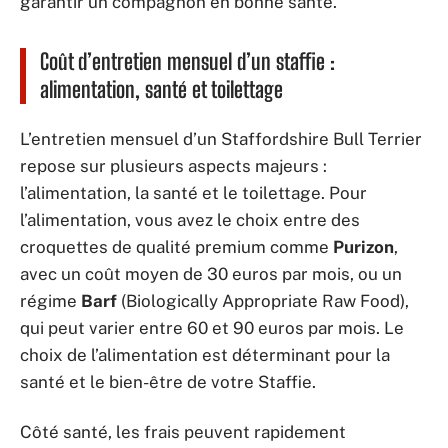
garantir un compagnon en bonne santé.
Coût d’entretien mensuel d’un staffie :
alimentation, santé et toilettage
L’entretien mensuel d’un Staffordshire Bull Terrier
repose sur plusieurs aspects majeurs :
l’alimentation, la santé et le toilettage. Pour
l’alimentation, vous avez le choix entre des
croquettes de qualité premium comme
Purizon
,
avec un coût moyen de 30 euros par mois, ou un
régime
Barf
(Biologically Appropriate Raw Food),
qui peut varier entre 60 et 90 euros par mois. Le
choix de l’alimentation est déterminant pour la
santé et le bien-être de votre Staffie.
Côté santé, les frais peuvent rapidement