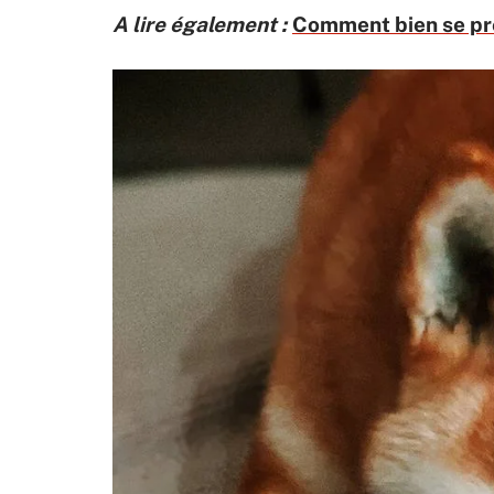
A lire également :
Comment bien se pr