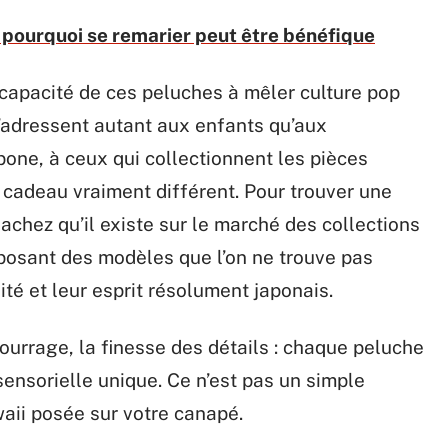
 pourquoi se remarier peut être bénéfique
a capacité de ces peluches à mêler culture pop
s’adressent autant aux enfants qu’aux
one, à ceux qui collectionnent les pièces
cadeau vraiment différent. Pour trouver une
sachez qu’il existe sur le marché des collections
posant des modèles que l’on ne trouve pas
ité et leur esprit résolument japonais.
ourrage, la finesse des détails : chaque peluche
sensorielle unique. Ce n’est pas un simple
aii posée sur votre canapé.