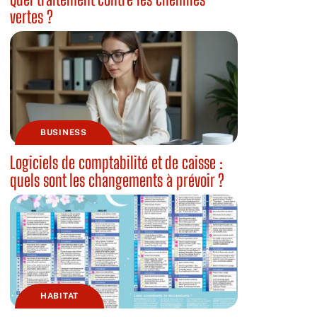
vertes ?
BUSINESS
Logiciels de comptabilité et de caisse :
quels sont les changements à prévoir ?
HABITAT