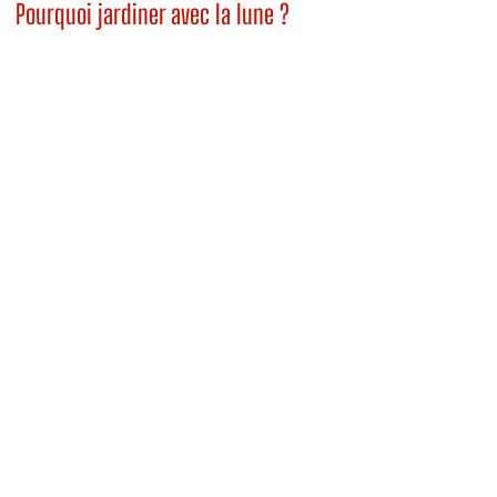
Pourquoi jardiner avec la lune ?