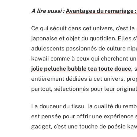
A lire aussi :
Avantages du remariage :
Ce qui séduit dans cet univers, c’est l
japonaise et objet du quotidien. Elles 
adulescents passionnés de culture nipp
kawaii comme à ceux qui cherchent un 
jolie peluche bubble tea toute douce
, 
entièrement dédiées à cet univers, pro
partout, sélectionnés pour leur original
La douceur du tissu, la qualité du remb
est pensée pour offrir une expérience 
gadget, c’est une touche de poésie kaw