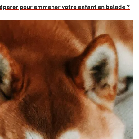
éparer pour emmener votre enfant en balade ?