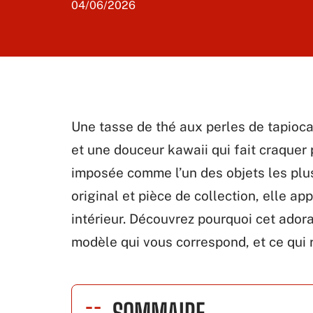
04/06/2026
Une tasse de thé aux perles de tapioca
et une douceur kawaii qui fait craquer 
imposée comme l’un des objets les plu
original et pièce de collection, elle a
intérieur. Découvrez pourquoi cet ador
modèle qui vous correspond, et ce qui 