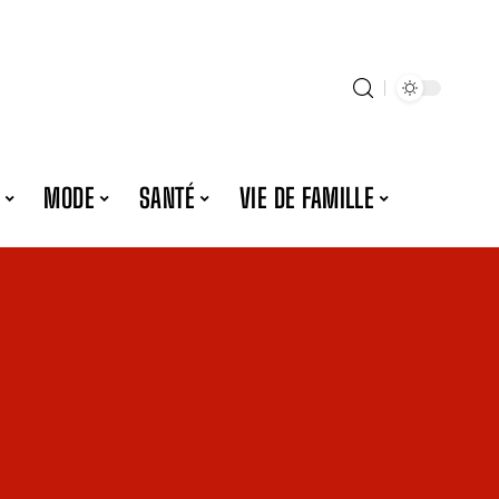
MODE
SANTÉ
VIE DE FAMILLE