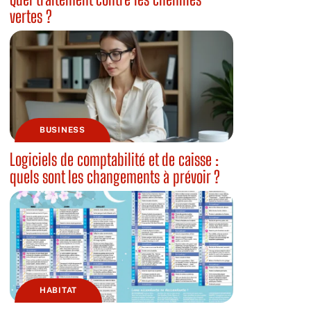
vertes ?
BUSINESS
Logiciels de comptabilité et de caisse :
quels sont les changements à prévoir ?
HABITAT