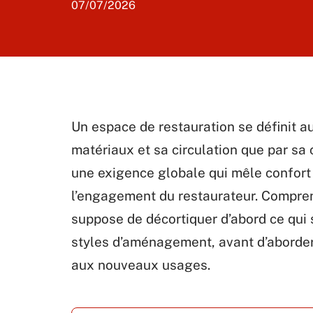
07/07/2026
Un espace de restauration se définit au
matériaux et sa circulation que par sa 
une exigence globale qui mêle confort 
l’engagement du restaurateur. Compre
suppose de décortiquer d’abord ce qui 
styles d’aménagement, avant d’aborde
aux nouveaux usages.