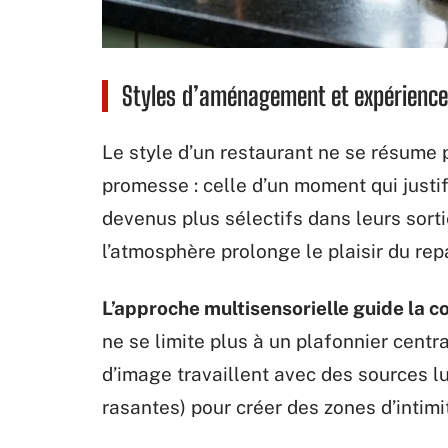
Styles d’aménagement et expérience 
Le style d’un restaurant ne se résume p
promesse : celle d’un moment qui just
devenus plus sélectifs dans leurs sorti
l’atmosphère prolonge le plaisir du rep
L’approche multisensorielle guide la c
ne se limite plus à un plafonnier centr
d’image travaillent avec des sources 
rasantes) pour créer des zones d’intimi