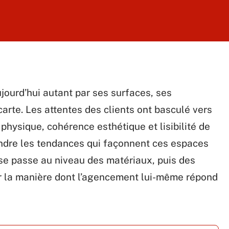
jourd’hui autant par ses surfaces, ses
carte. Les attentes des clients ont basculé vers
physique, cohérence esthétique et lisibilité de
ndre les tendances qui façonnent ces espaces
se passe au niveau des matériaux, puis des
r la manière dont l’agencement lui-même répond