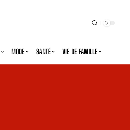
MODE
SANTÉ
VIE DE FAMILLE