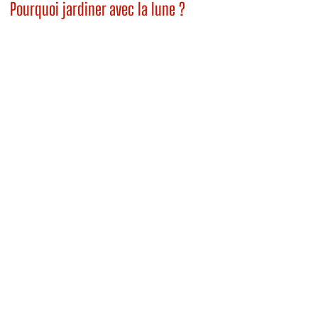
Pourquoi jardiner avec la lune ?