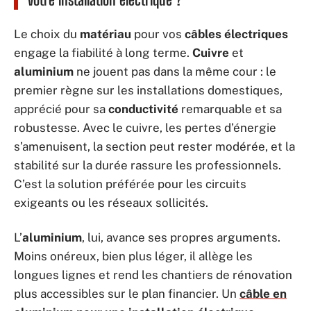
Le choix du
matériau
pour vos
câbles électriques
engage la fiabilité à long terme.
Cuivre
et
aluminium
ne jouent pas dans la même cour : le
premier règne sur les installations domestiques,
apprécié pour sa
conductivité
remarquable et sa
robustesse. Avec le cuivre, les pertes d’énergie
s’amenuisent, la section peut rester modérée, et la
stabilité sur la durée rassure les professionnels.
C’est la solution préférée pour les circuits
exigeants ou les réseaux sollicités.
L’
aluminium
, lui, avance ses propres arguments.
Moins onéreux, bien plus léger, il allège les
longues lignes et rend les chantiers de rénovation
plus accessibles sur le plan financier. Un
câble en