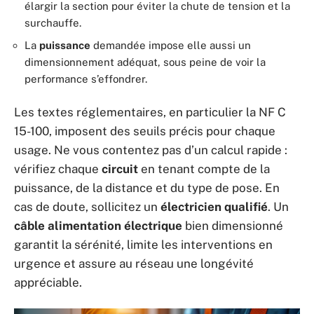
élargir la section pour éviter la chute de tension et la
surchauffe.
La
puissance
demandée impose elle aussi un
dimensionnement adéquat, sous peine de voir la
performance s’effondrer.
Les textes réglementaires, en particulier la NF C
15-100, imposent des seuils précis pour chaque
usage. Ne vous contentez pas d’un calcul rapide :
vérifiez chaque
circuit
en tenant compte de la
puissance, de la distance et du type de pose. En
cas de doute, sollicitez un
électricien qualifié
. Un
câble alimentation électrique
bien dimensionné
garantit la sérénité, limite les interventions en
urgence et assure au réseau une longévité
appréciable.