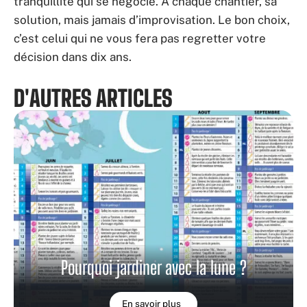
tranquillité qui se négocie. À chaque chantier, sa
solution, mais jamais d’improvisation. Le bon choix,
c’est celui qui ne vous fera pas regretter votre
décision dans dix ans.
D'AUTRES ARTICLES
Pourquoi jardiner avec la lune ?
En savoir plus