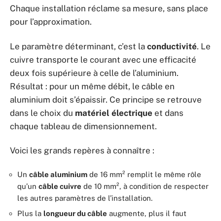
Chaque installation réclame sa mesure, sans place
pour l’approximation.
Le paramètre déterminant, c’est la
conductivité
. Le
cuivre transporte le courant avec une efficacité
deux fois supérieure à celle de l’aluminium.
Résultat : pour un même débit, le câble en
aluminium doit s’épaissir. Ce principe se retrouve
dans le choix du
matériel électrique
et dans
chaque tableau de dimensionnement.
Voici les grands repères à connaître :
Un
câble aluminium
de 16 mm² remplit le même rôle
qu’un
câble cuivre
de 10 mm², à condition de respecter
les autres paramètres de l’installation.
Plus la
longueur du câble
augmente, plus il faut