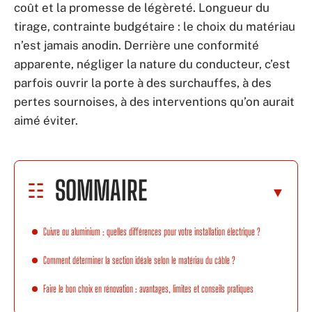
coût et la promesse de légèreté. Longueur du
tirage, contrainte budgétaire : le choix du matériau
n’est jamais anodin. Derrière une conformité
apparente, négliger la nature du conducteur, c’est
parfois ouvrir la porte à des surchauffes, à des
pertes sournoises, à des interventions qu’on aurait
aimé éviter.
SOMMAIRE
Cuivre ou aluminium : quelles différences pour votre installation électrique ?
Comment déterminer la section idéale selon le matériau du câble ?
Faire le bon choix en rénovation : avantages, limites et conseils pratiques