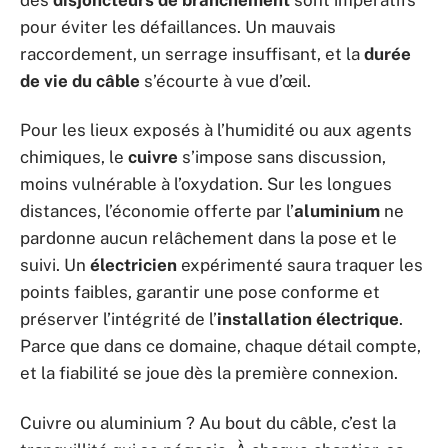
pour éviter les défaillances. Un mauvais
raccordement, un serrage insuffisant, et la
durée
de vie du câble
s’écourte à vue d’œil.
Pour les lieux exposés à l’humidité ou aux agents
chimiques, le
cuivre
s’impose sans discussion,
moins vulnérable à l’oxydation. Sur les longues
distances, l’économie offerte par l’
aluminium
ne
pardonne aucun relâchement dans la pose et le
suivi. Un
électricien
expérimenté saura traquer les
points faibles, garantir une pose conforme et
préserver l’intégrité de l’
installation électrique
.
Parce que dans ce domaine, chaque détail compte,
et la fiabilité se joue dès la première connexion.
Cuivre ou aluminium ? Au bout du câble, c’est la