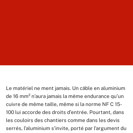
Le matériel ne ment jamais. Un câble en aluminium
de 16 mm² n’aura jamais la même endurance qu’un
cuivre de même taille, même si la norme NF C 15-
100 lui accorde des droits d’entrée. Pourtant, dans
les couloirs des chantiers comme dans les devis
serrés, l’aluminium s’invite, porté par l’argument du