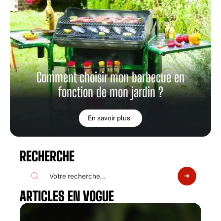
Comment choisir mon barbecue en
fonction de mon jardin ?
En savoir plus
RECHERCHE
ARTICLES EN VOGUE