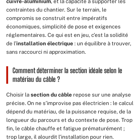
cuivre-aluminium
, et la capacité à supporter les
contraintes du chantier. Sur le terrain, le
compromis se construit entre impératifs
économiques, simplicité de pose et exigences
réglementaires. Ce qui est en jeu, c’est la solidité
de l’
installation électrique
: un équilibre à trouver,
sans raccourci ni approximation.
Comment déterminer la section idéale selon le
matériau du câble ?
Choisir la
section du câble
repose sur une analyse
précise. On ne s’improvise pas électricien : le calcul
dépend du matériau, de la puissance requise, de la
longueur du parcours et du contexte de pose. Trop
fin, le câble chauffe et fatigue prématurément ;
trop large, il alourdit l’installation pour rien.