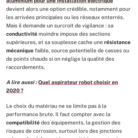
aluminium pour une installation électrique
devient alors une option crédible, notamment pour
les arrivées principales ou les réseaux enterrés.
Mais il demande un surcroît de vigilance : sa
conductivité
moindre impose des sections
supérieures, et sa souplesse cache une
résistance
mécanique
faible, source potentielle de casses ou
de points chauds si on néglige la qualité des
raccordements.
A lire aussi :
Quel aspirateur robot choisir en
2020 ?
Le choix du matériau ne se limite pas à la
performance brute. Il faut compter avec la
compatibilité
des équipements, la gestion des
risques de corrosion, surtout lors des jonctions