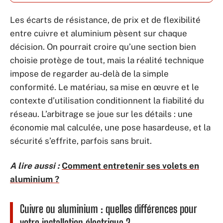
Les écarts de résistance, de prix et de flexibilité
entre cuivre et aluminium pèsent sur chaque
décision. On pourrait croire qu’une section bien
choisie protège de tout, mais la réalité technique
impose de regarder au-delà de la simple
conformité. Le matériau, sa mise en œuvre et le
contexte d’utilisation conditionnent la fiabilité du
réseau. L’arbitrage se joue sur les détails : une
économie mal calculée, une pose hasardeuse, et la
sécurité s’effrite, parfois sans bruit.
A lire aussi :
Comment entretenir ses volets en
aluminium ?
Cuivre ou aluminium : quelles différences pour
votre installation électrique ?