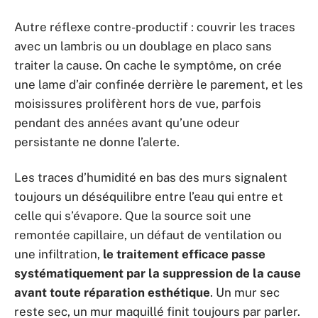
Autre réflexe contre-productif : couvrir les traces
avec un lambris ou un doublage en placo sans
traiter la cause. On cache le symptôme, on crée
une lame d’air confinée derrière le parement, et les
moisissures prolifèrent hors de vue, parfois
pendant des années avant qu’une odeur
persistante ne donne l’alerte.
Les traces d’humidité en bas des murs signalent
toujours un déséquilibre entre l’eau qui entre et
celle qui s’évapore. Que la source soit une
remontée capillaire, un défaut de ventilation ou
une infiltration,
le traitement efficace passe
systématiquement par la suppression de la cause
avant toute réparation esthétique
. Un mur sec
reste sec, un mur maquillé finit toujours par parler.