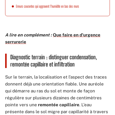
Erreurs courantes qui aggravent l’humidité en bas des murs
A lire en complément :
Que faire en d'urgence
serrurerie
Diagnostic terrain : distinguer condensation,
remontée capillaire et infiltration
Sur le terrain, la localisation et l’aspect des traces
donnent déjà une orientation fiable. Une auréole
qui démarre au ras du sol et monte de façon
régulière sur plusieurs dizaines de centimètres
pointe vers une
remontée capillaire
. L’eau
présente dans le sol migre par capillarité à travers