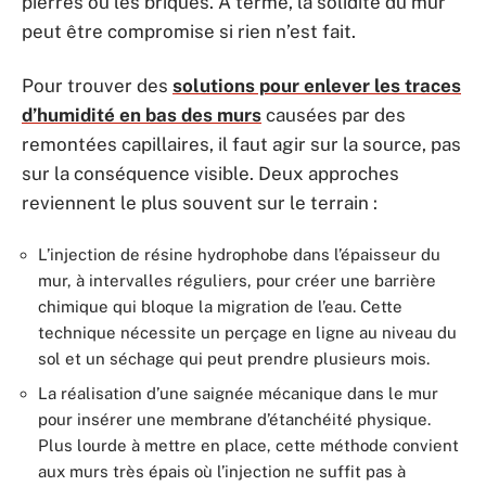
pierres ou les briques. À terme, la solidité du mur
peut être compromise si rien n’est fait.
Pour trouver des
solutions pour enlever les traces
d’humidité en bas des murs
causées par des
remontées capillaires, il faut agir sur la source, pas
sur la conséquence visible. Deux approches
reviennent le plus souvent sur le terrain :
L’injection de résine hydrophobe dans l’épaisseur du
mur, à intervalles réguliers, pour créer une barrière
chimique qui bloque la migration de l’eau. Cette
technique nécessite un perçage en ligne au niveau du
sol et un séchage qui peut prendre plusieurs mois.
La réalisation d’une saignée mécanique dans le mur
pour insérer une membrane d’étanchéité physique.
Plus lourde à mettre en place, cette méthode convient
aux murs très épais où l’injection ne suffit pas à