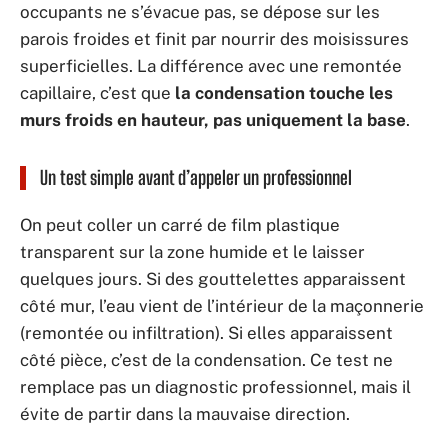
occupants ne s’évacue pas, se dépose sur les
parois froides et finit par nourrir des moisissures
superficielles. La différence avec une remontée
capillaire, c’est que
la condensation touche les
murs froids en hauteur, pas uniquement la base
.
Un test simple avant d’appeler un professionnel
On peut coller un carré de film plastique
transparent sur la zone humide et le laisser
quelques jours. Si des gouttelettes apparaissent
côté mur, l’eau vient de l’intérieur de la maçonnerie
(remontée ou infiltration). Si elles apparaissent
côté pièce, c’est de la condensation. Ce test ne
remplace pas un diagnostic professionnel, mais il
évite de partir dans la mauvaise direction.