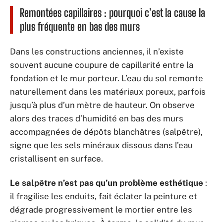
Remontées capillaires : pourquoi c’est la cause la
plus fréquente en bas des murs
Dans les constructions anciennes, il n’existe
souvent aucune coupure de capillarité entre la
fondation et le mur porteur. L’eau du sol remonte
naturellement dans les matériaux poreux, parfois
jusqu’à plus d’un mètre de hauteur. On observe
alors des traces d’humidité en bas des murs
accompagnées de dépôts blanchâtres (salpêtre),
signe que les sels minéraux dissous dans l’eau
cristallisent en surface.
Le salpêtre n’est pas qu’un problème esthétique
:
il fragilise les enduits, fait éclater la peinture et
dégrade progressivement le mortier entre les