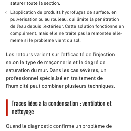
saturer toute la section.
L’application de produits hydrofuges de surface, en
pulvérisation ou au rouleau, qui limite la pénétration
de l’eau depuis l’extérieur. Cette solution fonctionne en
complément, mais elle ne traite pas la remontée elle-
même si le problème vient du sol.
Les retours varient sur l’efficacité de l’injection
selon le type de maçonnerie et le degré de
saturation du mur. Dans les cas sévères, un
professionnel spécialisé en traitement de
l’humidité peut combiner plusieurs techniques.
Traces liées à la condensation : ventilation et
nettoyage
Quand le diagnostic confirme un problème de