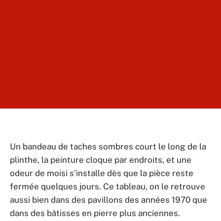
Un bandeau de taches sombres court le long de la
plinthe, la peinture cloque par endroits, et une
odeur de moisi s’installe dès que la pièce reste
fermée quelques jours. Ce tableau, on le retrouve
aussi bien dans des pavillons des années 1970 que
dans des bâtisses en pierre plus anciennes.