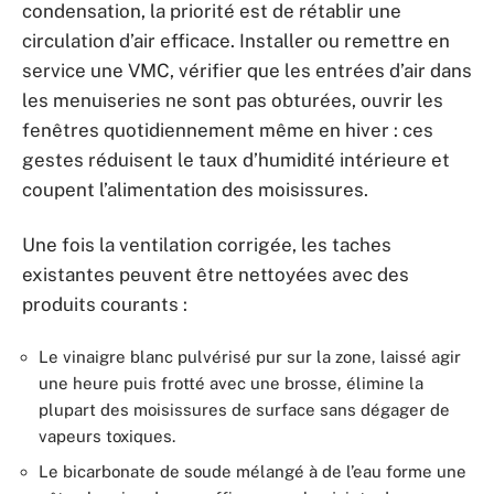
condensation, la priorité est de rétablir une
circulation d’air efficace. Installer ou remettre en
service une VMC, vérifier que les entrées d’air dans
les menuiseries ne sont pas obturées, ouvrir les
fenêtres quotidiennement même en hiver : ces
gestes réduisent le taux d’humidité intérieure et
coupent l’alimentation des moisissures.
Une fois la ventilation corrigée, les taches
existantes peuvent être nettoyées avec des
produits courants :
Le vinaigre blanc pulvérisé pur sur la zone, laissé agir
une heure puis frotté avec une brosse, élimine la
plupart des moisissures de surface sans dégager de
vapeurs toxiques.
Le bicarbonate de soude mélangé à de l’eau forme une