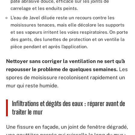
pâte abrasive douce, efficace sur les joints de
carrelage et les enduits peints.
L’eau de Javel diluée reste un recours contre les
moisissures tenaces, mais elle décolore les supports
et ses vapeurs irritent les voies respiratoires. On porte
des gants, des lunettes de protection et on ventile la
pièce pendant et après l’application.
Nettoyer sans corriger la ventilation ne sert qu’à
repousser le problème de quelques semaines.
Les
spores de moisissure recolonisent rapidement un
mur qui reste humide.
Infiltrations et dégâts des eaux : réparer avant de
traiter le mur
Une fissure en façade, un joint de fenêtre dégradé,