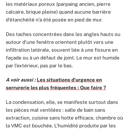
les matériaux poreux (parpaing ancien, pierre
calcaire, brique pleine) quand aucune barrière
d’étanchéité n’a été posée en pied de mur.
Des taches concentrées dans les angles hauts ou
autour d’une fenêtre orientent plutôt vers une
infiltration latérale, souvent liée à une fissure en
façade ou à un défaut de joint. Le mur est humide
par l’extérieur, pas par le bas.
A voir aussi :
Les situations d’urgence en
serrurerie les plus fréquentes : Que faire ?
La condensation, elle, se manifeste surtout dans
les pièces mal ventilées : salle de bain sans
extraction, cuisine sans hotte efficace, chambre où
la VMC est bouchée. L’humidité produite par les