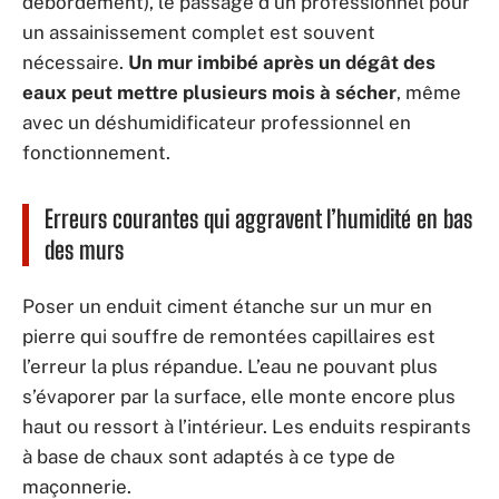
débordement), le passage d’un professionnel pour
un assainissement complet est souvent
nécessaire.
Un mur imbibé après un dégât des
eaux peut mettre plusieurs mois à sécher
, même
avec un déshumidificateur professionnel en
fonctionnement.
Erreurs courantes qui aggravent l’humidité en bas
des murs
Poser un enduit ciment étanche sur un mur en
pierre qui souffre de remontées capillaires est
l’erreur la plus répandue. L’eau ne pouvant plus
s’évaporer par la surface, elle monte encore plus
haut ou ressort à l’intérieur. Les enduits respirants
à base de chaux sont adaptés à ce type de
maçonnerie.