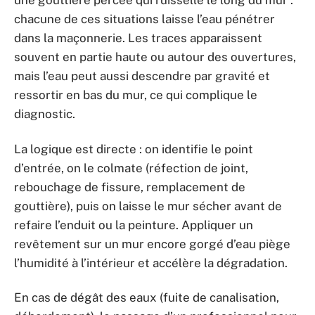
une gouttière percée qui ruisselle le long du mur :
chacune de ces situations laisse l’eau pénétrer
dans la maçonnerie. Les traces apparaissent
souvent en partie haute ou autour des ouvertures,
mais l’eau peut aussi descendre par gravité et
ressortir en bas du mur, ce qui complique le
diagnostic.
La logique est directe : on identifie le point
d’entrée, on le colmate (réfection de joint,
rebouchage de fissure, remplacement de
gouttière), puis on laisse le mur sécher avant de
refaire l’enduit ou la peinture. Appliquer un
revêtement sur un mur encore gorgé d’eau piège
l’humidité à l’intérieur et accélère la dégradation.
En cas de dégât des eaux (fuite de canalisation,