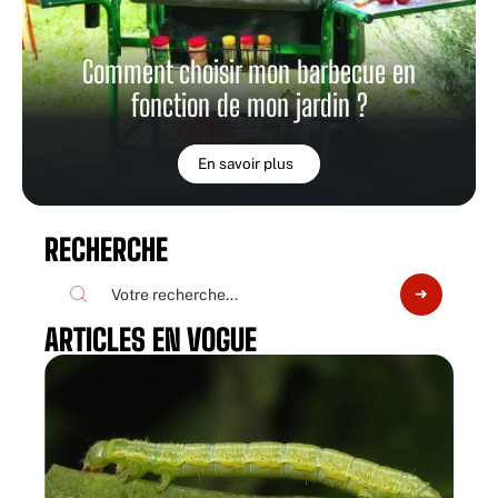
Comment choisir mon barbecue en
fonction de mon jardin ?
En savoir plus
RECHERCHE
ARTICLES EN VOGUE