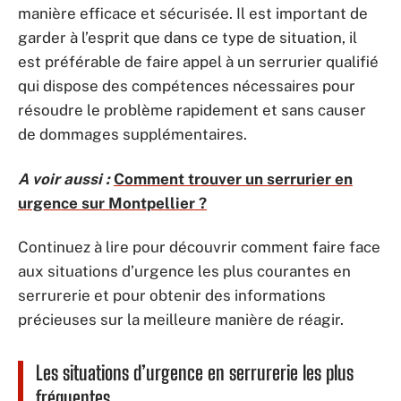
manière efficace et sécurisée. Il est important de
garder à l’esprit que dans ce type de situation, il
est préférable de faire appel à un serrurier qualifié
qui dispose des compétences nécessaires pour
résoudre le problème rapidement et sans causer
de dommages supplémentaires.
A voir aussi :
Comment trouver un serrurier en
urgence sur Montpellier ?
Continuez à lire pour découvrir comment faire face
aux situations d’urgence les plus courantes en
serrurerie et pour obtenir des informations
précieuses sur la meilleure manière de réagir.
Les situations d’urgence en serrurerie les plus
fréquentes