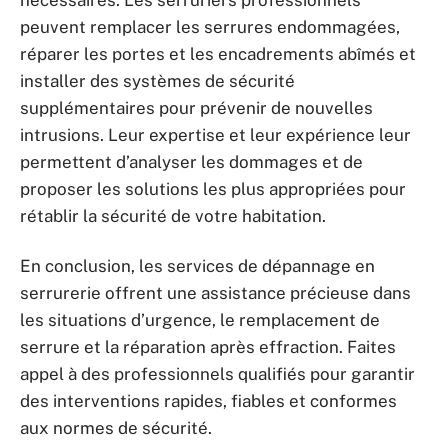
nécessaires. Les serruriers professionnels
peuvent remplacer les serrures endommagées,
réparer les portes et les encadrements abîmés et
installer des systèmes de sécurité
supplémentaires pour prévenir de nouvelles
intrusions. Leur expertise et leur expérience leur
permettent d’analyser les dommages et de
proposer les solutions les plus appropriées pour
rétablir la sécurité de votre habitation.
En conclusion, les services de dépannage en
serrurerie offrent une assistance précieuse dans
les situations d’urgence, le remplacement de
serrure et la réparation après effraction. Faites
appel à des professionnels qualifiés pour garantir
des interventions rapides, fiables et conformes
aux normes de sécurité.