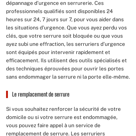
dépannage d’urgence en serrurerie. Ces
professionnels qualifiés sont disponibles 24
heures sur 24, 7 jours sur 7, pour vous aider dans
les situations d’urgence. Que vous ayez perdu vos
clés, que votre serrure soit bloquée ou que vous
ayez subi une effraction, les serruriers d’urgence
sont équipés pour intervenir rapidement et
efficacement. Ils utilisent des outils spécialisés et
des techniques éprouvées pour ouvrir les portes
sans endommager la serrure ni la porte elle-même.
Le remplacement de serrure
Si vous souhaitez renforcer la sécurité de votre
domicile ou si votre serrure est endommagée,
vous pouvez faire appel à un service de
remplacement de serrure. Les serruriers