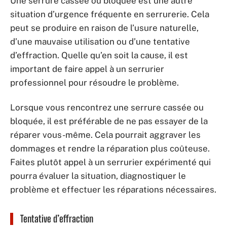
Une serrure cassée ou bloquée est une autre
situation d’urgence fréquente en serrurerie. Cela
peut se produire en raison de l’usure naturelle,
d’une mauvaise utilisation ou d’une tentative
d’effraction. Quelle qu’en soit la cause, il est
important de faire appel à un serrurier
professionnel pour résoudre le problème.
Lorsque vous rencontrez une serrure cassée ou
bloquée, il est préférable de ne pas essayer de la
réparer vous-même. Cela pourrait aggraver les
dommages et rendre la réparation plus coûteuse.
Faites plutôt appel à un serrurier expérimenté qui
pourra évaluer la situation, diagnostiquer le
problème et effectuer les réparations nécessaires.
Tentative d’effraction