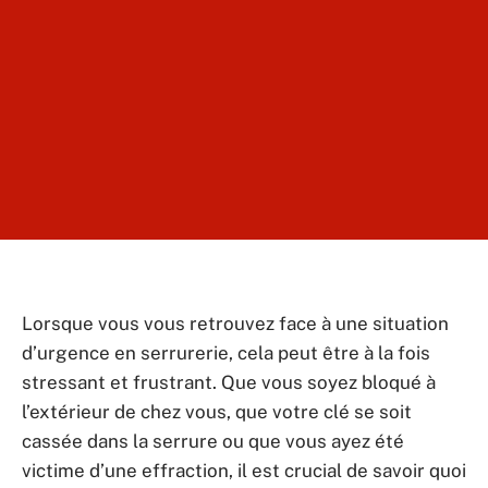
Lorsque vous vous retrouvez face à une situation
d’urgence en serrurerie, cela peut être à la fois
stressant et frustrant. Que vous soyez bloqué à
l’extérieur de chez vous, que votre clé se soit
cassée dans la serrure ou que vous ayez été
victime d’une effraction, il est crucial de savoir quoi