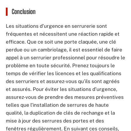
Conclusion
Les situations d’urgence en serrurerie sont
fréquentes et nécessitent une réaction rapide et
efficace. Que ce soit une porte claquée, une clé
perdue ou un cambriolage, il est essentiel de faire
appel à un serrurier professionnel pour résoudre le
problème en toute sécurité. Prenez toujours le
temps de vérifier les licences et les qualifications
des serruriers et assurez-vous qu’ils sont agréés
et assurés. Pour éviter les situations d’urgence,
assurez-vous de prendre des mesures préventives
telles que l’installation de serrures de haute
qualité, la duplication de clés de rechange et la
mise à jour des serrures des portes et des
fenêtres régulièrement. En suivant ces conseils,