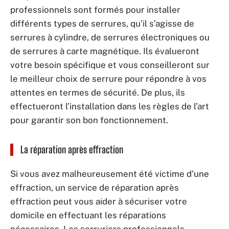
professionnels sont formés pour installer
différents types de serrures, qu’il s’agisse de
serrures à cylindre, de serrures électroniques ou
de serrures à carte magnétique. Ils évalueront
votre besoin spécifique et vous conseilleront sur
le meilleur choix de serrure pour répondre à vos
attentes en termes de sécurité. De plus, ils
effectueront l’installation dans les règles de l’art
pour garantir son bon fonctionnement.
La réparation après effraction
Si vous avez malheureusement été victime d’une
effraction, un service de réparation après
effraction peut vous aider à sécuriser votre
domicile en effectuant les réparations