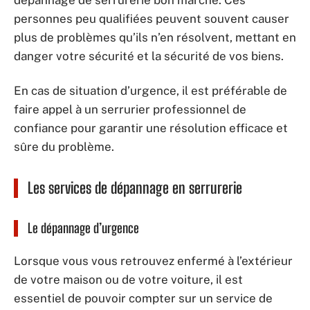
dépannage de serrurerie bon marché. Ces
personnes peu qualifiées peuvent souvent causer
plus de problèmes qu’ils n’en résolvent, mettant en
danger votre sécurité et la sécurité de vos biens.
En cas de situation d’urgence, il est préférable de
faire appel à un serrurier professionnel de
confiance pour garantir une résolution efficace et
sûre du problème.
Les services de dépannage en serrurerie
Le dépannage d’urgence
Lorsque vous vous retrouvez enfermé à l’extérieur
de votre maison ou de votre voiture, il est
essentiel de pouvoir compter sur un service de