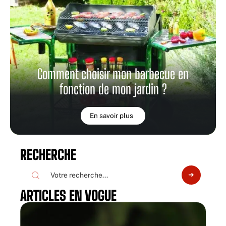
Comment choisir mon barbecue en
fonction de mon jardin ?
En savoir plus
RECHERCHE
ARTICLES EN VOGUE