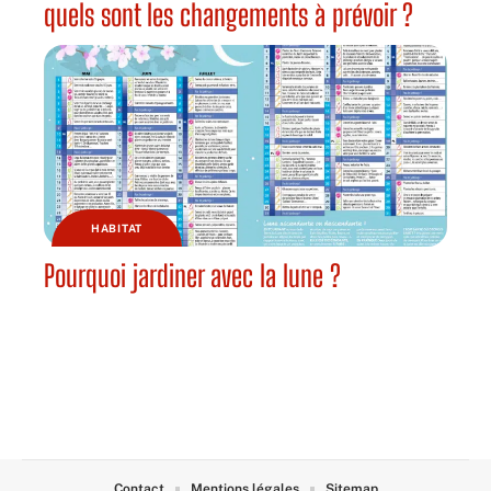
quels sont les changements à prévoir ?
HABITAT
Pourquoi jardiner avec la lune ?
Contact
Mentions légales
Sitemap