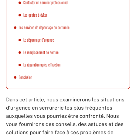
Contacter un serrurier professionnel
Les gestes à éviter
Les services de dépannage en serrurerie
Le dépannage d’urgence
Le remplacement de serrure
La réparation après effraction
Conclusion
Dans cet article, nous examinerons les situations
d’urgence en serrurerie les plus fréquentes
auxquelles vous pourriez être confronté. Nous
vous fournirons des conseils, des astuces et des
solutions pour faire face à ces problèmes de