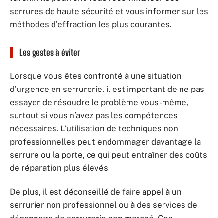
serrures de haute sécurité et vous informer sur les
méthodes d’effraction les plus courantes.
Les gestes à éviter
Lorsque vous êtes confronté à une situation
d’urgence en serrurerie, il est important de ne pas
essayer de résoudre le problème vous-même,
surtout si vous n’avez pas les compétences
nécessaires. L’utilisation de techniques non
professionnelles peut endommager davantage la
serrure ou la porte, ce qui peut entraîner des coûts
de réparation plus élevés.
De plus, il est déconseillé de faire appel à un
serrurier non professionnel ou à des services de