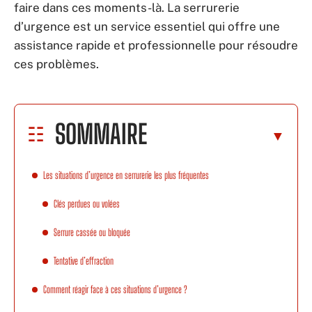
faire dans ces moments-là. La serrurerie
d’urgence est un service essentiel qui offre une
assistance rapide et professionnelle pour résoudre
ces problèmes.
SOMMAIRE
Les situations d’urgence en serrurerie les plus fréquentes
Clés perdues ou volées
Serrure cassée ou bloquée
Tentative d’effraction
Comment réagir face à ces situations d’urgence ?