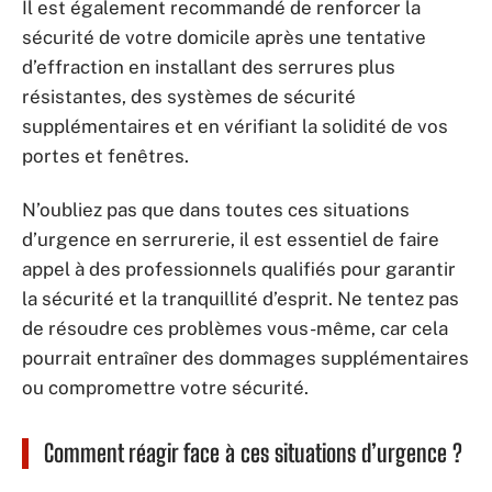
Il est également recommandé de renforcer la
sécurité de votre domicile après une tentative
d’effraction en installant des serrures plus
résistantes, des systèmes de sécurité
supplémentaires et en vérifiant la solidité de vos
portes et fenêtres.
N’oubliez pas que dans toutes ces situations
d’urgence en serrurerie, il est essentiel de faire
appel à des professionnels qualifiés pour garantir
la sécurité et la tranquillité d’esprit. Ne tentez pas
de résoudre ces problèmes vous-même, car cela
pourrait entraîner des dommages supplémentaires
ou compromettre votre sécurité.
Comment réagir face à ces situations d’urgence ?