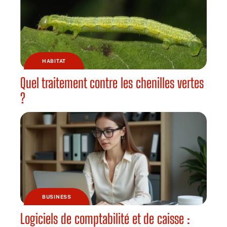
HABITAT
Quel traitement contre les chenilles vertes
?
BUSINESS
Logiciels de comptabilité et de caisse :