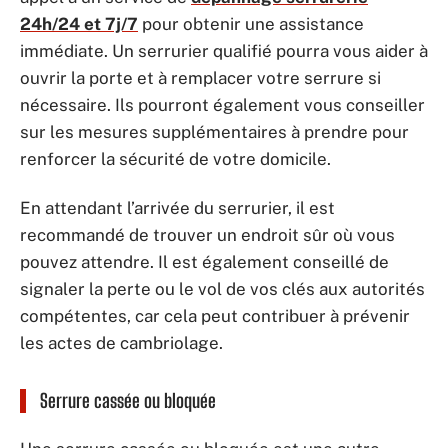
24h/24 et 7j/7
pour obtenir une assistance
immédiate. Un serrurier qualifié pourra vous aider à
ouvrir la porte et à remplacer votre serrure si
nécessaire. Ils pourront également vous conseiller
sur les mesures supplémentaires à prendre pour
renforcer la sécurité de votre domicile.
En attendant l’arrivée du serrurier, il est
recommandé de trouver un endroit sûr où vous
pouvez attendre. Il est également conseillé de
signaler la perte ou le vol de vos clés aux autorités
compétentes, car cela peut contribuer à prévenir
les actes de cambriolage.
Serrure cassée ou bloquée