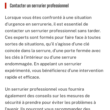
Contacter un serrurier professionnel
Lorsque vous êtes confronté à une situation
d’urgence en serrurerie, il est essentiel de
contacter un serrurier professionnel sans tarder.
Ces experts sont formés pour faire face à toutes
sortes de situations, qu’il s’agisse d’une clé
coincée dans la serrure, d’une porte fermée avec
les clés à l’intérieur ou d’une serrure
endommagée. En appelant un serrurier
expérimenté, vous bénéficierez d’une intervention
rapide et efficace.
Un serrurier professionnel vous fournira
également des conseils sur les mesures de
sécurité à prendre pour éviter les problèmes à
l’avenir. Ils pourront vous recommander des