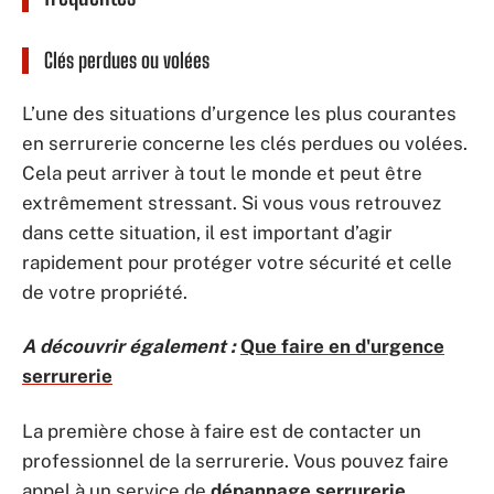
Clés perdues ou volées
L’une des situations d’urgence les plus courantes
en serrurerie concerne les clés perdues ou volées.
Cela peut arriver à tout le monde et peut être
extrêmement stressant. Si vous vous retrouvez
dans cette situation, il est important d’agir
rapidement pour protéger votre sécurité et celle
de votre propriété.
A découvrir également :
Que faire en d'urgence
serrurerie
La première chose à faire est de contacter un
professionnel de la serrurerie. Vous pouvez faire
appel à un service de
dépannage serrurerie