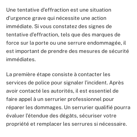
Une tentative d’effraction est une situation
d’urgence grave qui nécessite une action
immédiate. Si vous constatez des signes de
tentative d’effraction, tels que des marques de
force sur la porte ou une serrure endommagée, il
est important de prendre des mesures de sécurité
immédiates.
La première étape consiste à contacter les
services de police pour signaler l’incident. Après
avoir contacté les autorités, il est essentiel de
faire appel à un serrurier professionnel pour
réparer les dommages. Un serrurier qualifié pourra
évaluer l’étendue des dégâts, sécuriser votre
propriété et remplacer les serrures si nécessaire.