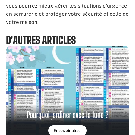
vous pourrez mieux gérer les situations d’urgence
en serrurerie et protéger votre sécurité et celle de
votre maison.
D'AUTRES ARTICLES
Pourquoi jardiner avec la lune ?
En savoir plus