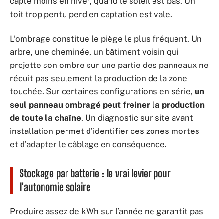
capte moins en hiver, quand le soleil est bas. Un
toit trop pentu perd en captation estivale.
L’ombrage constitue le piège le plus fréquent. Un
arbre, une cheminée, un bâtiment voisin qui
projette son ombre sur une partie des panneaux ne
réduit pas seulement la production de la zone
touchée. Sur certaines configurations en série,
un
seul panneau ombragé peut freiner la production
de toute la chaîne
. Un diagnostic sur site avant
installation permet d’identifier ces zones mortes
et d’adapter le câblage en conséquence.
Stockage par batterie : le vrai levier pour
l’autonomie solaire
Produire assez de kWh sur l’année ne garantit pas