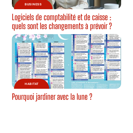
BUSINESS
Logiciels de comptabilité et de caisse :
quels sont les changements à prévoir ?
HABITAT
Pourquoi jardiner avec la lune ?