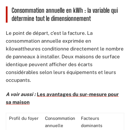
Consommation annuelle en kWh : la variable qui
détermine tout le dimensionnement
Le point de départ, c’est la facture. La
consommation annuelle exprimée en
kilowattheures conditionne directement le nombre
de panneaux à installer. Deux maisons de surface
identique peuvent afficher des écarts
considérables selon leurs équipements et leurs
occupants.
A voir aussi :
Les avantages du sur-mesure pour
sa maison
Profil du foyer
Consommation
Facteurs
annuelle
dominants