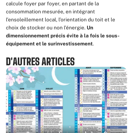
calcule foyer par foyer, en partant de la
consommation mesurée, en intégrant
l’ensoleillement local, l’orientation du toit et le
choix de stocker ou non l’énergie.
Un
dimensionnement précis évite à la fois le sous-
équipement et le surinvestissement
.
D'AUTRES ARTICLES