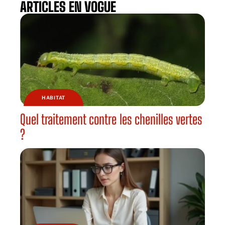
ARTICLES EN VOGUE
HABITAT
Quel traitement contre les chenilles vertes
?