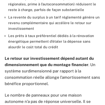
régionales, prime à l’autoconsommation) réduisent le
reste à charge, parfois de façon substantielle
La revente du surplus à un tarif réglementé génère un
revenu complémentaire qui accélère le retour sur
investissement
Les prêts à taux préférentiel dédiés à la rénovation
énergétique permettent d’étaler la dépense sans
alourdir le coût total du crédit
Le retour sur investissement dépend autant du
dimensionnement que du montage financier
. Un
système surdimensionné par rapport à la
consommation réelle allonge l’amortissement sans
bénéfice proportionnel.
Le nombre de panneaux pour une maison
autonome n’a pas de réponse universelle. Il se