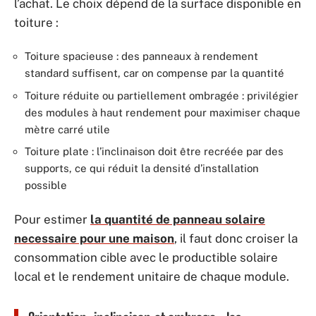
l’achat. Le choix dépend de la surface disponible en
toiture :
Toiture spacieuse : des panneaux à rendement
standard suffisent, car on compense par la quantité
Toiture réduite ou partiellement ombragée : privilégier
des modules à haut rendement pour maximiser chaque
mètre carré utile
Toiture plate : l’inclinaison doit être recréée par des
supports, ce qui réduit la densité d’installation
possible
Pour estimer
la quantité de panneau solaire
necessaire pour une maison
, il faut donc croiser la
consommation cible avec le productible solaire
local et le rendement unitaire de chaque module.