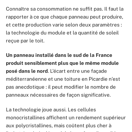
Connaître sa consommation ne suffit pas. Il faut la
rapporter à ce que chaque panneau peut produire,
et cette production varie selon deux paramètres :
la technologie du module et la quantité de soleil
reçue par le toit.
Un panneau installé dans le sud de la France
produit sensiblement plus que le même module
posé dans le nord
. L’écart entre une façade
méditerranéenne et une toiture en Picardie n’est
pas anecdotique : il peut modifier le nombre de
panneaux nécessaires de façon significative.
La technologie joue aussi. Les cellules
monocristallines affichent un rendement supérieur
aux polycristallines, mais coûtent plus cher à