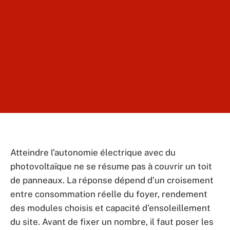
Atteindre l’autonomie électrique avec du
photovoltaïque ne se résume pas à couvrir un toit
de panneaux. La réponse dépend d’un croisement
entre consommation réelle du foyer, rendement
des modules choisis et capacité d’ensoleillement
du site. Avant de fixer un nombre, il faut poser les