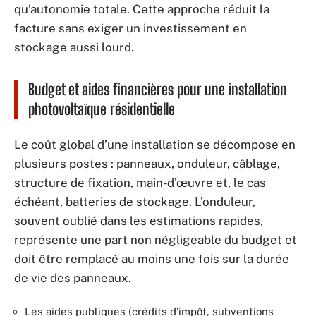
qu’autonomie totale. Cette approche réduit la
facture sans exiger un investissement en
stockage aussi lourd.
Budget et aides financières pour une installation
photovoltaïque résidentielle
Le coût global d’une installation se décompose en
plusieurs postes : panneaux, onduleur, câblage,
structure de fixation, main-d’œuvre et, le cas
échéant, batteries de stockage. L’onduleur,
souvent oublié dans les estimations rapides,
représente une part non négligeable du budget et
doit être remplacé au moins une fois sur la durée
de vie des panneaux.
Les aides publiques (crédits d’impôt, subventions