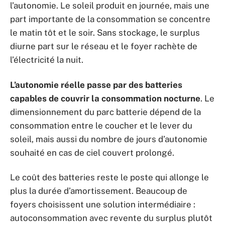
l’autonomie. Le soleil produit en journée, mais une
part importante de la consommation se concentre
le matin tôt et le soir. Sans stockage, le surplus
diurne part sur le réseau et le foyer rachète de
l’électricité la nuit.
L’autonomie réelle passe par des batteries
capables de couvrir la consommation nocturne
. Le
dimensionnement du parc batterie dépend de la
consommation entre le coucher et le lever du
soleil, mais aussi du nombre de jours d’autonomie
souhaité en cas de ciel couvert prolongé.
Le coût des batteries reste le poste qui allonge le
plus la durée d’amortissement. Beaucoup de
foyers choisissent une solution intermédiaire :
autoconsommation avec revente du surplus plutôt