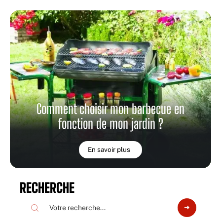
Comment choisir mon barbecue en
fonction de mon jardin ?
En savoir plus
RECHERCHE