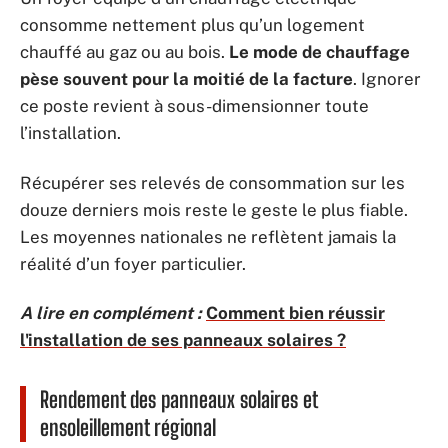
consomme nettement plus qu’un logement
chauffé au gaz ou au bois.
Le mode de chauffage
pèse souvent pour la moitié de la facture
. Ignorer
ce poste revient à sous-dimensionner toute
l’installation.
Récupérer ses relevés de consommation sur les
douze derniers mois reste le geste le plus fiable.
Les moyennes nationales ne reflètent jamais la
réalité d’un foyer particulier.
A lire en complément :
Comment bien réussir
l'installation de ses panneaux solaires ?
Rendement des panneaux solaires et
ensoleillement régional