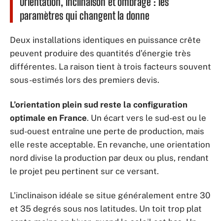
Orientation, inclinaison et ombrage : les
paramètres qui changent la donne
Deux installations identiques en puissance crête
peuvent produire des quantités d’énergie très
différentes. La raison tient à trois facteurs souvent
sous-estimés lors des premiers devis.
L’orientation plein sud reste la configuration
optimale en France
. Un écart vers le sud-est ou le
sud-ouest entraîne une perte de production, mais
elle reste acceptable. En revanche, une orientation
nord divise la production par deux ou plus, rendant
le projet peu pertinent sur ce versant.
L’inclinaison idéale se situe généralement entre 30
et 35 degrés sous nos latitudes. Un toit trop plat