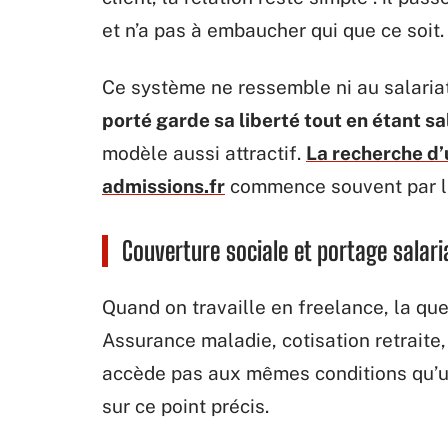
et n’a pas à embaucher qui que ce soit.
Ce système ne ressemble ni au salariat
porté garde sa liberté tout en étant sa
modèle aussi attractif.
La recherche d
admissions.fr
commence souvent par l
Couverture sociale et portage salari
Quand on travaille en freelance, la ques
Assurance maladie, cotisation retraite
accède pas aux mêmes conditions qu’un
sur ce point précis.