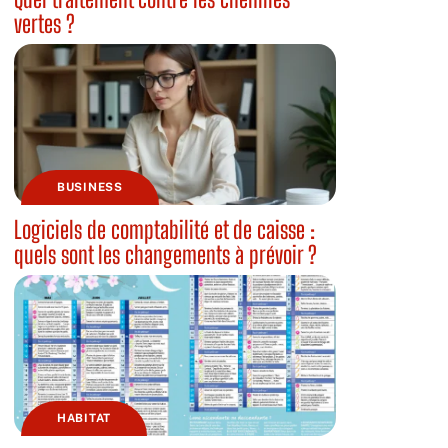
vertes ?
BUSINESS
Logiciels de comptabilité et de caisse :
quels sont les changements à prévoir ?
HABITAT