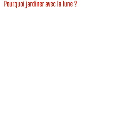
Pourquoi jardiner avec la lune ?