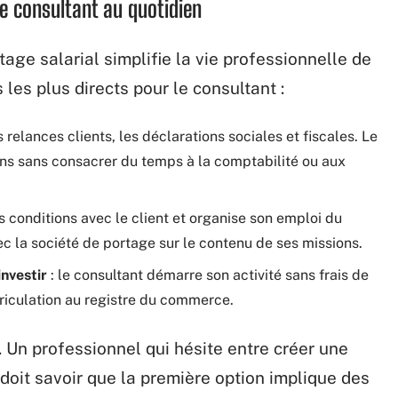
le consultant au quotidien
tage salarial simplifie la vie professionnelle de
 les plus directs pour le consultant :
 relances clients, les déclarations sociales et fiscales. Le
ons sans consacrer du temps à la comptabilité ou aux
s conditions avec le client et organise son emploi du
ec la société de portage sur le contenu de ses missions.
investir
: le consultant démarre son activité sans frais de
triculation au registre du commerce.
e. Un professionnel qui hésite entre créer une
doit savoir que la première option implique des