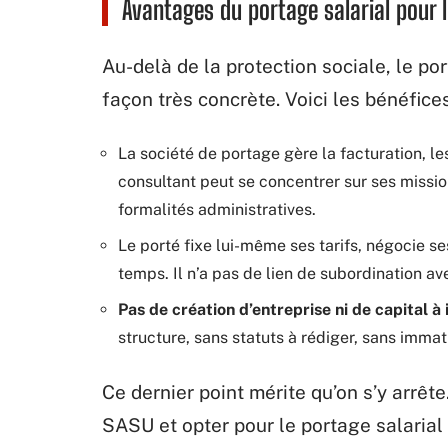
Avantages du portage salarial pour 
Au-delà de la protection sociale, le por
façon très concrète. Voici les bénéfices
La société de portage gère la facturation, les
consultant peut se concentrer sur ses missi
formalités administratives.
Le porté fixe lui-même ses tarifs, négocie se
temps. Il n’a pas de lien de subordination av
Pas de création d’entreprise ni de capital à 
structure, sans statuts à rédiger, sans imma
Ce dernier point mérite qu’on s’y arrêt
SASU et opter pour le portage salarial 