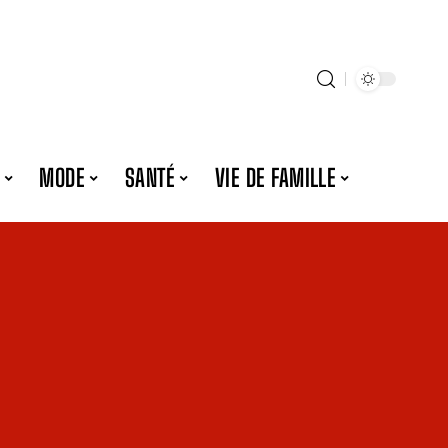
MODE
SANTÉ
VIE DE FAMILLE