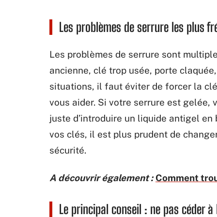
Les problèmes de serrure les plus f
Les problèmes de serrure sont multiples
ancienne, clé trop usée, porte claquée,
situations, il faut éviter de forcer la 
vous aider. Si votre serrure est gelée, 
juste d’introduire un liquide antigel e
vos clés, il est plus prudent de changer
sécurité.
A découvrir également :
Comment trouv
Le principal conseil : ne pas céder à