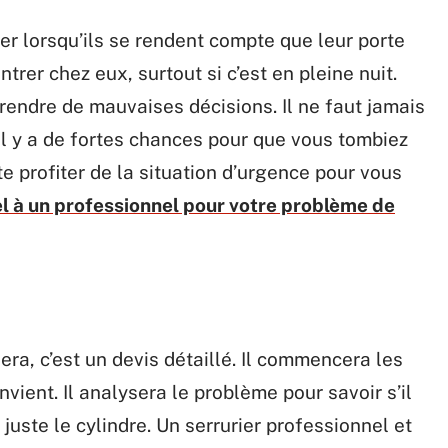
r lorsqu’ils se rendent compte que leur porte
ntrer chez eux, surtout si c’est en pleine nuit.
rendre de mauvaises décisions. Il ne faut jamais
, il y a de fortes chances pour que vous tombiez
ste profiter de la situation d’urgence pour vous
el à un professionnel pour votre problème de
era, c’est un devis détaillé. Il commencera les
vient. Il analysera le problème pour savoir s’il
juste le cylindre. Un serrurier professionnel et