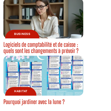
BUSINESS
Logiciels de comptabilité et de caisse :
quels sont les changements à prévoir ?
HABITAT
Pourquoi jardiner avec la lune ?