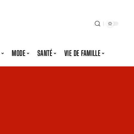
MODE
SANTÉ
VIE DE FAMILLE