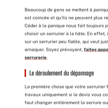
Beaucoup de gens se mettent à panique
est coincée et qu’ils ne peuvent plus re
Céder à la panique nous fait toujours p
choisir un serrurier à la hâte. En effet
sur un serrurier peu fiable, qui veut ju
arnaquer. Soyez prévoyant,
faites app
serrurerie
.
Le déroulement du dépannage
La première chose que votre serrurier f
travaux uniquement si le devis vous con
faut changer entièrement la serrure ou 