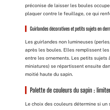
préconise de laisser les boules occupe
plaquer contre le feuillage, ce qui ren
Guirlandes décoratives et petits sujets en dern
Les guirlandes non lumineuses (perles,
après les boules. Elles remplissent les
entre les ornements. Les petits sujets 
miniatures) se répartissent ensuite da
moitié haute du sapin.
Palette de couleurs du sapin : limite
Le choix des couleurs détermine si un 