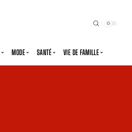
MODE
SANTÉ
VIE DE FAMILLE