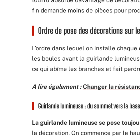
fin demande moins de pièces pour prod
Ordre de pose des décorations sur le
L’ordre dans lequel on installe chaque
les boules avant la guirlande lumineuse
ce qui abîme les branches et fait perd
A lire également :
Changer la résistanc
Guirlande lumineuse : du sommet vers la base
La guirlande lumineuse se pose toujou
la décoration. On commence par le haut 