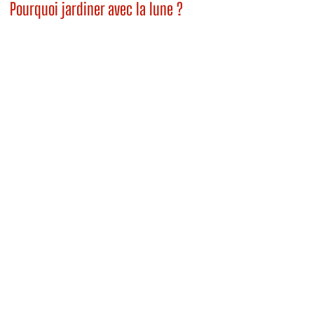
Pourquoi jardiner avec la lune ?