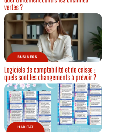
vertes ?
BUSINESS
Logiciels de comptabilité et de caisse :
quels sont les changements à prévoir ?
HABITAT