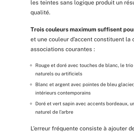
les teintes sans logique produit un ré
qualité.
Trois couleurs maximum suffisent pour
et une couleur d’accent constituent la
associations courantes :
Rouge et doré avec touches de blanc, le trio 
naturels ou artificiels
Blanc et argent avec pointes de bleu glacier
intérieurs contemporains
Doré et vert sapin avec accents bordeaux, un
naturel de l’arbre
L’erreur fréquente consiste à ajouter 