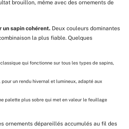
sultat brouillon, même avec des ornements de
 un sapin cohérent.
Deux couleurs dominantes
 combinaison la plus fiable. Quelques
classique qui fonctionne sur tous les types de sapins,
, pour un rendu hivernal et lumineux, adapté aux
e palette plus sobre qui met en valeur le feuillage
des ornements dépareillés accumulés au fil des