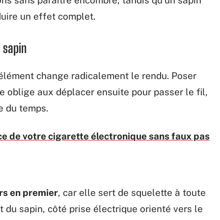
uire un effet complet.
 sapin
 élément change radicalement le rendu. Poser
 oblige aux déplacer ensuite pour passer le fil,
re du temps.
e de votre cigarette électronique sans faux pas
rs en premier
, car elle sert de squelette à toute
du sapin, côté prise électrique orienté vers le