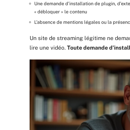
Une demande d’installation de plugin, d’exte
« débloquer » le contenu
L’absence de mentions légales ou la présenc
Un site de streaming légitime ne deman
lire une vidéo.
Toute demande d’install