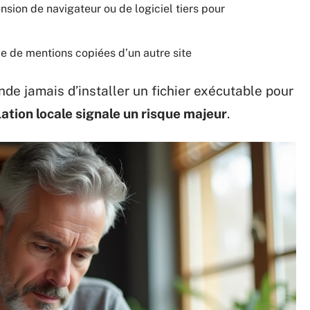
nsion de navigateur ou de logiciel tiers pour
e de mentions copiées d’un autre site
de jamais d’installer un fichier exécutable pour
ation locale signale un risque majeur
.