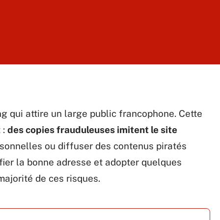
 qui attire un large public francophone. Cette
 :
des copies frauduleuses imitent le site
sonnelles ou diffuser des contenus piratés
tifier la bonne adresse et adopter quelques
majorité de ces risques.