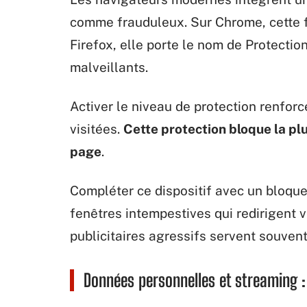
comme frauduleux. Sur Chrome, cette f
Firefox, elle porte le nom de Protectio
malveillants.
Activer le niveau de protection renfor
visitées.
Cette protection bloque la pl
page
.
Compléter ce dispositif avec un bloqueu
fenêtres intempestives qui redirigent 
publicitaires agressifs servent souvent
Données personnelles et streaming : 