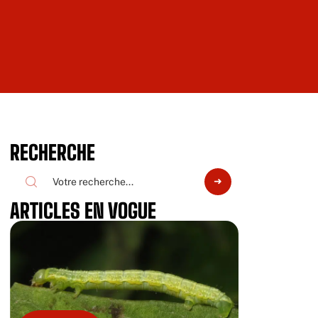
RECHERCHE
ARTICLES EN VOGUE