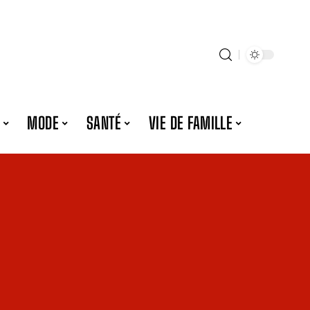
MODE
SANTÉ
VIE DE FAMILLE