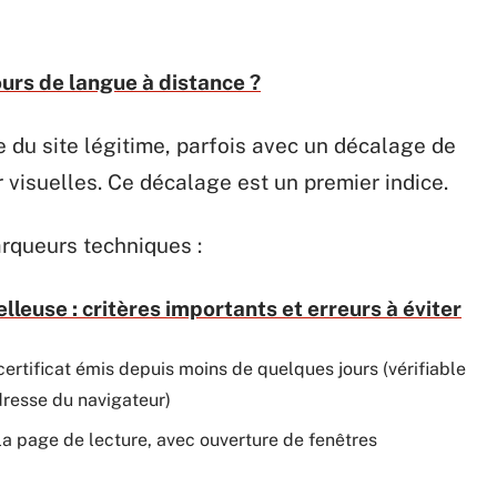
urs de langue à distance ?
e du site légitime, parfois avec un décalage de
 visuelles. Ce décalage est un premier indice.
arqueurs techniques :
lleuse : critères importants et erreurs à éviter
certificat émis depuis moins de quelques jours (vérifiable
dresse du navigateur)
 la page de lecture, avec ouverture de fenêtres