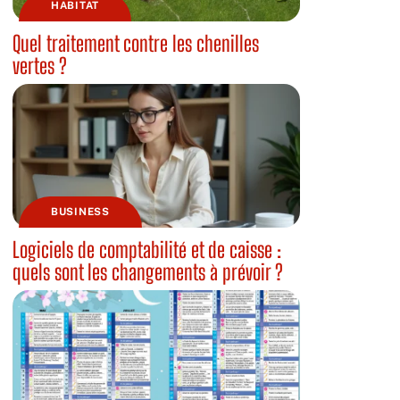
HABITAT
Quel traitement contre les chenilles
vertes ?
BUSINESS
Logiciels de comptabilité et de caisse :
quels sont les changements à prévoir ?