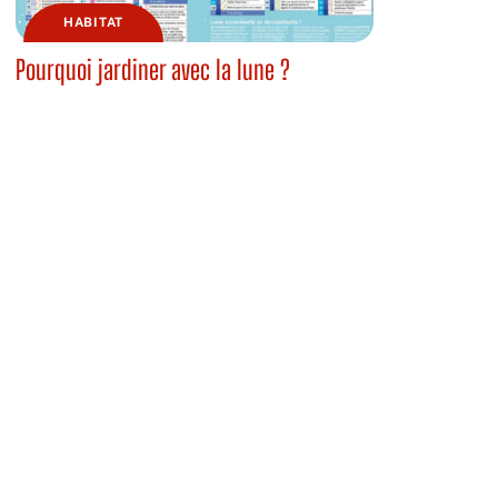
HABITAT
Pourquoi jardiner avec la lune ?