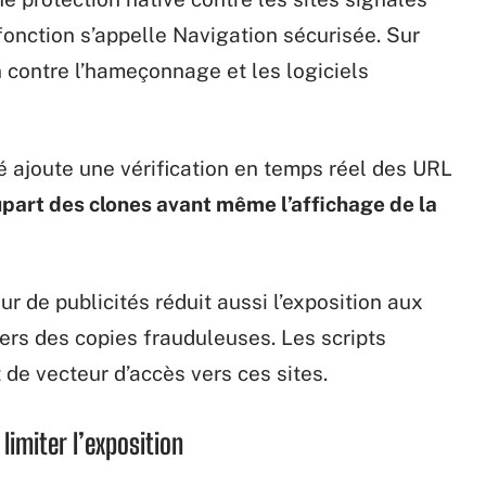
onction s’appelle Navigation sécurisée. Sur
n contre l’hameçonnage et les logiciels
cé ajoute une vérification en temps réel des URL
upart des clones avant même l’affichage de la
r de publicités réduit aussi l’exposition aux
vers des copies frauduleuses. Les scripts
 de vecteur d’accès vers ces sites.
limiter l’exposition