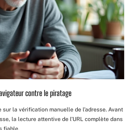
avigateur contre le piratage
 sur la vérification manuelle de l’adresse. Avant
asse, la lecture attentive de l’URL complète dans
 fiable.