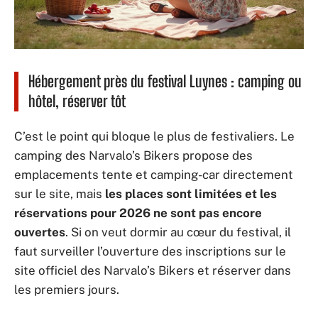
Hébergement près du festival Luynes : camping ou
hôtel, réserver tôt
C’est le point qui bloque le plus de festivaliers. Le
camping des Narvalo’s Bikers propose des
emplacements tente et camping-car directement
sur le site, mais
les places sont limitées et les
réservations pour 2026 ne sont pas encore
ouvertes
. Si on veut dormir au cœur du festival, il
faut surveiller l’ouverture des inscriptions sur le
site officiel des Narvalo’s Bikers et réserver dans
les premiers jours.