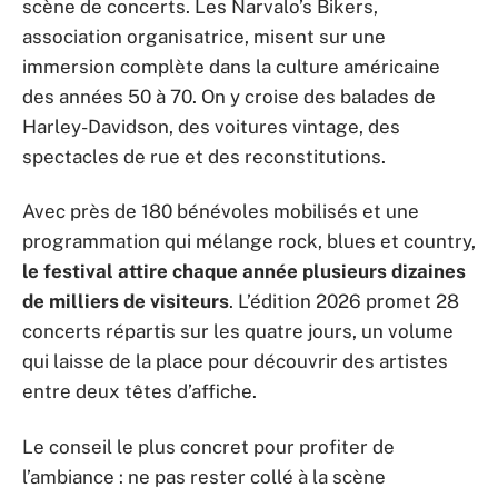
scène de concerts. Les Narvalo’s Bikers,
association organisatrice, misent sur une
immersion complète dans la culture américaine
des années 50 à 70. On y croise des balades de
Harley-Davidson, des voitures vintage, des
spectacles de rue et des reconstitutions.
Avec près de 180 bénévoles mobilisés et une
programmation qui mélange rock, blues et country,
le festival attire chaque année plusieurs dizaines
de milliers de visiteurs
. L’édition 2026 promet 28
concerts répartis sur les quatre jours, un volume
qui laisse de la place pour découvrir des artistes
entre deux têtes d’affiche.
Le conseil le plus concret pour profiter de
l’ambiance : ne pas rester collé à la scène