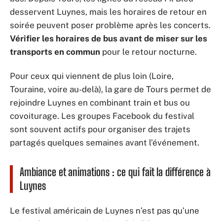
desservent Luynes, mais les horaires de retour en
soirée peuvent poser problème après les concerts.
Vérifier les horaires de bus avant de miser sur les
transports en commun
pour le retour nocturne.
Pour ceux qui viennent de plus loin (Loire,
Touraine, voire au-delà), la gare de Tours permet de
rejoindre Luynes en combinant train et bus ou
covoiturage. Les groupes Facebook du festival
sont souvent actifs pour organiser des trajets
partagés quelques semaines avant l’événement.
Ambiance et animations : ce qui fait la différence à
Luynes
Le festival américain de Luynes n’est pas qu’une