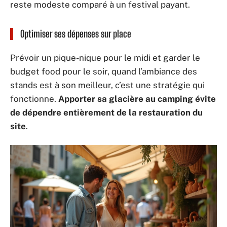
reste modeste comparé à un festival payant.
Optimiser ses dépenses sur place
Prévoir un pique-nique pour le midi et garder le
budget food pour le soir, quand l’ambiance des
stands est à son meilleur, c’est une stratégie qui
fonctionne.
Apporter sa glacière au camping évite
de dépendre entièrement de la restauration du
site
.