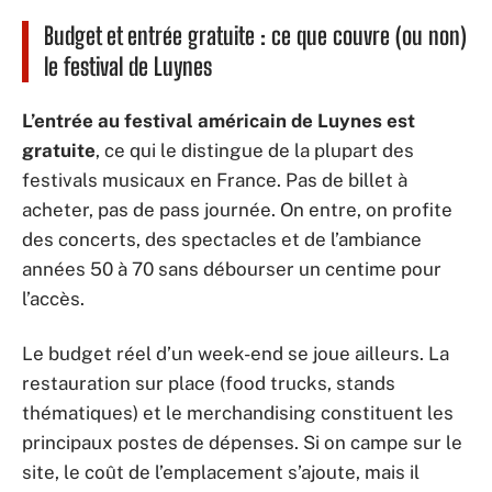
Budget et entrée gratuite : ce que couvre (ou non)
le festival de Luynes
L’entrée au festival américain de Luynes est
gratuite
, ce qui le distingue de la plupart des
festivals musicaux en France. Pas de billet à
acheter, pas de pass journée. On entre, on profite
des concerts, des spectacles et de l’ambiance
années 50 à 70 sans débourser un centime pour
l’accès.
Le budget réel d’un week-end se joue ailleurs. La
restauration sur place (food trucks, stands
thématiques) et le merchandising constituent les
principaux postes de dépenses. Si on campe sur le
site, le coût de l’emplacement s’ajoute, mais il