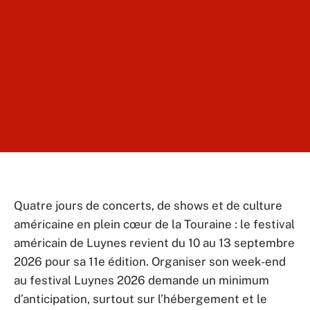
Quatre jours de concerts, de shows et de culture
américaine en plein cœur de la Touraine : le festival
américain de Luynes revient du 10 au 13 septembre
2026 pour sa 11e édition. Organiser son week-end
au festival Luynes 2026 demande un minimum
d’anticipation, surtout sur l’hébergement et le