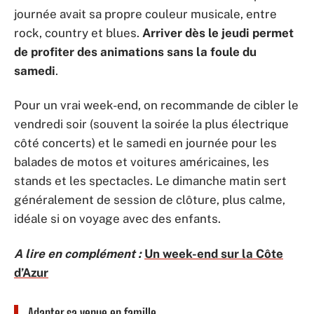
journée avait sa propre couleur musicale, entre
rock, country et blues.
Arriver dès le jeudi permet
de profiter des animations sans la foule du
samedi
.
Pour un vrai week-end, on recommande de cibler le
vendredi soir (souvent la soirée la plus électrique
côté concerts) et le samedi en journée pour les
balades de motos et voitures américaines, les
stands et les spectacles. Le dimanche matin sert
généralement de session de clôture, plus calme,
idéale si on voyage avec des enfants.
A lire en complément :
Un week-end sur la Côte
d’Azur
Adapter sa venue en famille