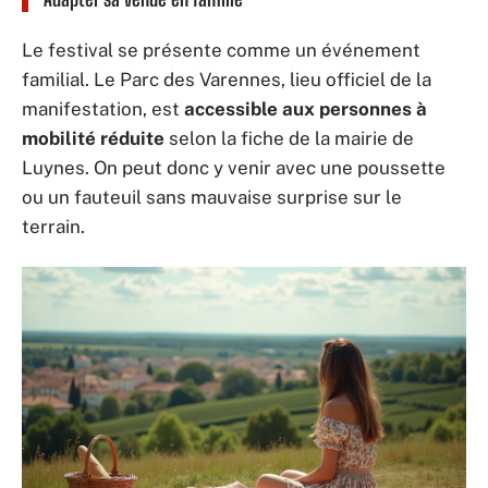
Le festival se présente comme un événement
familial. Le Parc des Varennes, lieu officiel de la
manifestation, est
accessible aux personnes à
mobilité réduite
selon la fiche de la mairie de
Luynes. On peut donc y venir avec une poussette
ou un fauteuil sans mauvaise surprise sur le
terrain.