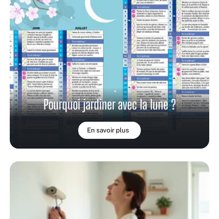
Pourquoi jardiner avec la lune ?
En savoir plus