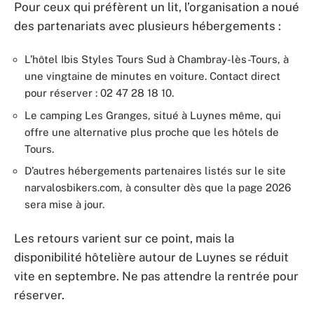
Pour ceux qui préfèrent un lit, l’organisation a noué
des partenariats avec plusieurs hébergements :
L’hôtel Ibis Styles Tours Sud à Chambray-lès-Tours, à
une vingtaine de minutes en voiture. Contact direct
pour réserver : 02 47 28 18 10.
Le camping Les Granges, situé à Luynes même, qui
offre une alternative plus proche que les hôtels de
Tours.
D’autres hébergements partenaires listés sur le site
narvalosbikers.com, à consulter dès que la page 2026
sera mise à jour.
Les retours varient sur ce point, mais la
disponibilité hôtelière autour de Luynes se réduit
vite en septembre. Ne pas attendre la rentrée pour
réserver.