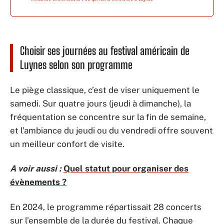
Choisir ses journées au festival américain de
Luynes selon son programme
Le piège classique, c’est de viser uniquement le
samedi. Sur quatre jours (jeudi à dimanche), la
fréquentation se concentre sur la fin de semaine,
et l’ambiance du jeudi ou du vendredi offre souvent
un meilleur confort de visite.
A voir aussi :
Quel statut pour organiser des
évènements ?
En 2024, le programme répartissait 28 concerts
sur l’ensemble de la durée du festival. Chaque