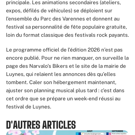
principale. Les animations secondaires (ateliers,
expos, défilés de véhicules) se déploient sur
l’ensemble du Parc des Varennes et donnent au
festival sa personnalité de fête populaire gratuite,
loin du format classique des festivals rock payants.
Le programme officiel de l’édition 2026 n’est pas
encore publié. Pour ne rien manquer, on surveille la
page des Narvalo’s Bikers et le site de la mairie de
Luynes, qui relaient les annonces dès qu’elles
tombent. Caler son hébergement maintenant,
ajuster son planning musical plus tard : c’est dans
cet ordre que se prépare un week-end réussi au
festival de Luynes.
D'AUTRES ARTICLES