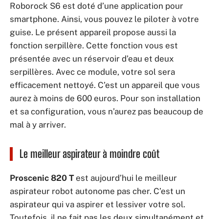
Roborock S6 est doté d’une application pour
smartphone. Ainsi, vous pouvez le piloter à votre
guise. Le présent appareil propose aussi la
fonction serpillère. Cette fonction vous est
présentée avec un réservoir d’eau et deux
serpillères. Avec ce module, votre sol sera
efficacement nettoyé. C’est un appareil que vous
aurez à moins de 600 euros. Pour son installation
et sa configuration, vous n’aurez pas beaucoup de
mal à y arriver.
Le meilleur aspirateur à moindre coût
Proscenic 820 T
est aujourd’hui le meilleur
aspirateur robot autonome pas cher. C’est un
aspirateur qui va aspirer et lessiver votre sol.
Toutefois, il ne fait pas les deux simultanément et