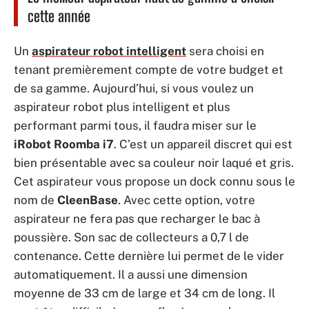
cette année
Un
aspirateur robot intelligent
sera choisi en
tenant premièrement compte de votre budget et
de sa gamme. Aujourd’hui, si vous voulez un
aspirateur robot plus intelligent et plus
performant parmi tous, il faudra miser sur le
iRobot Roomba i7
. C’est un appareil discret qui est
bien présentable avec sa couleur noir laqué et gris.
Cet aspirateur vous propose un dock connu sous le
nom de
CleenBase
. Avec cette option, votre
aspirateur ne fera pas que recharger le bac à
poussière. Son sac de collecteurs a 0,7 l de
contenance. Cette dernière lui permet de le vider
automatiquement. Il a aussi une dimension
moyenne de 33 cm de large et 34 cm de long. Il