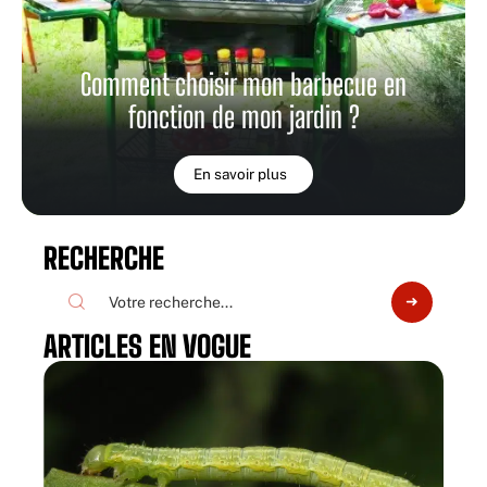
Comment choisir mon barbecue en
fonction de mon jardin ?
En savoir plus
RECHERCHE
ARTICLES EN VOGUE