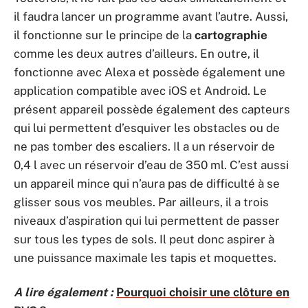
il faudra lancer un programme avant l’autre. Aussi,
il fonctionne sur le principe de la
cartographie
comme les deux autres d’ailleurs. En outre, il
fonctionne avec Alexa et possède également une
application compatible avec iOS et Android. Le
présent appareil possède également des capteurs
qui lui permettent d’esquiver les obstacles ou de
ne pas tomber des escaliers. Il a un réservoir de
0,4 l avec un réservoir d’eau de 350 ml. C’est aussi
un appareil mince qui n’aura pas de difficulté à se
glisser sous vos meubles. Par ailleurs, il a trois
niveaux d’aspiration qui lui permettent de passer
sur tous les types de sols. Il peut donc aspirer à
une puissance maximale les tapis et moquettes.
A lire également :
Pourquoi choisir une clôture en