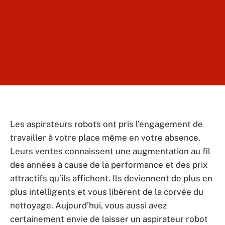
Les aspirateurs robots ont pris l’engagement de
travailler à votre place même en votre absence.
Leurs ventes connaissent une augmentation au fil
des années à cause de la performance et des prix
attractifs qu’ils affichent. Ils deviennent de plus en
plus intelligents et vous libèrent de la corvée du
nettoyage. Aujourd’hui, vous aussi avez
certainement envie de laisser un aspirateur robot