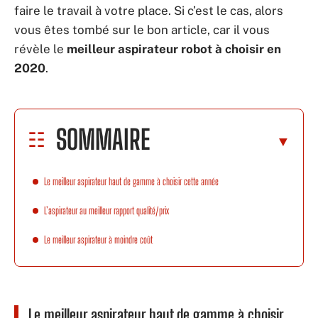
faire le travail à votre place. Si c’est le cas, alors
vous êtes tombé sur le bon article, car il vous
révèle le
meilleur aspirateur robot à choisir en
2020
.
SOMMAIRE
Le meilleur aspirateur haut de gamme à choisir cette année
L’aspirateur au meilleur rapport qualité/prix
Le meilleur aspirateur à moindre coût
Le meilleur aspirateur haut de gamme à choisir