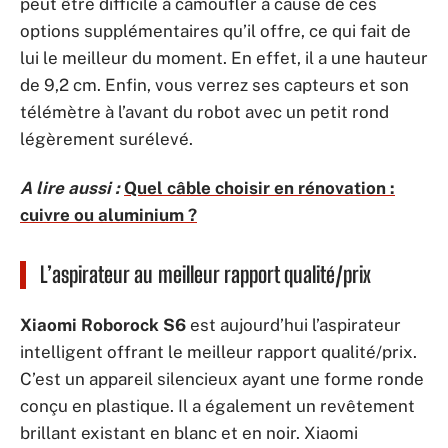
peut être difficile à camoufler à cause de ces
options supplémentaires qu’il offre, ce qui fait de
lui le meilleur du moment. En effet, il a une hauteur
de 9,2 cm. Enfin, vous verrez ses capteurs et son
télémètre à l’avant du robot avec un petit rond
légèrement surélevé.
A lire aussi :
Quel câble choisir en rénovation :
cuivre ou aluminium ?
L’aspirateur au meilleur rapport qualité/prix
Xiaomi Roborock S6
est aujourd’hui l’aspirateur
intelligent offrant le meilleur rapport qualité/prix.
C’est un appareil silencieux ayant une forme ronde
conçu en plastique. Il a également un revêtement
brillant existant en blanc et en noir. Xiaomi