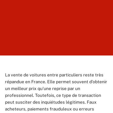
La vente de voitures entre particuliers reste très
répandue en France. Elle permet souvent d’obtenir
un meilleur prix qu’une reprise par un
professionnel. Toutefois, ce type de transaction
peut susciter des inquiétudes légitimes. Faux
acheteurs, paiements frauduleux ou erreurs