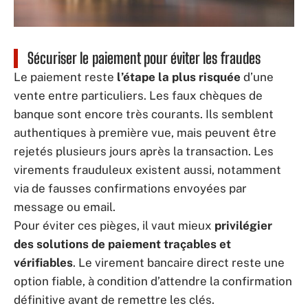
Sécuriser le paiement pour éviter les fraudes
Le paiement reste
l’étape la plus risquée
d’une
vente entre particuliers. Les faux chèques de
banque sont encore très courants. Ils semblent
authentiques à première vue, mais peuvent être
rejetés plusieurs jours après la transaction. Les
virements frauduleux existent aussi, notamment
via de fausses confirmations envoyées par
message ou email.
Pour éviter ces pièges, il vaut mieux
privilégier
des solutions de paiement traçables et
vérifiables
. Le virement bancaire direct reste une
option fiable, à condition d’attendre la confirmation
définitive avant de remettre les clés.