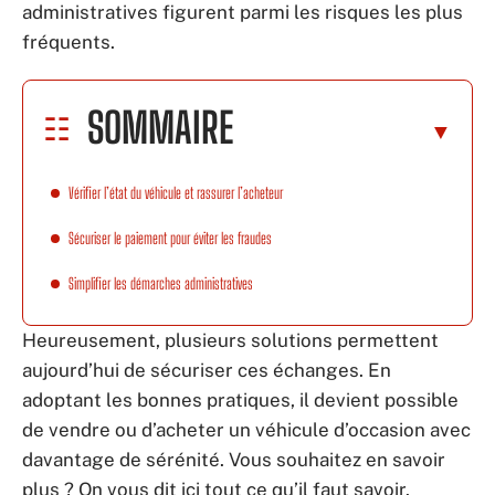
administratives figurent parmi les risques les plus
fréquents.
SOMMAIRE
Vérifier l’état du véhicule et rassurer l’acheteur
Sécuriser le paiement pour éviter les fraudes
Simplifier les démarches administratives
Heureusement, plusieurs solutions permettent
aujourd’hui de sécuriser ces échanges. En
adoptant les bonnes pratiques, il devient possible
de vendre ou d’acheter un véhicule d’occasion avec
davantage de sérénité. Vous souhaitez en savoir
plus ? On vous dit ici tout ce qu’il faut savoir.