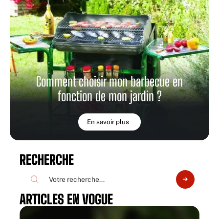
Comment choisir mon barbecue en
fonction de mon jardin ?
En savoir plus
RECHERCHE
ARTICLES EN VOGUE