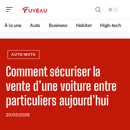
À la une
Auto
Business
Habitat
High-tech
AUTO/MOTO
Comment sécuriser la
vente d’une voiture entre
particuliers aujourd’hui
20/03/2026