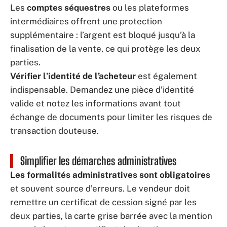
Les
comptes séquestres
ou les plateformes
intermédiaires offrent une protection
supplémentaire : l’argent est bloqué jusqu’à la
finalisation de la vente, ce qui protège les deux
parties.
Vérifier l’identité de l’acheteur
est également
indispensable. Demandez une pièce d’identité
valide et notez les informations avant tout
échange de documents pour limiter les risques de
transaction douteuse.
Simplifier les démarches administratives
Les formalités administratives sont obligatoires
et souvent source d’erreurs. Le vendeur doit
remettre un certificat de cession signé par les
deux parties, la carte grise barrée avec la mention