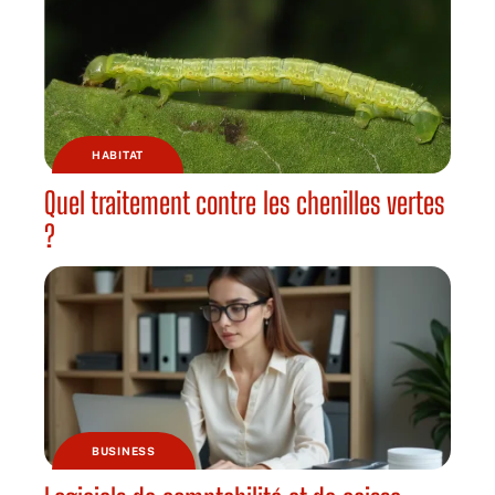
HABITAT
Quel traitement contre les chenilles vertes
?
BUSINESS