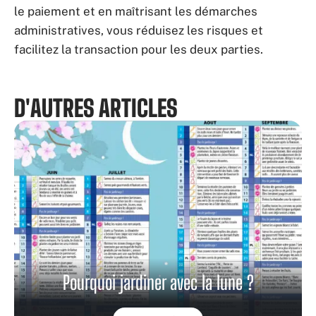
le paiement et en maîtrisant les démarches
administratives, vous réduisez les risques et
facilitez la transaction pour les deux parties.
D'AUTRES ARTICLES
Pourquoi jardiner avec la lune ?