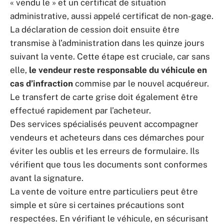
« vendu le » et un certificat de situation
administrative, aussi appelé certificat de non-gage.
La déclaration de cession doit ensuite être
transmise à l’administration dans les quinze jours
suivant la vente. Cette étape est cruciale, car sans
elle,
le vendeur reste responsable du véhicule en
cas d’infraction
commise par le nouvel acquéreur.
Le transfert de carte grise doit également être
effectué rapidement par l’acheteur.
Des services spécialisés peuvent accompagner
vendeurs et acheteurs dans ces démarches pour
éviter les oublis et les erreurs de formulaire. Ils
vérifient que tous les documents sont conformes
avant la signature.
La vente de voiture entre particuliers peut être
simple et sûre si certaines précautions sont
respectées. En vérifiant le véhicule, en sécurisant