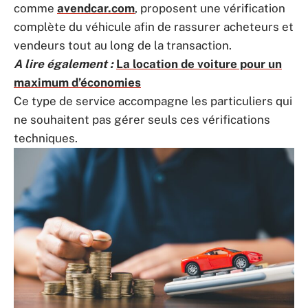
comme
avendcar.com
, proposent une vérification
complète du véhicule afin de rassurer acheteurs et
vendeurs tout au long de la transaction.
A lire également :
La location de voiture pour un
maximum d’économies
Ce type de service accompagne les particuliers qui
ne souhaitent pas gérer seuls ces vérifications
techniques.