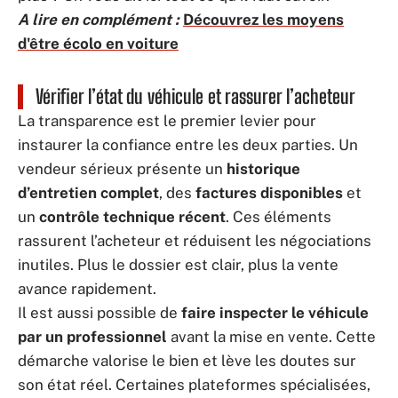
A lire en complément :
Découvrez les moyens
d'être écolo en voiture
Vérifier l’état du véhicule et rassurer l’acheteur
La transparence est le premier levier pour
instaurer la confiance entre les deux parties. Un
vendeur sérieux présente un
historique
d’entretien complet
, des
factures disponibles
et
un
contrôle technique récent
. Ces éléments
rassurent l’acheteur et réduisent les négociations
inutiles. Plus le dossier est clair, plus la vente
avance rapidement.
Il est aussi possible de
faire inspecter le véhicule
par un professionnel
avant la mise en vente. Cette
démarche valorise le bien et lève les doutes sur
son état réel. Certaines plateformes spécialisées,