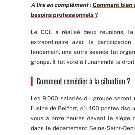
A lire en complément :
Comment bien c
besoins professionnels ?
Le CCE a réalisé deux réunions, la 
extraordinaire avec la participatio
lendemain, une autre séance fut organ
groupe. Il fut voté à l’unanimité le droit
Comment remédier à la situation ?
Les 9.000 salariés du groupe seront
l’usine de Belfort, où 400 postes risqu
vous à onze heures devant le siège 
dans le département Seine-Saint-Deni