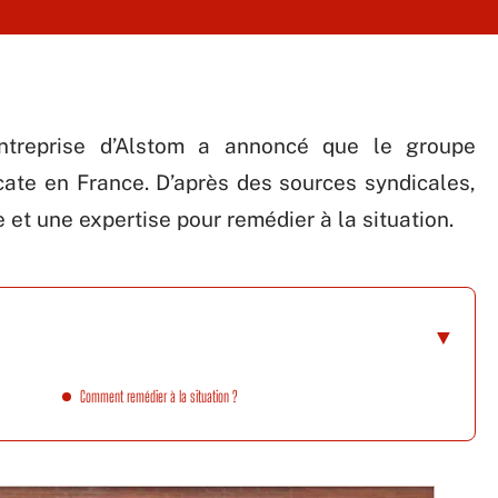
entreprise d’Alstom a annoncé que le groupe
ate en France. D’après des sources syndicales,
et une expertise pour remédier à la situation.
Comment remédier à la situation ?