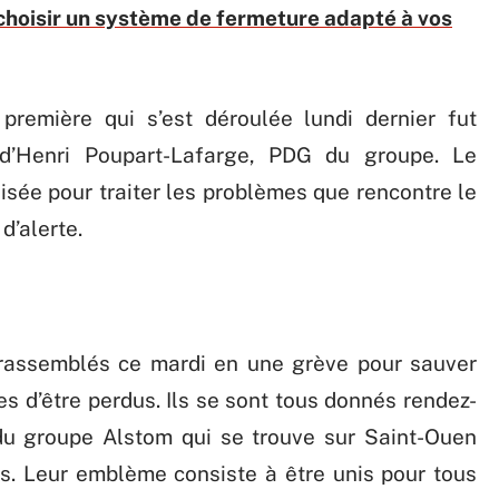
hoisir un système de fermeture adapté à vos
première qui s’est déroulée lundi dernier fut
n d’Henri Poupart-Lafarge, PDG du groupe. Le
isée pour traiter les problèmes que rencontre le
 d’alerte.
 rassemblés ce mardi en une grève pour sauver
es d’être perdus. Ils se sont tous donnés rendez-
du groupe Alstom qui se trouve sur Saint-Ouen
s. Leur emblème consiste à être unis pour tous