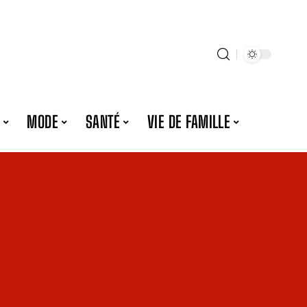
MODE
SANTÉ
VIE DE FAMILLE