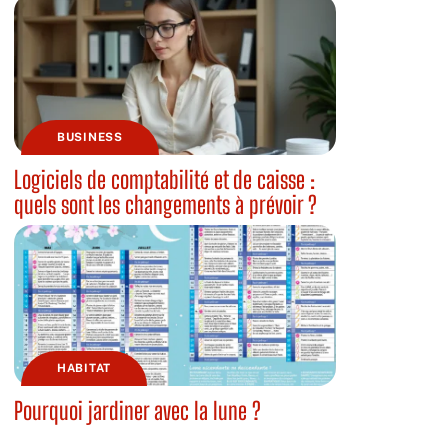
BUSINESS
Logiciels de comptabilité et de caisse :
quels sont les changements à prévoir ?
HABITAT
Pourquoi jardiner avec la lune ?