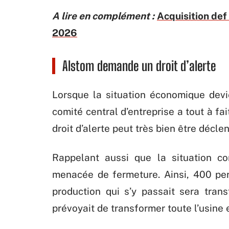
A lire en complément :
Acquisition def 
2026
Alstom demande un droit d’alerte
Lorsque la situation économique devi
comité central d’entreprise a tout à fai
droit d’alerte peut très bien être déclen
Rappelant aussi que la situation co
menacée de fermeture. Ainsi, 400 per
production qui s’y passait sera tran
prévoyait de transformer toute l’usine