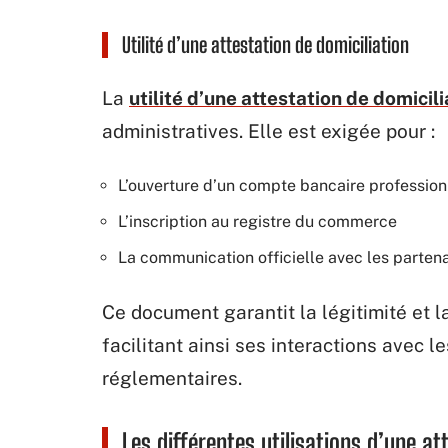
Utilité d’une attestation de domiciliation
La
utilité d’une attestation de domicili
administratives. Elle est exigée pour :
L’ouverture d’un compte bancaire profession
L’inscription au registre du commerce
La communication officielle avec les partenai
Ce document garantit la légitimité et l
facilitant ainsi ses interactions avec l
réglementaires.
Les différentes utilisations d’une at