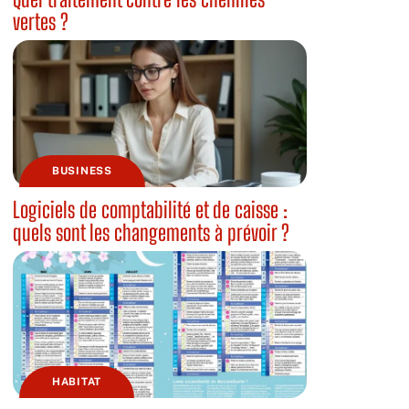
vertes ?
BUSINESS
Logiciels de comptabilité et de caisse :
quels sont les changements à prévoir ?
HABITAT