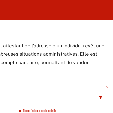
 attestant de l’adresse d’un individu, revêt une
euses situations administratives. Elle est
n compte bancaire, permettant de valider
.
Choisir l’adresse de domiciliation