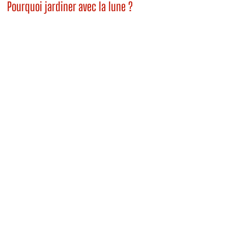
Pourquoi jardiner avec la lune ?