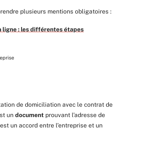
prendre plusieurs mentions obligatoires :
 ligne : les différentes étapes
eprise
ation de domiciliation avec le contrat de
est un
document
prouvant l’adresse de
 est un accord entre l’entreprise et un