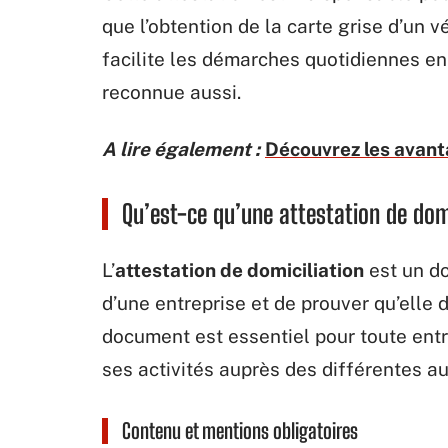
que l’obtention de la carte grise d’un vé
facilite les démarches quotidiennes en
reconnue aussi.
A lire également :
Découvrez les avant
Qu’est-ce qu’une attestation de domi
L’
attestation de domiciliation
est un d
d’une entreprise et de prouver qu’elle
document est essentiel pour toute entr
ses activités auprès des différentes au
Contenu et mentions obligatoires