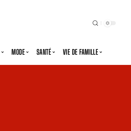
MODE
SANTÉ
VIE DE FAMILLE