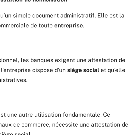
qu’un simple document administratif. Elle est la
 commerciale de toute
entreprise
.
ionnel, les banques exigent une attestation de
l’entreprise dispose d’un
siège social
et qu’elle
istratives.
est une autre utilisation fondamentale. Ce
bunaux de commerce, nécessite une attestation de
siège social
.