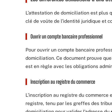
L’attestation de domiciliation est plus 
clé de voûte de l’identité juridique et
Ouvrir un compte bancaire professionnel
Pour ouvrir un compte bancaire profess
domiciliation. Ce document prouve que 
est en règle avec les obligations admin
Inscription au registre du commerce
L’inscription au registre du commerce 
registre, tenu par les greffes des tri
domiciliation pour valider l’adresse du