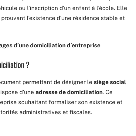
hicule ou l’inscription d’un enfant à l’école. Elle
 prouvant l’existence d’une résidence stable et
ages d’une domiciliation d’entreprise
ciliation ?
ocument permettant de désigner le
siège social
 dispose d’une
adresse de domiciliation
. Ce
eprise souhaitant formaliser son existence et
torités administratives et fiscales.