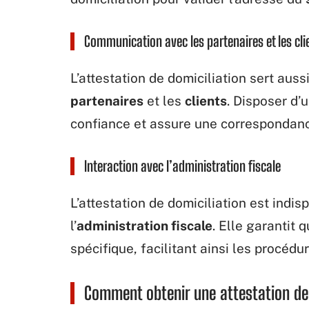
Communication avec les partenaires et les cli
L’attestation de domiciliation sert aus
partenaires
et les
clients
. Disposer d’u
confiance et assure une correspondance
Interaction avec l’administration fiscale
L’attestation de domiciliation est indi
l’
administration fiscale
. Elle garantit 
spécifique, facilitant ainsi les procédur
Comment obtenir une attestation de 