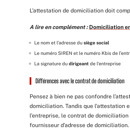
L’attestation de domiciliation doit com
A lire en complément :
Domiciliation en
Le nom et l’adresse du
siège social
Le numéro SIREN et le numéro Kbis de l’entr
La signature du
dirigeant
de l’entreprise
Différences avec le contrat de domiciliation
Pensez à bien ne pas confondre l’attest
domiciliation. Tandis que l’attestation 
l’entreprise, le contrat de domiciliation
fournisseur d’adresse de domiciliation.