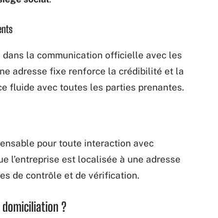
ents
si dans la communication officielle avec les
ne adresse fixe renforce la crédibilité et la
 fluide avec toutes les parties prenantes.
spensable pour toute interaction avec
que l’entreprise est localisée à une adresse
es de contrôle et de vérification.
domiciliation ?