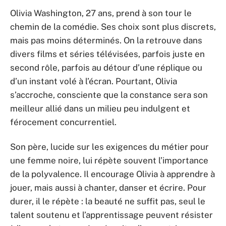
Olivia Washington, 27 ans, prend à son tour le
chemin de la comédie. Ses choix sont plus discrets,
mais pas moins déterminés. On la retrouve dans
divers films et séries télévisées, parfois juste en
second rôle, parfois au détour d’une réplique ou
d’un instant volé à l’écran. Pourtant, Olivia
s’accroche, consciente que la constance sera son
meilleur allié dans un milieu peu indulgent et
férocement concurrentiel.
Son père, lucide sur les exigences du métier pour
une femme noire, lui répète souvent l’importance
de la polyvalence. Il encourage Olivia à apprendre à
jouer, mais aussi à chanter, danser et écrire. Pour
durer, il le répète : la beauté ne suffit pas, seul le
talent soutenu et l’apprentissage peuvent résister