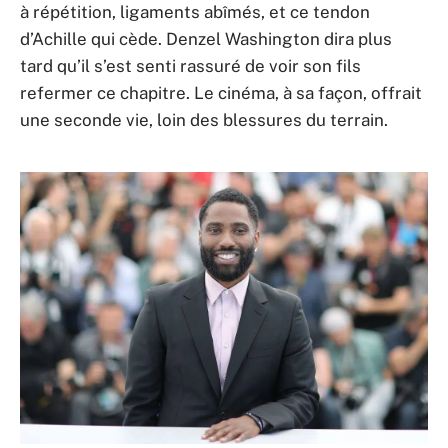
à répétition, ligaments abîmés, et ce tendon
d’Achille qui cède. Denzel Washington dira plus
tard qu’il s’est senti rassuré de voir son fils
refermer ce chapitre. Le cinéma, à sa façon, offrait
une seconde vie, loin des blessures du terrain.