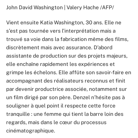
John David Washington | Valery Hache /AFP/
Vient ensuite Katia Washington, 30 ans. Elle ne
s’est pas tournée vers l’interprétation mais a
trouvé sa voie dans la fabrication même des films,
discrètement mais avec assurance. D’abord
assistante de production sur des projets majeurs,
elle enchaîne rapidement les expériences et
grimpe les échelons. Elle affûte son savoir-faire en
accompagnant des réalisateurs reconnus et finit
par devenir productrice associée, notamment sur
un film dirigé par son père. Denzel n’hésite pas à
souligner à quel point il respecte cette force
tranquille : une femme qui tient la barre loin des
regards, mais dans le cœur du processus
cinématographique.