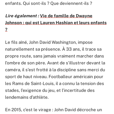
enfants. Qui sont-ils ? Que deviennent-ils ?
Lire également :
Vie de famille de Dwayne
Johnson : qui est Lauren Hashian et leurs enfants
?
Le fils aîné, John David Washington, impose
naturellement sa présence. À 33 ans, il trace sa
propre route, sans jamais vraiment marcher dans
l’ombre de son père. Avant de s’illustrer devant la
caméra, il s’est frotté à la discipline sans merci du
sport de haut niveau. Footballeur américain pour
les Rams de Saint-Louis, il a connu la tension des
stades, l’exigence du jeu, et l’incertitude des
lendemains d’athlète.
En 2015, c’est le virage : John David décroche un