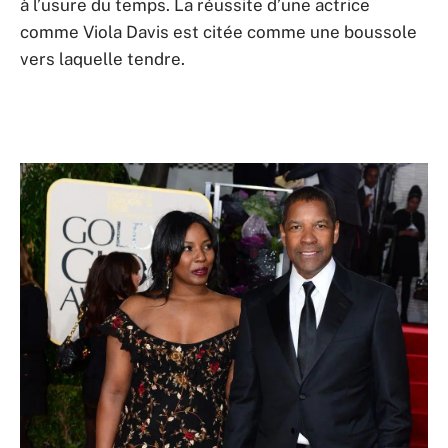
à l’usure du temps. La réussite d’une actrice
comme Viola Davis est citée comme une boussole
vers laquelle tendre.