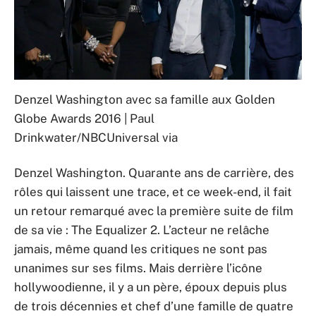
Denzel Washington avec sa famille aux Golden
Globe Awards 2016 | Paul
Drinkwater/NBCUniversal via
Denzel Washington. Quarante ans de carrière, des
rôles qui laissent une trace, et ce week-end, il fait
un retour remarqué avec la première suite de film
de sa vie : The Equalizer 2. L’acteur ne relâche
jamais, même quand les critiques ne sont pas
unanimes sur ses films. Mais derrière l’icône
hollywoodienne, il y a un père, époux depuis plus
de trois décennies et chef d’une famille de quatre