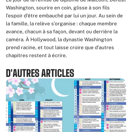
Washington, sourire en coin, glisse à son fils
l’espoir d’être embauché par lui un jour. Au sein de
la famille, la relève s’organise : chaque membre
avance, chacun à sa façon, devant ou derrière la
caméra. À Hollywood, la dynastie Washington
prend racine, et tout laisse croire que d’autres
chapitres restent à écrire.
D'AUTRES ARTICLES