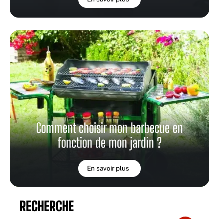
Comment choisir mon barbecue en
fonction de mon jardin ?
En savoir plus
RECHERCHE