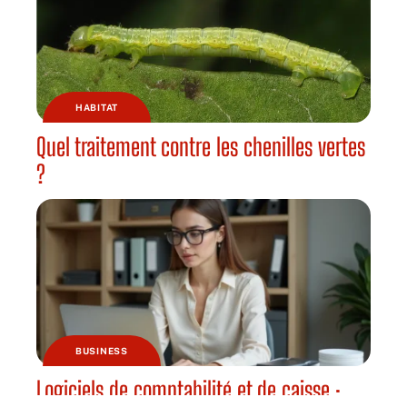
HABITAT
Quel traitement contre les chenilles vertes
?
BUSINESS
Logiciels de comptabilité et de caisse :