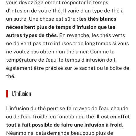
vous devez également respecter le temps
d’infusion de votre thé. Il varie d’un type de thé à
un autre. Une chose est sûre :
les thés blancs
nécessitent plus de temps d’infusion que les
autres types de thés
. En revanche, les thés verts
ne doivent pas être infusés trop longtemps si vous
ne voulez pas obtenir un thé amer. Comme la
température de l’eau, le temps d’infusion doit
également être précisé sur le sachet ou la boîte de
thé.
L’infusion
L’infusion du thé peut se faire avec de l’eau chaude
ou de l’eau froide, en fonction du thé.
Il est en effet
tout à fait possible de faire une infusion à froid
.
Néanmoins, cela demande beaucoup plus de