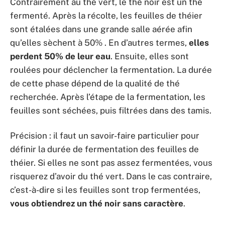
Contrairement au thé vert, le thé noir est un thé
fermenté. Après la récolte, les feuilles de théier
sont étalées dans une grande salle aérée afin
qu’elles sèchent à 50% . En d’autres termes,
elles
perdent 50% de leur eau
. Ensuite, elles sont
roulées pour déclencher la fermentation. La durée
de cette phase dépend de la qualité de thé
recherchée. Après l’étape de la fermentation, les
feuilles sont séchées, puis filtrées dans des tamis.
Précision : il faut un savoir-faire particulier pour
définir la durée de fermentation des feuilles de
théier. Si elles ne sont pas assez fermentées, vous
risquerez d’avoir du thé vert. Dans le cas contraire,
c’est-à-dire si les feuilles sont trop fermentées,
vous obtiendrez un thé noir sans caractère
.