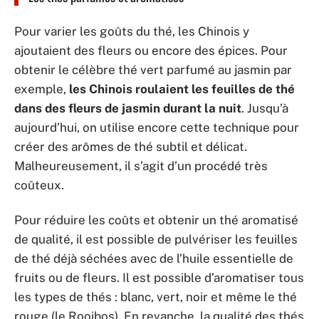
Pour varier les goûts du thé, les Chinois y
ajoutaient des fleurs ou encore des épices. Pour
obtenir le célèbre thé vert parfumé au jasmin par
exemple,
les Chinois roulaient les feuilles de thé
dans des fleurs de jasmin durant la nuit
. Jusqu’à
aujourd’hui, on utilise encore cette technique pour
créer des arômes de thé subtil et délicat.
Malheureusement, il s’agit d’un procédé très
coûteux.
Pour réduire les coûts et obtenir un thé aromatisé
de qualité, il est possible de pulvériser les feuilles
de thé déjà séchées avec de l’huile essentielle de
fruits ou de fleurs. Il est possible d’aromatiser tous
les types de thés : blanc, vert, noir et même le thé
rouge (le Rooibos). En revanche, la qualité des thés