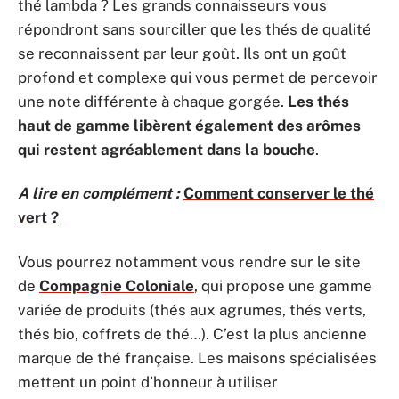
thé lambda ? Les grands connaisseurs vous
répondront sans sourciller que les thés de qualité
se reconnaissent par leur goût. Ils ont un goût
profond et complexe qui vous permet de percevoir
une note différente à chaque gorgée.
Les thés
haut de gamme libèrent également des arômes
qui restent agréablement dans la bouche
.
A lire en complément :
Comment conserver le thé
vert ?
Vous pourrez notamment vous rendre sur le site
de
Compagnie Coloniale
, qui propose une gamme
variée de produits (thés aux agrumes, thés verts,
thés bio, coffrets de thé…). C’est la plus ancienne
marque de thé française. Les maisons spécialisées
mettent un point d’honneur à utiliser