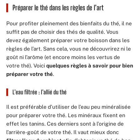
Préparer le thé dans les règles de l’art
Pour profiter pleinement des bienfaits du thé, il ne
suffit pas de choisir des thés de qualité. Vous
devez également préparer votre boisson dans les
règles de l’art. Sans cela, vous ne découvrirez ni le
goût ni l’arôme (et encore moins les vertus de
votre thé). Voici
quelques règles à savoir pour bien
préparer votre thé
.
L’eau filtrée : l’allié du thé
Il est préférable d’utiliser de l’eau peu minéralisée
pour préparer votre thé. Les minéraux fixent en
effet les tanins. Ces derniers sont à l’origine de
l’arrière-goût de votre thé. Il vaut mieux donc