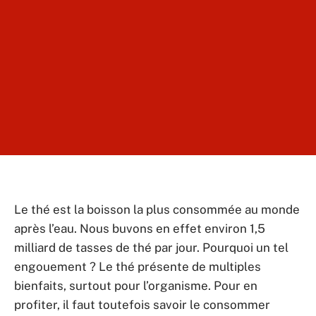
Le thé est la boisson la plus consommée au monde
après l’eau. Nous buvons en effet environ 1,5
milliard de tasses de thé par jour. Pourquoi un tel
engouement ? Le thé présente de multiples
bienfaits, surtout pour l’organisme. Pour en
profiter, il faut toutefois savoir le consommer