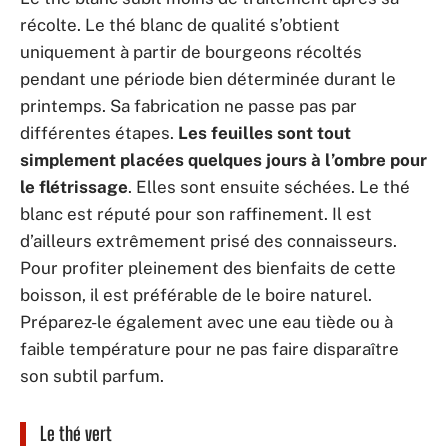
récolte. Le thé blanc de qualité s’obtient
uniquement à partir de bourgeons récoltés
pendant une période bien déterminée durant le
printemps. Sa fabrication ne passe pas par
différentes étapes.
Les feuilles sont tout
simplement placées quelques jours à l’ombre pour
le flétrissage
. Elles sont ensuite séchées. Le thé
blanc est réputé pour son raffinement. Il est
d’ailleurs extrêmement prisé des connaisseurs.
Pour profiter pleinement des bienfaits de cette
boisson, il est préférable de le boire naturel.
Préparez-le également avec une eau tiède ou à
faible température pour ne pas faire disparaître
son subtil parfum.
Le thé vert