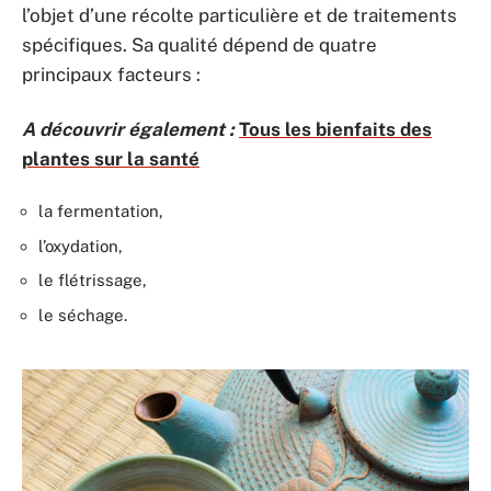
l’objet d’une récolte particulière et de traitements
spécifiques. Sa qualité dépend de quatre
principaux facteurs :
A découvrir également :
Tous les bienfaits des
plantes sur la santé
la fermentation,
l’oxydation,
le flétrissage,
le séchage.