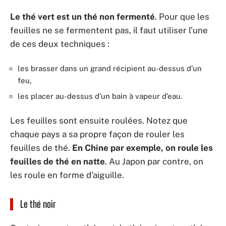
Le thé vert est un thé non fermenté
. Pour que les
feuilles ne se fermentent pas, il faut utiliser l’une
de ces deux techniques :
les brasser dans un grand récipient au-dessus d’un
feu,
les placer au-dessus d’un bain à vapeur d’eau.
Les feuilles sont ensuite roulées. Notez que
chaque pays a sa propre façon de rouler les
feuilles de thé.
En Chine par exemple, on roule les
feuilles de thé en natte
. Au Japon par contre, on
les roule en forme d’aiguille.
Le thé noir