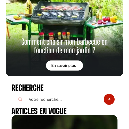
Comment choisir mon barbecue en
fonction de mon jardin ?
En savoir plus
RECHERCHE
ARTICLES EN VOGUE