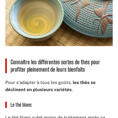
Connaître les différentes sortes de thés pour
profiter pleinement de leurs bienfaits
Pour s’adapter à tous les goûts,
les thés se
déclinent en plusieurs variétés
.
Le thé blanc
Le thé blanc subit moins de traitement après sa