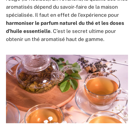
aromatisés dépend du savoir-faire de la maison
spécialisée. Il faut en effet de l’expérience pour
harmoniser le parfum naturel du thé et les doses
d’huile essentielle
. C’est le secret ultime pour
obtenir un thé aromatisé haut de gamme.