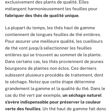
exclusivement des plants de qualité. Elles
mélangent harmonieusement les feuilles pour
fabriquer des thés de qualité unique
.
La plupart du temps, les thés haut de gamme
contiennent de longues feuilles de thé entières.
Pour assurer une meilleure qualité, les cueilleurs
de thé vont jusqu’à sélectionner les feuilles
entières qui se trouvent au sommet de la plante.
Dans certains cas, les thés proviennent de jeunes
bourgeons de plantes non éclos. Ces derniers
subissent plusieurs procédés de traitement, dont
le séchage. Notez que cette étape détermine
grandement la gamme et la qualité du thé. Dans le
cas du thé vert par exemple,
un séchage naturel
s’avère indispensable pour préserver la couleur
verte des feuilles
. Un thé haut de gamme fait donc