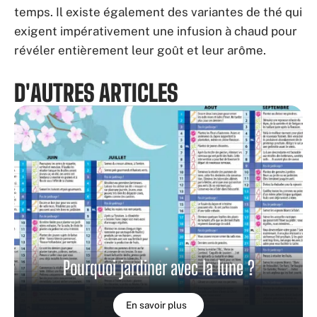
temps. Il existe également des variantes de thé qui
exigent impérativement une infusion à chaud pour
révéler entièrement leur goût et leur arôme.
D'AUTRES ARTICLES
Pourquoi jardiner avec la lune ?
En savoir plus