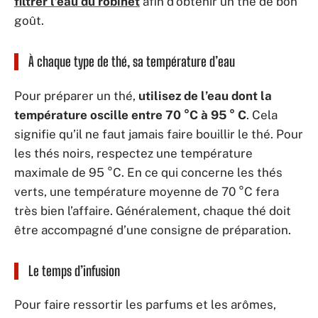
filtrer l’eau du robinet
afin d’obtenir un thé de bon
goût.
À chaque type de thé, sa température d’eau
Pour préparer un thé,
utilisez de l’eau dont la
température oscille entre 70 °C à 95 ° C
. Cela
signifie qu’il ne faut jamais faire bouillir le thé. Pour
les thés noirs, respectez une température
maximale de 95 °C. En ce qui concerne les thés
verts, une température moyenne de 70 °C fera
très bien l’affaire. Généralement, chaque thé doit
être accompagné d’une consigne de préparation.
Le temps d’infusion
Pour faire ressortir les parfums et les arômes,