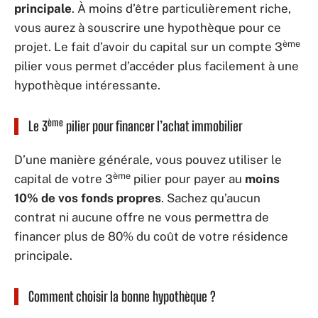
principale
. À moins d’être particulièrement riche,
vous aurez à souscrire une hypothèque pour ce
ème
projet. Le fait d’avoir du capital sur un compte 3
pilier vous permet d’accéder plus facilement à une
hypothèque intéressante.
ème
Le 3
pilier pour financer l’achat immobilier
D’une manière générale, vous pouvez utiliser le
ème
capital de votre 3
pilier pour payer au
moins
10% de vos fonds propres
. Sachez qu’aucun
contrat ni aucune offre ne vous permettra de
financer plus de 80% du coût de votre résidence
principale.
Comment choisir la bonne hypothèque ?