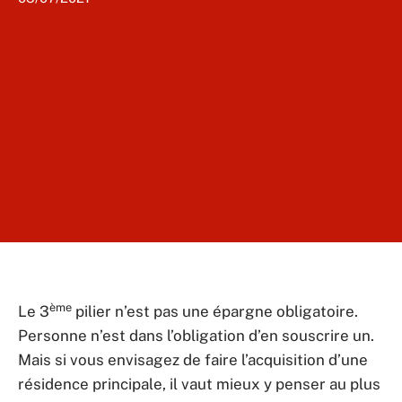
ème
Le 3
pilier n’est pas une épargne obligatoire.
Personne n’est dans l’obligation d’en souscrire un.
Mais si vous envisagez de faire l’acquisition d’une
résidence principale, il vaut mieux y penser au plus