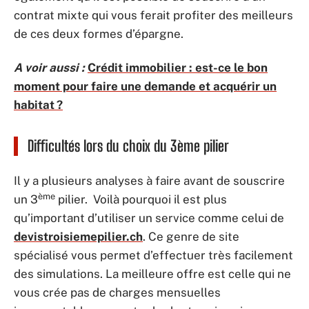
contrat mixte qui vous ferait profiter des meilleurs
de ces deux formes d’épargne.
A voir aussi :
Crédit immobilier : est-ce le bon
moment pour faire une demande et acquérir un
habitat ?
Difficultés lors du choix du 3ème pilier
Il y a plusieurs analyses à faire avant de souscrire
ème
un 3
pilier. Voilà pourquoi il est plus
qu’important d’utiliser un service comme celui de
devistroisiemepilier.ch
. Ce genre de site
spécialisé vous permet d’effectuer très facilement
des simulations. La meilleure offre est celle qui ne
vous crée pas de charges mensuelles