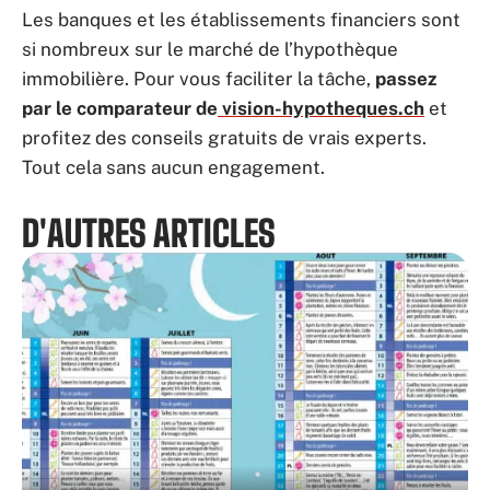
Les banques et les établissements financiers sont
si nombreux sur le marché de l’hypothèque
immobilière. Pour vous faciliter la tâche,
passez
par le comparateur de
vision-hypotheques.ch
et
profitez des conseils gratuits de vrais experts.
Tout cela sans aucun engagement.
D'AUTRES ARTICLES