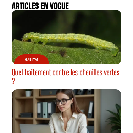
ARTICLES EN VOGUE
HABITAT
Quel traitement contre les chenilles vertes
?