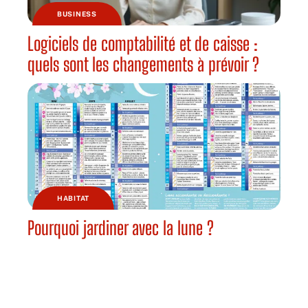
BUSINESS
Logiciels de comptabilité et de caisse :
quels sont les changements à prévoir ?
HABITAT
Pourquoi jardiner avec la lune ?