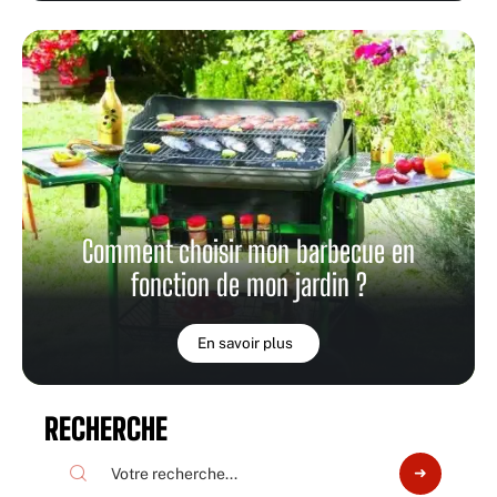
Comment choisir mon barbecue en
fonction de mon jardin ?
En savoir plus
RECHERCHE