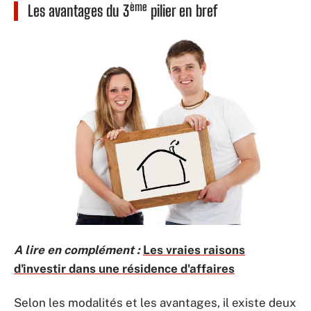
ème
Les avantages du 3
pilier en bref
A lire en complément :
Les vraies raisons
d'investir dans une résidence d'affaires
Selon les modalités et les avantages, il existe deux