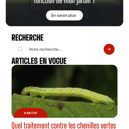
fonction de mon jardin ?
En savoir plus
RECHERCHE
ARTICLES EN VOGUE
HABITAT
Quel traitement contre les chenilles vertes