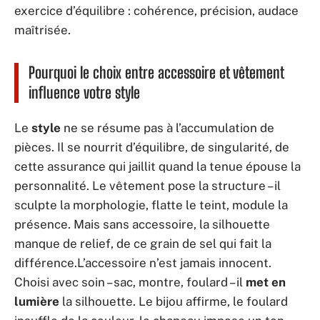
exercice d’équilibre : cohérence, précision, audace
maîtrisée.
Pourquoi le choix entre accessoire et vêtement
influence votre style
Le
style
ne se résume pas à l’accumulation de
pièces. Il se nourrit d’équilibre, de singularité, de
cette assurance qui jaillit quand la tenue épouse la
personnalité. Le vêtement pose la structure – il
sculpte la morphologie, flatte le teint, module la
présence. Mais sans accessoire, la silhouette
manque de relief, de ce grain de sel qui fait la
différence.L’accessoire n’est jamais innocent.
Choisi avec soin – sac, montre, foulard – il
met en
lumière
la silhouette. Le bijou affirme, le foulard