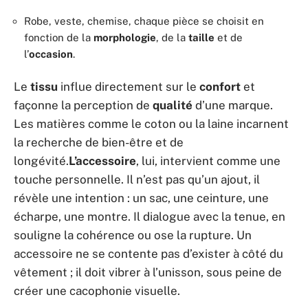
Robe, veste, chemise, chaque pièce se choisit en
fonction de la
morphologie
, de la
taille
et de
l’
occasion
.
Le
tissu
influe directement sur le
confort
et
façonne la perception de
qualité
d’une marque.
Les matières comme le coton ou la laine incarnent
la recherche de bien-être et de
longévité.
L’accessoire
, lui, intervient comme une
touche personnelle. Il n’est pas qu’un ajout, il
révèle une intention : un sac, une ceinture, une
écharpe, une montre. Il dialogue avec la tenue, en
souligne la cohérence ou ose la rupture. Un
accessoire ne se contente pas d’exister à côté du
vêtement ; il doit vibrer à l’unisson, sous peine de
créer une cacophonie visuelle.