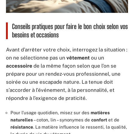
Conseils pratiques pour faire le bon choix selon vos
besoins et occasions
Avant d’arrêter votre choix, interrogez la situation :
on ne sélectionne pas un
vêtement
ou un
accessoire
de la même façon selon que l’on se
prépare pour un rendez-vous professionnel, une
soirée ou une escapade nature. La tenue doit
s’accorder à l’événement, à la personnalité, et
répondre à l’exigence de praticité.
Pour l’usage quotidien, misez sur des
matières
naturelles
– coton, lin – synonymes de
confort
et de
résistance
. La matière influence le ressenti, la qualité,