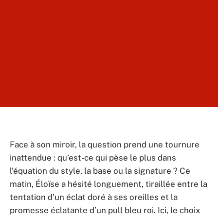
Face à son miroir, la question prend une tournure
inattendue : qu’est-ce qui pèse le plus dans
l’équation du style, la base ou la signature ? Ce
matin, Éloïse a hésité longuement, tiraillée entre la
tentation d’un éclat doré à ses oreilles et la
promesse éclatante d’un pull bleu roi. Ici, le choix