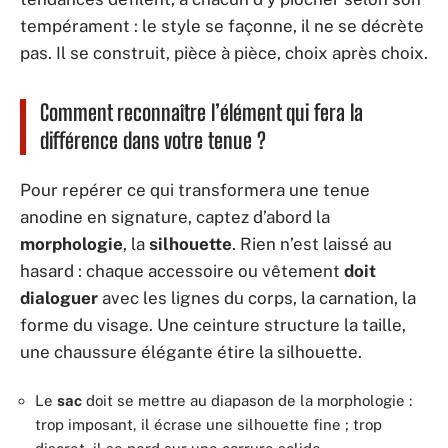
tempérament : le style se façonne, il ne se décrète
pas. Il se construit, pièce à pièce, choix après choix.
Comment reconnaître l’élément qui fera la
différence dans votre tenue ?
Pour repérer ce qui transformera une tenue
anodine en signature, captez d’abord la
morphologie
, la
silhouette
. Rien n’est laissé au
hasard : chaque accessoire ou vêtement
doit
dialoguer
avec les lignes du corps, la carnation, la
forme du visage. Une ceinture structure la taille,
une chaussure élégante étire la silhouette.
Le
sac
doit se mettre au diapason de la morphologie :
trop imposant, il écrase une silhouette fine ; trop