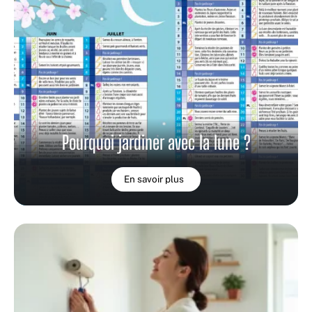
Pourquoi jardiner avec la lune ?
En savoir plus