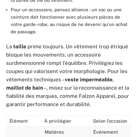
la durée de vie du vêtement.
Pour un accessoire, pensez alliance : un sac ou une
ceinture doit fonctionner avec plusieurs pièces de
votre garde-robe, au risque de ne devenir qu’un achat
de passage.
La
taille
prime toujours. Un vêtement trop étriqué
bloque les mouvements, un accessoire
surdimensionné rompt l’équilibre. Privilégiez les
coupes qui valorisent votre morphologie. Pour les
vêtements techniques –
veste imperméable
,
maillot de bain
–, misez sur la reconnaissance et la
fiabilité des marques, comme Falzon Apparel, pour
garantir performance et durabilité.
Élément
À privilégier
Selon l’occasion
Matières
Événement