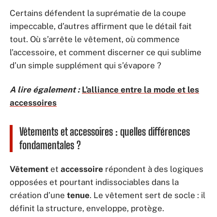
Certains défendent la suprématie de la coupe
impeccable, d’autres affirment que le détail fait
tout. Où s’arrête le vêtement, où commence
l’accessoire, et comment discerner ce qui sublime
d’un simple supplément qui s’évapore ?
A lire également :
L’alliance entre la mode et les
accessoires
Vêtements et accessoires : quelles différences
fondamentales ?
Vêtement
et
accessoire
répondent à des logiques
opposées et pourtant indissociables dans la
création d’une
tenue
. Le vêtement sert de socle : il
définit la structure, enveloppe, protège.