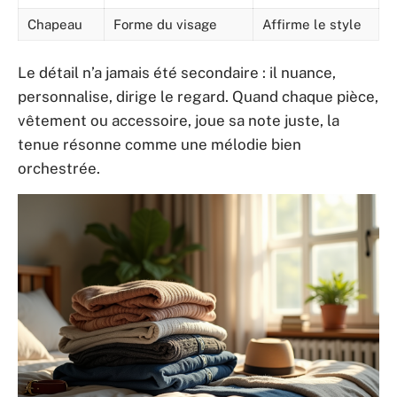
Chapeau
Forme du visage
Affirme le style
Le détail n’a jamais été secondaire : il nuance,
personnalise, dirige le regard. Quand chaque pièce,
vêtement ou accessoire, joue sa note juste, la
tenue résonne comme une mélodie bien
orchestrée.