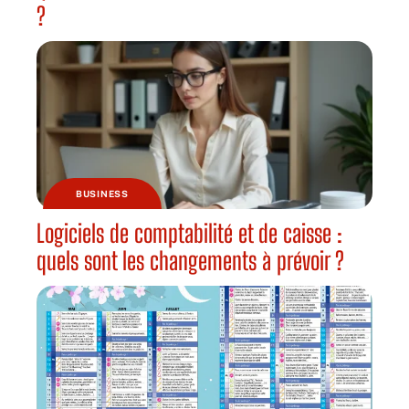
?
BUSINESS
Logiciels de comptabilité et de caisse :
quels sont les changements à prévoir ?