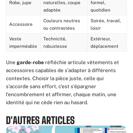
Robe, jupe
naturelles, coupe
formel,
adaptée
quotidien
Couleurs neutres
Soirée, travail,
Accessoire
ou contrastées
loisir
Veste
Technicité,
Extérieur,
imperméable
robustesse
déplacement
Une
garde-robe
réfléchie articule vêtements et
accessoires capables de s’adapter à différents
contextes. Choisir la pièce juste, celle qui
s’accorde sans effort, c’est s’épargner
l’encombrement et affirmer, chaque matin, une
identité qui ne cède rien au hasard.
D'AUTRES ARTICLES