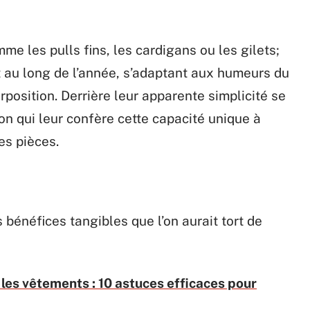
 les pulls fins, les cardigans ou les gilets;
 au long de l’année, s’adaptant aux humeurs du
position. Derrière leur apparente simplicité se
on qui leur confère cette capacité unique à
es pièces.
s bénéfices tangibles que l’on aurait tort de
les vêtements : 10 astuces efficaces pour