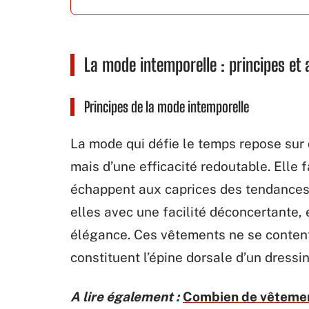
La mode intemporelle : principes et
Principes de la mode intemporelle
La mode qui défie le temps repose sur 
mais d’une efficacité redoutable. Elle f
échappent aux caprices des tendance
elles avec une facilité déconcertante,
élégance. Ces vêtements ne se content
constituent l’épine dorsale d’un dressi
A lire également :
Combien de vêtement