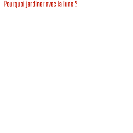
Pourquoi jardiner avec la lune ?