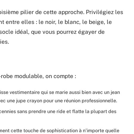
oisième pilier de cette approche. Privilégiez les
ntre elles : le noir, le blanc, le beige, le
 socle idéal, que vous pourrez égayer de
ies.
-robe modulable, on compte :
uisse vestimentaire qui se marie aussi bien avec un jean
vec une jupe crayon pour une réunion professionnelle.
ennies sans prendre une ride et flatte la plupart des
ment cette touche de sophistication à n’importe quelle