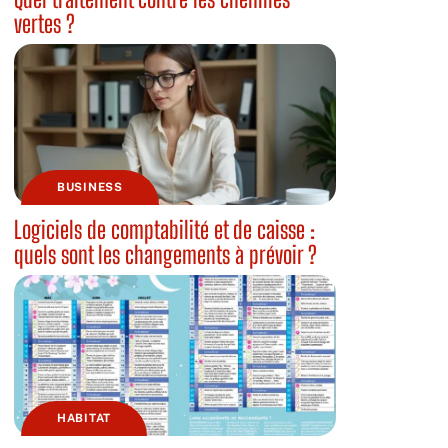
vertes ?
BUSINESS
Logiciels de comptabilité et de caisse :
quels sont les changements à prévoir ?
HABITAT