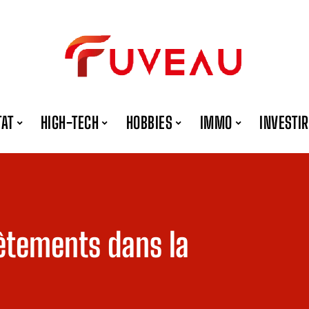
TAT
HIGH-TECH
HOBBIES
IMMO
INVESTIR
êtements dans la