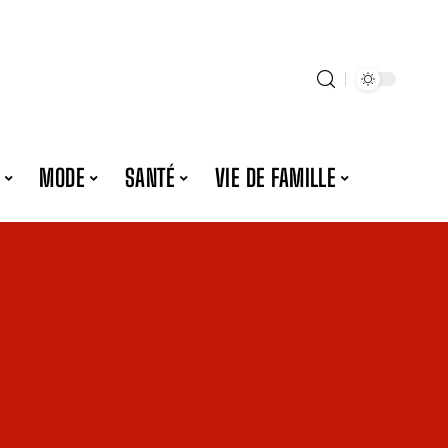
MODE
SANTÉ
VIE DE FAMILLE