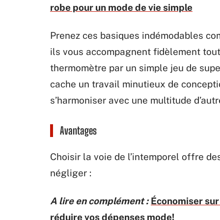
robe pour un mode de vie simple
Prenez ces basiques indémodables comme
ils vous accompagnent fidèlement tout
thermomètre par un simple jeu de super
cache un travail minutieux de concepti
s’harmoniser avec une multitude d’autr
Avantages
Choisir la voie de l’intemporel offre de
négliger :
A lire en complément :
Économiser sur 
réduire vos dépenses mode!