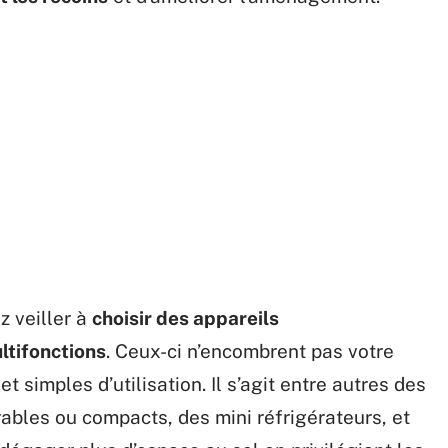
z veiller à
choisir des appareils
ltifonctions
. Ceux-ci n’encombrent pas votre
et simples d’utilisation. Il s’agit entre autres des
rables ou compacts, des mini réfrigérateurs, et