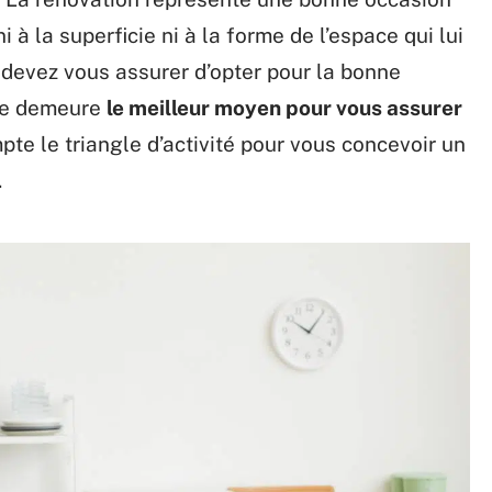
ni à la superficie ni à la forme de l’espace qui lui
s devez vous assurer d’opter pour la bonne
ste demeure
le meilleur moyen pour vous assurer
mpte le triangle d’activité pour vous concevoir un
.