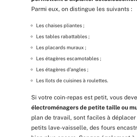
Parmi eux, on distingue les suivants :
Les chaises pliantes ;
Les tables rabattables ;
Les placards muraux ;
Les étagères escamotables ;
Les étagères d’angles ;
Les îlots de cuisines à roulettes.
Si votre coin-repas est petit, vous deve
électroménagers de petite taille ou mu
plan de travail, sont faciles à déplacer 
petits lave-vaisselle, des fours encast