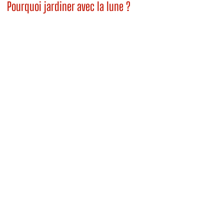
Pourquoi jardiner avec la lune ?