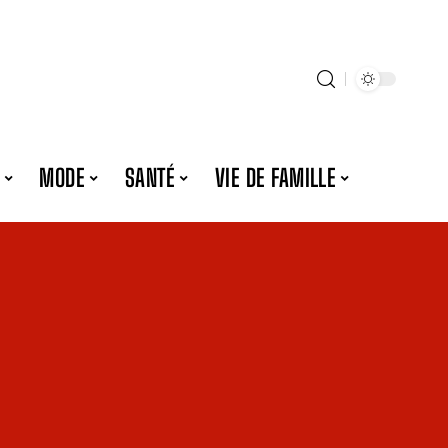
MODE
SANTÉ
VIE DE FAMILLE