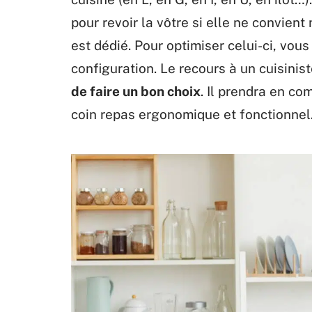
pour revoir la vôtre si elle ne convient 
est dédié. Pour optimiser celui-ci, vou
configuration. Le recours à un cuisini
de faire un bon choix
. Il prendra en co
coin repas ergonomique et fonctionnel