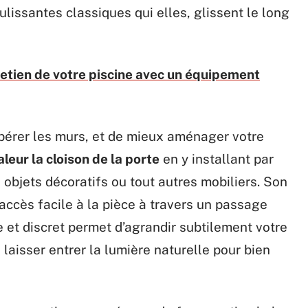
ulissantes classiques qui elles, glissent le long
retien de votre piscine avec un équipement
ibérer les murs, et de mieux aménager votre
leur la cloison de la porte
en y installant par
objets décoratifs ou tout autres mobiliers. Son
accès facile à la pièce à travers un passage
e et discret permet d’agrandir subtilement votre
 laisser entrer la lumière naturelle pour bien