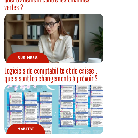
vertes ?
BUSINESS
Logiciels de comptabilité et de caisse :
quels sont les changements à prévoir ?
HABITAT