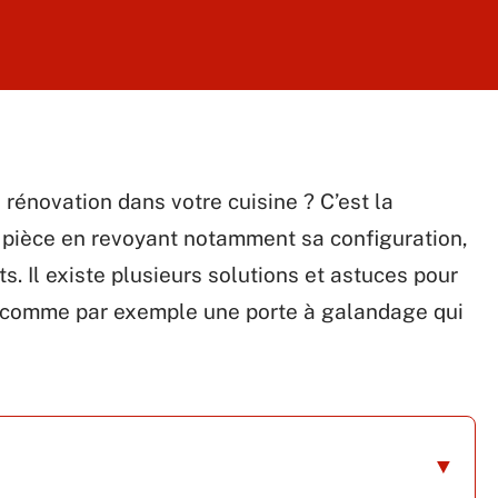
rénovation dans votre cuisine ? C’est la
e pièce en revoyant notamment sa configuration,
. Il existe plusieurs solutions et astuces pour
s, comme par exemple une porte à galandage qui