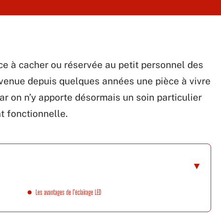
 à cacher ou réservée au petit personnel des
evenue depuis quelques années une pièce à vivre
 on n’y apporte désormais un soin particulier
t fonctionnelle.
Les avantages de l’éclairage LED