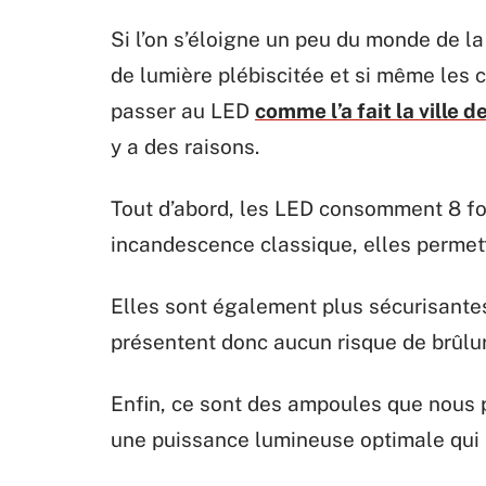
Si l’on s’éloigne un peu du monde de la
de lumière plébiscitée et si même les 
passer au LED
comme l’a fait la ville 
y a des raisons.
Tout d’abord, les LED consomment 8 fo
incandescence classique, elles permett
Elles sont également plus sécurisante
présentent donc aucun risque de brûlur
Enfin, ce sont des ampoules que nous p
une puissance lumineuse optimale qui 