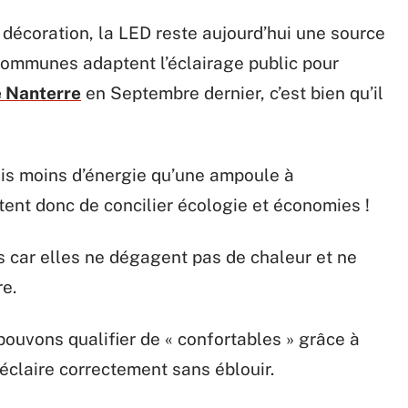
 décoration, la LED reste aujourd’hui une source
communes adaptent l’éclairage public pour
de Nanterre
en Septembre dernier, c’est bien qu’il
is moins d’énergie qu’une ampoule à
ent donc de concilier écologie et économies !
s car elles ne dégagent pas de chaleur et ne
e.
ouvons qualifier de « confortables » grâce à
éclaire correctement sans éblouir.