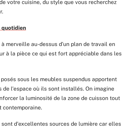
e votre cuisine, du style que vous recherchez
r.
 quotidien
à merveille au-dessus d’un plan de travail en
r à la pièce ce qui est fort appréciable dans les
s posés sous les meubles suspendus apportent
de l'espace où ils sont installés. On imagine
nforcer la luminosité de la zone de cuisson tout
et contemporaine.
 sont d'excellentes sources de lumière car elles