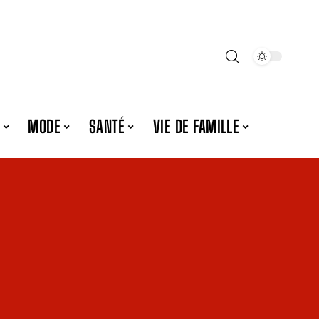
MODE
SANTÉ
VIE DE FAMILLE