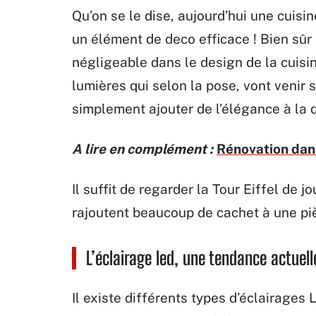
Qu’on se le dise, aujourd’hui une cuisine
un élément de deco efficace ! Bien sûr
négligeable dans le design de la cuisin
lumières qui selon la pose, vont venir 
simplement ajouter de l’élégance à la 
A lire en complément :
Rénovation dans
Il suffit de regarder la Tour Eiffel de j
rajoutent beaucoup de cachet à une piè
L’éclairage led, une tendance actuell
Il existe différents types d’éclairages