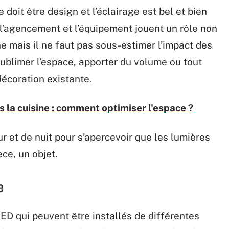
 doit être design et l’éclairage est bel et bien
 l’agencement et l’équipement jouent un rôle non
e mais il ne faut pas sous-estimer l’impact des
sublimer l’espace, apporter du volume ou tout
décoration existante.
 la cuisine : comment optimiser l'espace ?
our et de nuit pour s’apercevoir que les lumières
ce, un objet.
e
 LED qui peuvent être installés de différentes