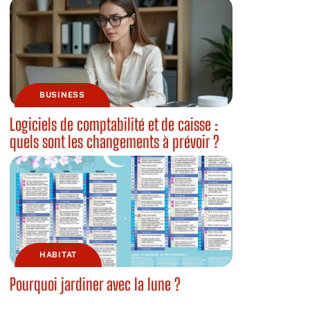
BUSINESS
Logiciels de comptabilité et de caisse :
quels sont les changements à prévoir ?
HABITAT
Pourquoi jardiner avec la lune ?