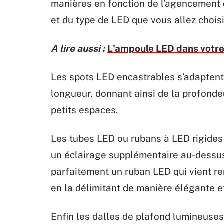
manières en fonction de l’agencement d
et du type de LED que vous allez choisi
A lire aussi :
L'ampoule LED dans votre
Les spots LED encastrables s’adaptent 
longueur, donnant ainsi de la profondeu
petits espaces.
Les tubes LED ou rubans à LED rigide
un éclairage supplémentaire au-dessus 
parfaitement un ruban LED qui vient re
en la délimitant de manière élégante 
Enfin les dalles de plafond lumineuses