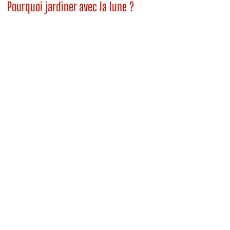
Pourquoi jardiner avec la lune ?