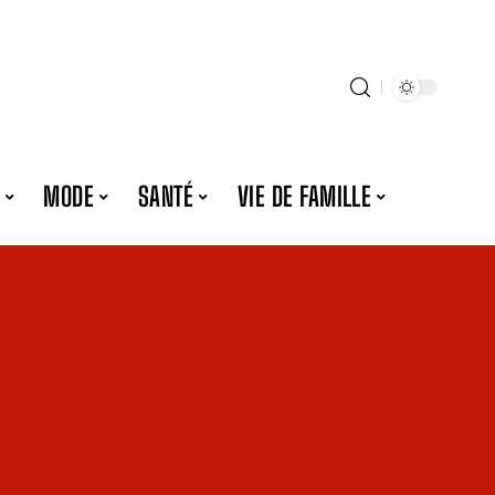
MODE
SANTÉ
VIE DE FAMILLE