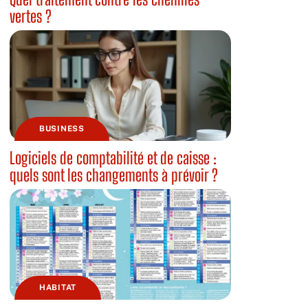
vertes ?
BUSINESS
Logiciels de comptabilité et de caisse :
quels sont les changements à prévoir ?
HABITAT