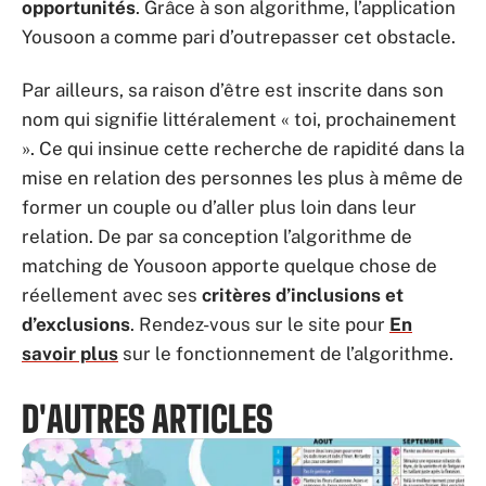
opportunités
. Grâce à son algorithme, l’application
Yousoon a comme pari d’outrepasser cet obstacle.
Par ailleurs, sa raison d’être est inscrite dans son
nom qui signifie littéralement « toi, prochainement
». Ce qui insinue cette recherche de rapidité dans la
mise en relation des personnes les plus à même de
former un couple ou d’aller plus loin dans leur
relation. De par sa conception l’algorithme de
matching de Yousoon apporte quelque chose de
réellement avec ses
critères d’inclusions et
d’exclusions
. Rendez-vous sur le site pour
En
savoir plus
sur le fonctionnement de l’algorithme.
D'AUTRES ARTICLES