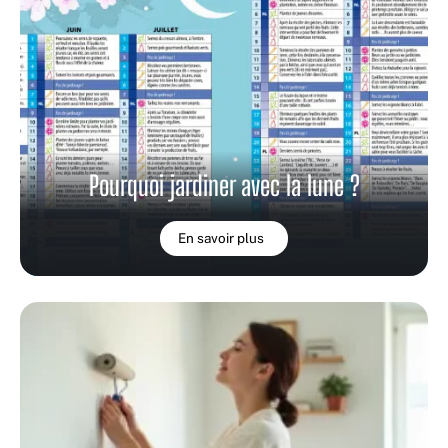
Pourquoi jardiner avec la lune ?
En savoir plus