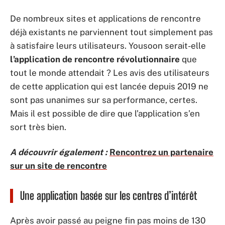
De nombreux sites et applications de rencontre
déjà existants ne parviennent tout simplement pas
à satisfaire leurs utilisateurs. Yousoon serait-elle
l’application de rencontre révolutionnaire
que
tout le monde attendait ? Les avis des utilisateurs
de cette application qui est lancée depuis 2019 ne
sont pas unanimes sur sa performance, certes.
Mais il est possible de dire que l’application s’en
sort très bien.
A découvrir également :
Rencontrez un partenaire
sur un site de rencontre
Une application basée sur les centres d’intérêt
Après avoir passé au peigne fin pas moins de 130