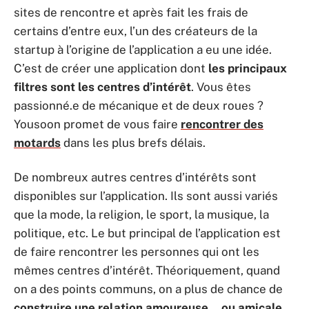
sites de rencontre et après fait les frais de
certains d’entre eux, l’un des créateurs de la
startup à l’origine de l’application a eu une idée.
C’est de créer une application dont
les principaux
filtres sont les centres d’intérêt
. Vous êtes
passionné.e de mécanique et de deux roues ?
Yousoon promet de vous faire
rencontrer des
motards
dans les plus brefs délais.
De nombreux autres centres d’intérêts sont
disponibles sur l’application. Ils sont aussi variés
que la mode, la religion, le sport, la musique, la
politique, etc. Le but principal de l’application est
de faire rencontrer les personnes qui ont les
mêmes centres d’intérêt. Théoriquement, quand
on a des points communs, on a plus de chance de
construire une relation amoureuse …ou amicale