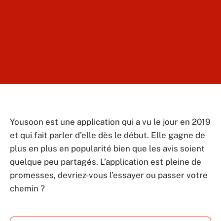
Yousoon est une application qui a vu le jour en 2019
et qui fait parler d’elle dès le début. Elle gagne de
plus en plus en popularité bien que les avis soient
quelque peu partagés. L’application est pleine de
promesses, devriez-vous l’essayer ou passer votre
chemin ?