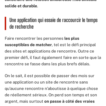
solide et durable
.
Une application qui essaie de raccourcir le temps
de recherche
Faire rencontrer les personnes
les plus
susceptibles de matcher
, tel est le défi principal
des sites et applications de rencontre. Outre ce
premier défi, il faut également faire en sorte que la
rencontre se fasse dans les plus brefs délais.
On le sait, il est possible de passer des mois sur
une application ou un site de rencontre sans
qu’aucune rencontre n’aboutisse à quelque chose
de réellement sérieux. On perd son temps et son
argent, mais surtout
on passe à côté des vraies