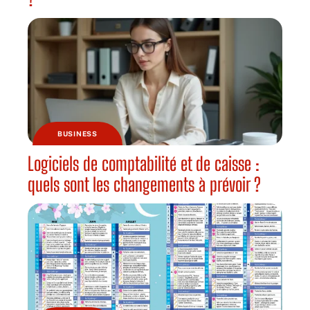
BUSINESS
Logiciels de comptabilité et de caisse :
quels sont les changements à prévoir ?