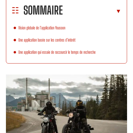
SOMMAIRE
Vision globale de l’application Yousoon
Une application basée sur les centres d’intérêt
Une application qui essaie de raccourcir le temps de recherche