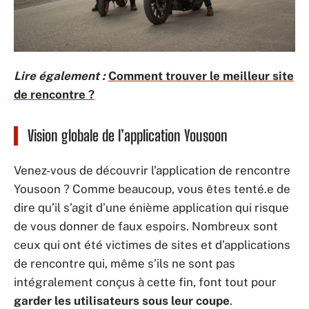
Lire également :
Comment trouver le meilleur site
de rencontre ?
Vision globale de l’application Yousoon
Venez-vous de découvrir l’application de rencontre
Yousoon ? Comme beaucoup, vous êtes tenté.e de
dire qu’il s’agit d’une énième application qui risque
de vous donner de faux espoirs. Nombreux sont
ceux qui ont été victimes de sites et d’applications
de rencontre qui, même s’ils ne sont pas
intégralement conçus à cette fin, font tout pour
garder les utilisateurs sous leur coupe
.