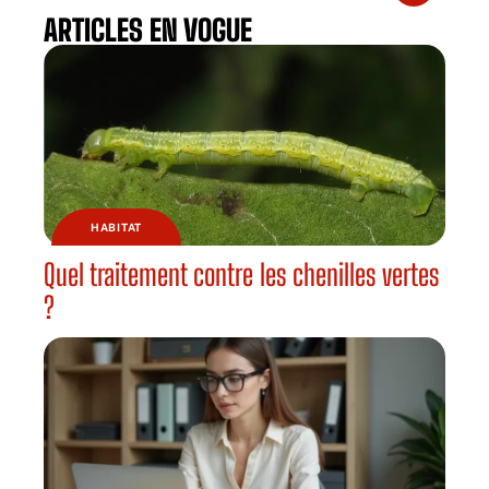
ARTICLES EN VOGUE
HABITAT
Quel traitement contre les chenilles vertes
?