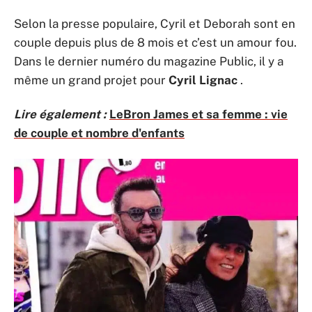
Selon la presse populaire, Cyril et Deborah sont en
couple depuis plus de 8 mois et c’est un amour fou.
Dans le dernier numéro du magazine Public, il y a
même un grand projet pour
Cyril Lignac
.
Lire également :
LeBron James et sa femme : vie
de couple et nombre d'enfants