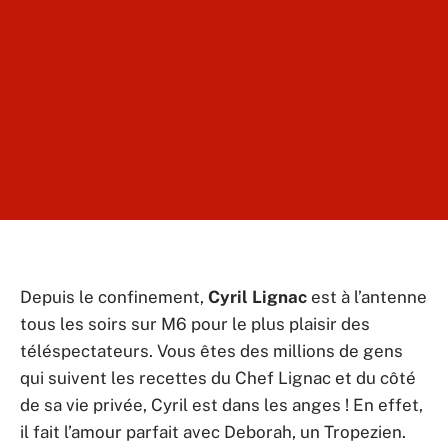
Depuis le confinement,
Cyril Lignac
est à l’antenne
tous les soirs sur M6 pour le plus plaisir des
téléspectateurs. Vous êtes des millions de gens
qui suivent les recettes du Chef Lignac et du côté
de sa vie privée, Cyril est dans les anges ! En effet,
il fait l’amour parfait avec Deborah, un Tropezien.