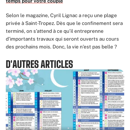
temps pour votre couple
Selon le magazine, Cyril Lignac a reçu une plage
privée à Saint-Tropez. Dès que le confinement sera
terminé, on s’attend à ce qu’il entreprenne
d’importants travaux qui seront ouverts au cours
des prochains mois. Donc, la vie n’est pas belle ?
D'AUTRES ARTICLES