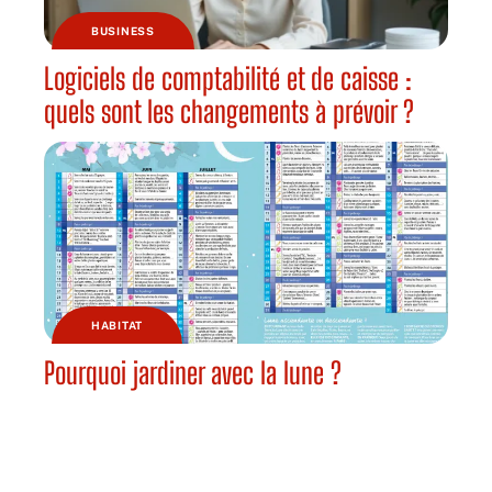
BUSINESS
Logiciels de comptabilité et de caisse :
quels sont les changements à prévoir ?
HABITAT
Pourquoi jardiner avec la lune ?