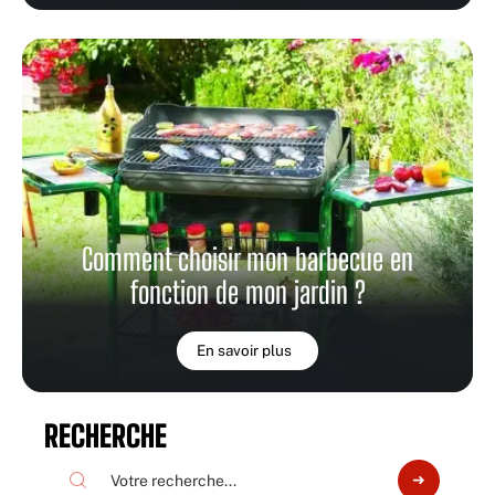
Comment choisir mon barbecue en
fonction de mon jardin ?
En savoir plus
RECHERCHE