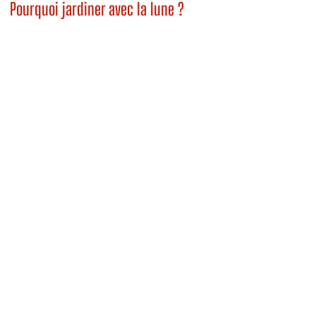
Pourquoi jardiner avec la lune ?