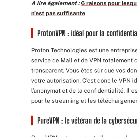
A lire également :
6 raisons pour lesque
n’est pas suffisante
ProtonVPN : idéal pour la confidenti
Proton Technologies est une entreprise
service de Mail et de VPN totalement c
transparent. Vous êtes sûr que vos do
votre autorisation. C’est donc le VPN 
l’anonymat et de la confidentialité. Il 
pour le streaming et les téléchargemen
PureVPN : le vétéran de la cybersécu