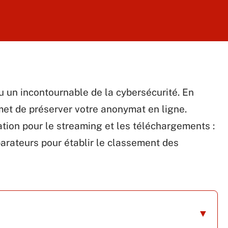
 un incontournable de la cybersécurité. En
met de préserver votre anonymat en ligne.
lisation pour le streaming et les téléchargements :
parateurs pour établir le classement des