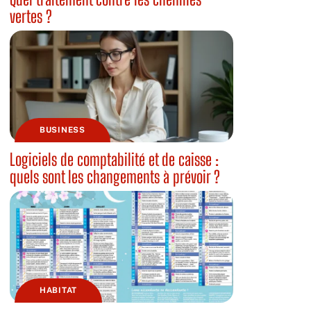
vertes ?
BUSINESS
Logiciels de comptabilité et de caisse :
quels sont les changements à prévoir ?
HABITAT