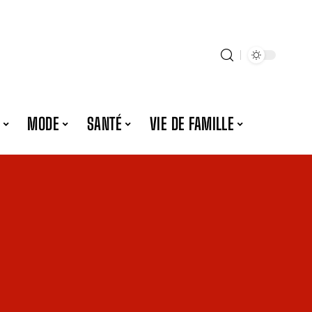
MODE
SANTÉ
VIE DE FAMILLE