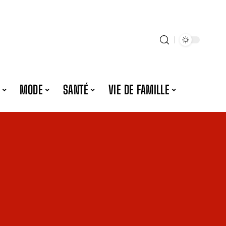
MODE
SANTÉ
VIE DE FAMILLE