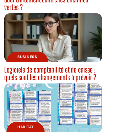
vertes ?
BUSINESS
Logiciels de comptabilité et de caisse :
quels sont les changements à prévoir ?
HABITAT