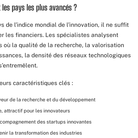
t les pays les plus avancés ?
de l’indice mondial de l’innovation, il ne suffit
er les financiers. Les spécialistes analysent
 où la qualité de la recherche, la valorisation
aissances, la densité des réseaux technologiques
 s’entremêlent.
eurs caractéristiques clés :
aveur de la recherche et du développement
, attractif pour les innovateurs
accompagnement des startups innovantes
enir la transformation des industries