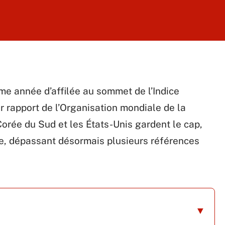
me année d’affilée au sommet de l’Indice
er rapport de l’Organisation mondiale de la
 Corée du Sud et les États-Unis gardent le cap,
bre, dépassant désormais plusieurs références