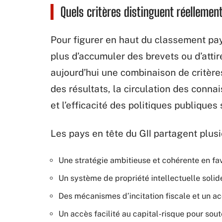
Quels critères distinguent réellemen
Pour figurer en haut du classement pays 
plus d’accumuler des brevets ou d’attir
aujourd’hui une combinaison de critères
des résultats, la circulation des conn
et l’efficacité des politiques publiques
Les pays en tête du GII partagent plusi
Une stratégie ambitieuse et cohérente en f
Un système de propriété intellectuelle solide
Des mécanismes d’incitation fiscale et un 
Un accès facilité au capital-risque pour sout