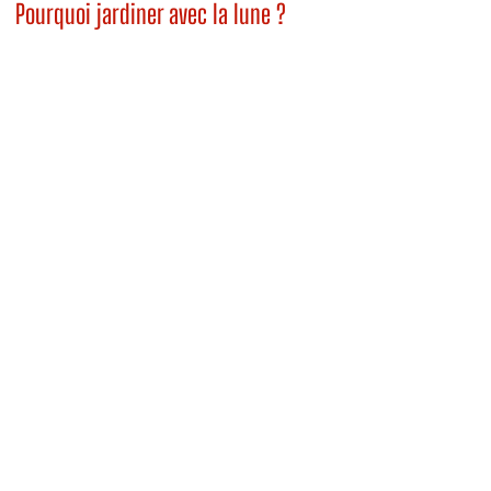
Pourquoi jardiner avec la lune ?