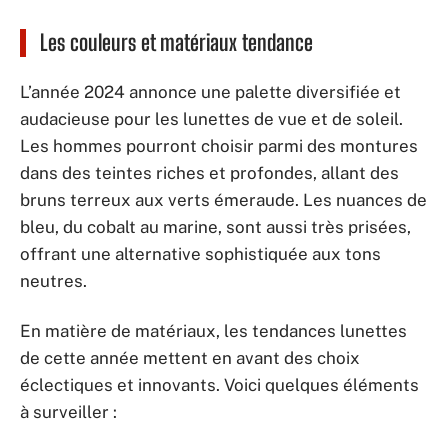
Les couleurs et matériaux tendance
L’année 2024 annonce une palette diversifiée et
audacieuse pour les lunettes de vue et de soleil.
Les hommes pourront choisir parmi des montures
dans des teintes riches et profondes, allant des
bruns terreux aux verts émeraude. Les nuances de
bleu, du cobalt au marine, sont aussi très prisées,
offrant une alternative sophistiquée aux tons
neutres.
En matière de matériaux, les tendances lunettes
de cette année mettent en avant des choix
éclectiques et innovants. Voici quelques éléments
à surveiller :