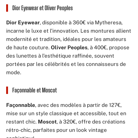
Dior Eyewear et Oliver Peoples
Dior Eyewear
, disponible à 360€ via Mytheresa,
incarne le luxe et l’innovation. Les montures allient
modernité et tradition, idéales pour les amateurs
de haute couture.
Oliver Peoples
, à 400€, propose
des lunettes à l’esthétique raffinée, souvent
portées par les célébrités et les connaisseurs de
mode.
Façonnable et Moscot
Façonnable
, avec des modèles à partir de 127€,
mise sur un style classique et accessible, tout en
restant chic.
Moscot
, à 320€, offre des créations
rétro-chic, parfaites pour un look vintage