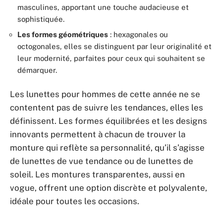
masculines, apportant une touche audacieuse et
sophistiquée.
Les formes géométriques
: hexagonales ou
octogonales, elles se distinguent par leur originalité et
leur modernité, parfaites pour ceux qui souhaitent se
démarquer.
Les lunettes pour hommes de cette année ne se
contentent pas de suivre les tendances, elles les
définissent. Les formes équilibrées et les designs
innovants permettent à chacun de trouver la
monture qui reflète sa personnalité, qu’il s’agisse
de lunettes de vue tendance ou de lunettes de
soleil. Les montures transparentes, aussi en
vogue, offrent une option discrète et polyvalente,
idéale pour toutes les occasions.