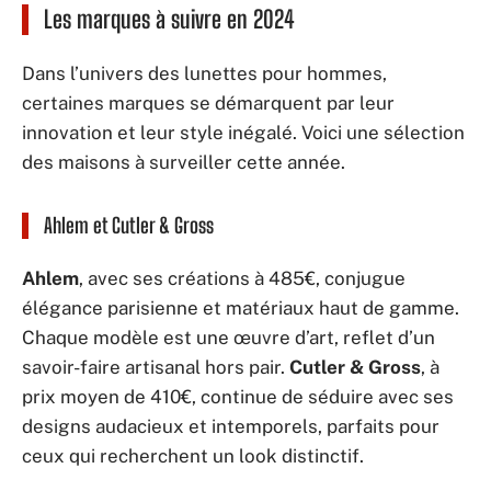
Les marques à suivre en 2024
Dans l’univers des lunettes pour hommes,
certaines marques se démarquent par leur
innovation et leur style inégalé. Voici une sélection
des maisons à surveiller cette année.
Ahlem et Cutler & Gross
Ahlem
, avec ses créations à 485€, conjugue
élégance parisienne et matériaux haut de gamme.
Chaque modèle est une œuvre d’art, reflet d’un
savoir-faire artisanal hors pair.
Cutler & Gross
, à
prix moyen de 410€, continue de séduire avec ses
designs audacieux et intemporels, parfaits pour
ceux qui recherchent un look distinctif.