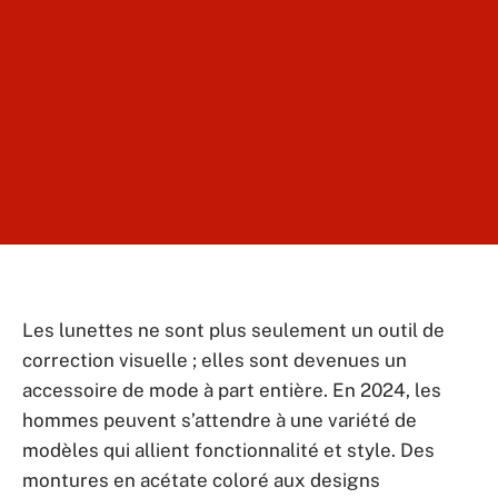
Les lunettes ne sont plus seulement un outil de
correction visuelle ; elles sont devenues un
accessoire de mode à part entière. En 2024, les
hommes peuvent s’attendre à une variété de
modèles qui allient fonctionnalité et style. Des
montures en acétate coloré aux designs