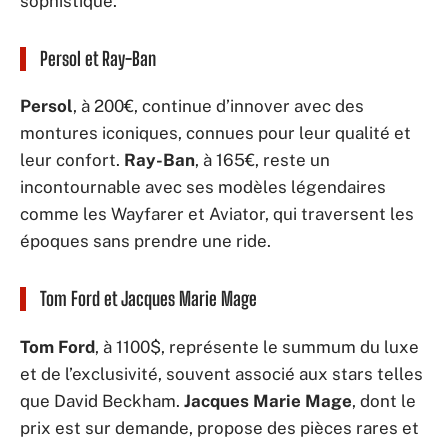
sophistiqué.
Persol et Ray-Ban
Persol
, à 200€, continue d’innover avec des
montures iconiques, connues pour leur qualité et
leur confort.
Ray-Ban
, à 165€, reste un
incontournable avec ses modèles légendaires
comme les Wayfarer et Aviator, qui traversent les
époques sans prendre une ride.
Tom Ford et Jacques Marie Mage
Tom Ford
, à 1100$, représente le summum du luxe
et de l’exclusivité, souvent associé aux stars telles
que David Beckham.
Jacques Marie Mage
, dont le
prix est sur demande, propose des pièces rares et