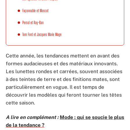
Façonnable et Moscot
Persol et Ray-Ban
Tom Ford et Jacques Marie Mage
Cette année, les tendances mettent en avant des
formes audacieuses et des matériaux innovants.
Les lunettes rondes et carrées, souvent associées
à des teintes de terre et des finitions mates, sont
particulièrement en vogue. Il est temps de
découvrir les modèles qui feront tourner les têtes
cette saison.
A lire en complément :
Mode : qui se soucie le plus
de la tendance ?