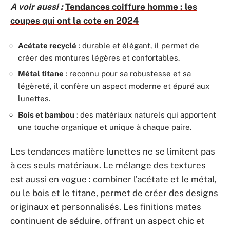
A voir aussi :
Tendances coiffure homme : les
coupes qui ont la cote en 2024
Acétate recyclé
: durable et élégant, il permet de
créer des montures légères et confortables.
Métal titane
: reconnu pour sa robustesse et sa
légèreté, il confère un aspect moderne et épuré aux
lunettes.
Bois et bambou
: des matériaux naturels qui apportent
une touche organique et unique à chaque paire.
Les tendances matière lunettes ne se limitent pas
à ces seuls matériaux. Le mélange des textures
est aussi en vogue : combiner l’acétate et le métal,
ou le bois et le titane, permet de créer des designs
originaux et personnalisés. Les finitions mates
continuent de séduire, offrant un aspect chic et