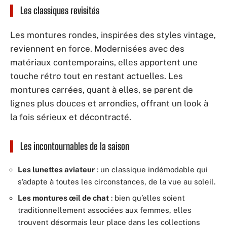
Les classiques revisités
Les montures rondes, inspirées des styles vintage,
reviennent en force. Modernisées avec des
matériaux contemporains, elles apportent une
touche rétro tout en restant actuelles. Les
montures carrées, quant à elles, se parent de
lignes plus douces et arrondies, offrant un look à
la fois sérieux et décontracté.
Les incontournables de la saison
Les lunettes aviateur
: un classique indémodable qui
s’adapte à toutes les circonstances, de la vue au soleil.
Les montures œil de chat
: bien qu’elles soient
traditionnellement associées aux femmes, elles
trouvent désormais leur place dans les collections