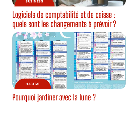
BUSINESS
Logiciels de comptabilité et de caisse :
quels sont les changements à prévoir ?
HABITAT
Pourquoi jardiner avec la lune ?