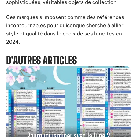
sophistiquées, véritables objets de collection.
Ces marques s’imposent comme des références
incontournables pour quiconque cherche à allier
style et qualité dans le choix de ses lunettes en
2024.
D'AUTRES ARTICLES
Pourquoi jardiner avec la lune ?