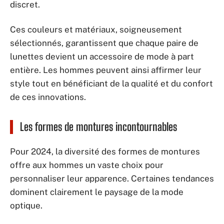
discret.
Ces couleurs et matériaux, soigneusement
sélectionnés, garantissent que chaque paire de
lunettes devient un accessoire de mode à part
entière. Les hommes peuvent ainsi affirmer leur
style tout en bénéficiant de la qualité et du confort
de ces innovations.
Les formes de montures incontournables
Pour 2024, la diversité des formes de montures
offre aux hommes un vaste choix pour
personnaliser leur apparence. Certaines tendances
dominent clairement le paysage de la mode
optique.