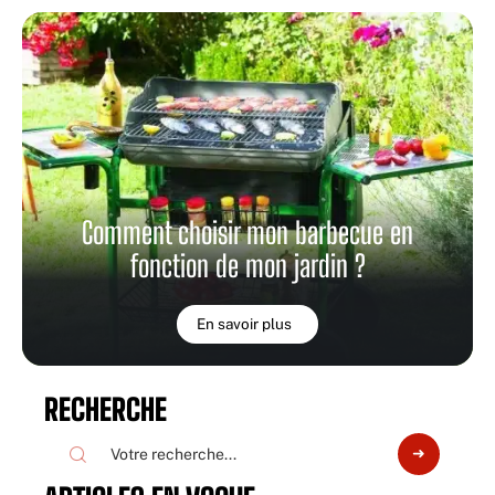
Comment choisir mon barbecue en
fonction de mon jardin ?
En savoir plus
RECHERCHE