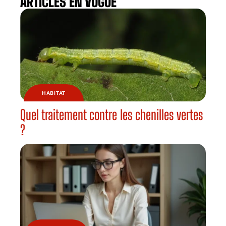
ARTICLES EN VOGUE
HABITAT
Quel traitement contre les chenilles vertes
?