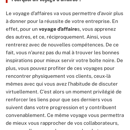
Le voyage d’affaires va vous permettre d’avoir plus
à donner pour la réussite de votre entreprise. En
effet, pour un
voyage d’affaire
s, vous apprenez
des autres, et ce, réciproquement. Ainsi, vous
rentrerez avec de nouvelles compétences. De ce
fait, vous n’aurez pas du mal à trouver les bonnes
inspirations pour mieux servir votre boîte noire. De
plus, vous pouvez profiter de ces voyages pour
rencontrer physiquement vos clients, ceux-là
mêmes avec qui vous avez l’habitude de discuter
virtuellement. C’est alors un moment privilégié de
renforcer les liens pour que ses derniers vous
suivent dans votre progression et y contribuent
convenablement. Ce même voyage vous permettra
de mieux vous rapprocher de vos collaborateurs,