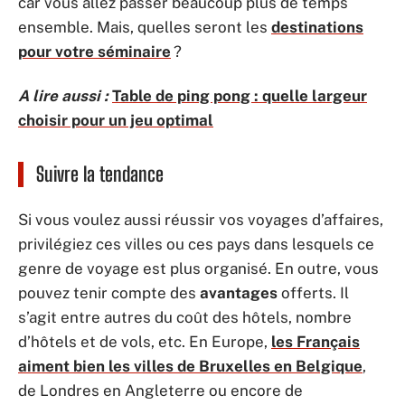
car vous allez passer beaucoup plus de temps
ensemble. Mais, quelles seront les
destinations
pour votre séminaire
?
A lire aussi :
Table de ping pong : quelle largeur
choisir pour un jeu optimal
Suivre la tendance
Si vous voulez aussi réussir vos voyages d’affaires,
privilégiez ces villes ou ces pays dans lesquels ce
genre de voyage est plus organisé. En outre, vous
pouvez tenir compte des
avantages
offerts. Il
s’agit entre autres du coût des hôtels, nombre
d’hôtels et de vols, etc. En Europe,
les Français
aiment bien les villes de Bruxelles en Belgique
,
de Londres en Angleterre ou encore de