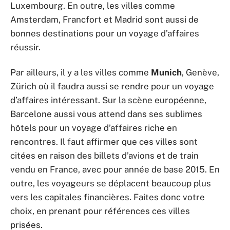
Luxembourg. En outre, les villes comme
Amsterdam, Francfort et Madrid sont aussi de
bonnes destinations pour un voyage d’affaires
réussir.
Par ailleurs, il y a les villes comme
Munich
, Genève,
Zürich où il faudra aussi se rendre pour un voyage
d’affaires intéressant. Sur la scène européenne,
Barcelone aussi vous attend dans ses sublimes
hôtels pour un voyage d’affaires riche en
rencontres. Il faut affirmer que ces villes sont
citées en raison des billets d’avions et de train
vendu en France, avec pour année de base 2015. En
outre, les voyageurs se déplacent beaucoup plus
vers les capitales financières. Faites donc votre
choix, en prenant pour références ces villes
prisées.