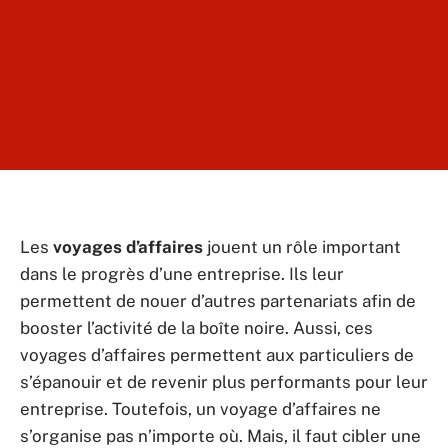
Les
voyages d’affaires
jouent un rôle important
dans le progrès d’une entreprise. Ils leur
permettent de nouer d’autres partenariats afin de
booster l’activité de la boîte noire. Aussi, ces
voyages d’affaires permettent aux particuliers de
s’épanouir et de revenir plus performants pour leur
entreprise. Toutefois, un voyage d’affaires ne
s’organise pas n’importe où. Mais, il faut cibler une