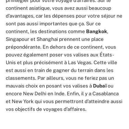
privilégier pour votre voyage d’affaires. Sur le
continent asiatique, vous avez aussi beaucoup
d’avantages, car les dépenses pour votre séjour ne
sont pas aussi importantes que ça. Sur ce
continent, les destinations comme
Bangkok
,
Singapour et Shanghai prennent une place
prépondérante. En dehors de ce continent, vous
pouvez également poser vos valises aux États-
Unis et plus précisément à Las Vegas. Cette ville
est aussi en train de gagner du terrain dans les
classements. Par ailleurs, vous ne feriez pas un
mauvais choix en posant vos valises à
Dubaï
ou
encore New Delhi en Inde. Enfin, il y a Casablanca
et New York qui vous permettront d’atteindre aussi
vos objectifs de voyages d’affaires.