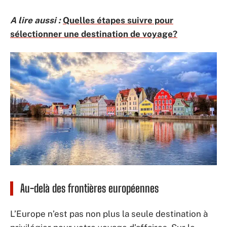
A lire aussi :
Quelles étapes suivre pour
sélectionner une destination de voyage?
Au-delà des frontières européennes
L’Europe n’est pas non plus la seule destination à