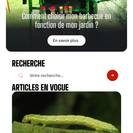
Comment choisir mon barbecue en
fonction de mon jardin ?
En savoir plus
RECHERCHE
ARTICLES EN VOGUE