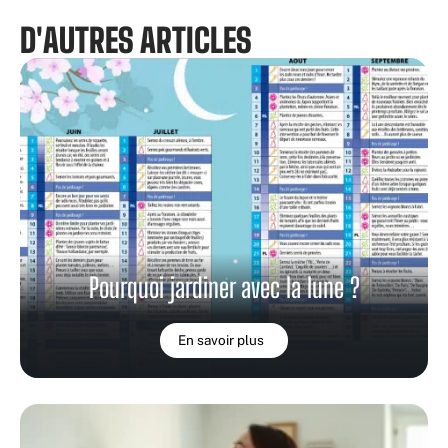
D'AUTRES ARTICLES
Pourquoi jardiner avec la lune ?
En savoir plus