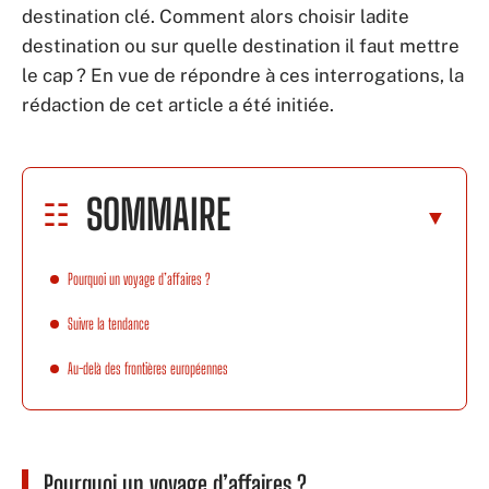
destination clé. Comment alors choisir ladite
destination ou sur quelle destination il faut mettre
le cap ? En vue de répondre à ces interrogations, la
rédaction de cet article a été initiée.
SOMMAIRE
Pourquoi un voyage d’affaires ?
Suivre la tendance
Au-delà des frontières européennes
Pourquoi un voyage d’affaires ?