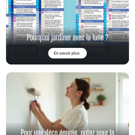
Pourquoi jardiner avec la lune ?
En savoir plus
Pour une déco épurée, optez pour la