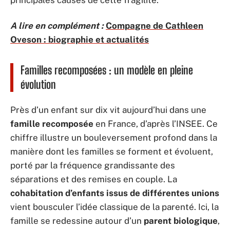
principales causes de cette fragilité.
A lire en complément :
Compagne de Cathleen
Oveson : biographie et actualités
Familles recomposées : un modèle en pleine
évolution
Près d’un enfant sur dix vit aujourd’hui dans une
famille recomposée
en France, d’après l’INSEE. Ce
chiffre illustre un bouleversement profond dans la
manière dont les familles se forment et évoluent,
porté par la fréquence grandissante des
séparations et des remises en couple. La
cohabitation d’enfants issus de différentes unions
vient bousculer l’idée classique de la parenté. Ici, la
famille se redessine autour d’un
parent biologique
,