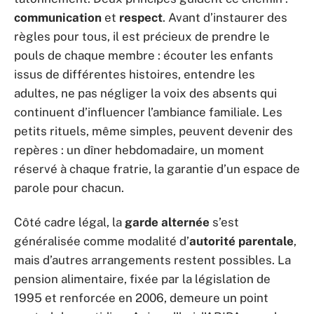
communication
et
respect
. Avant d’instaurer des
règles pour tous, il est précieux de prendre le
pouls de chaque membre : écouter les enfants
issus de différentes histoires, entendre les
adultes, ne pas négliger la voix des absents qui
continuent d’influencer l’ambiance familiale. Les
petits rituels, même simples, peuvent devenir des
repères : un dîner hebdomadaire, un moment
réservé à chaque fratrie, la garantie d’un espace de
parole pour chacun.
Côté cadre légal, la
garde alternée
s’est
généralisée comme modalité d’
autorité parentale
,
mais d’autres arrangements restent possibles. La
pension alimentaire, fixée par la législation de
1995 et renforcée en 2006, demeure un point