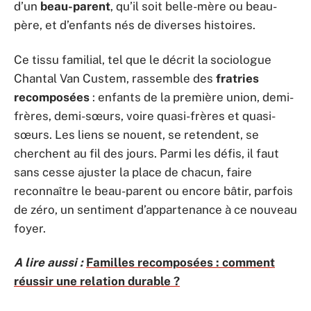
d’un
beau-parent
, qu’il soit belle-mère ou beau-
père, et d’enfants nés de diverses histoires.
Ce tissu familial, tel que le décrit la sociologue
Chantal Van Custem, rassemble des
fratries
recomposées
: enfants de la première union, demi-
frères, demi-sœurs, voire quasi-frères et quasi-
sœurs. Les liens se nouent, se retendent, se
cherchent au fil des jours. Parmi les défis, il faut
sans cesse ajuster la place de chacun, faire
reconnaître le beau-parent ou encore bâtir, parfois
de zéro, un sentiment d’appartenance à ce nouveau
foyer.
A lire aussi :
Familles recomposées : comment
réussir une relation durable ?