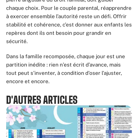
chaque choix. Pour le couple parental, réapprendre
à exercer ensemble l’autorité reste un défi. Offrir
stabilité et cohérence, c’est donner aux enfants les
repères dont ils ont besoin pour grandir en
sécurité.
Dans la famille recomposée, chaque jour est une
partition inédite : rien n’est écrit d’avance, mais
tout peut s’inventer, à condition d’oser l’ajuster,
encore et encore.
D'AUTRES ARTICLES