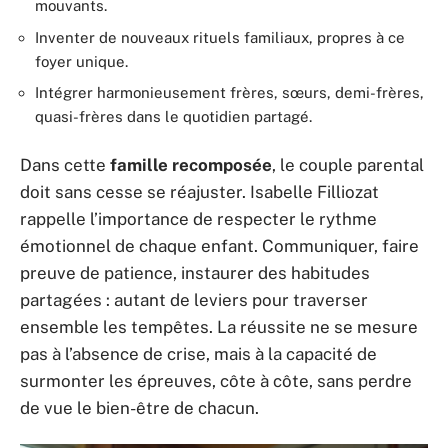
mouvants.
Inventer de nouveaux rituels familiaux, propres à ce
foyer unique.
Intégrer harmonieusement frères, sœurs, demi-frères,
quasi-frères dans le quotidien partagé.
Dans cette
famille recomposée
, le couple parental
doit sans cesse se réajuster. Isabelle Filliozat
rappelle l’importance de respecter le rythme
émotionnel de chaque enfant. Communiquer, faire
preuve de patience, instaurer des habitudes
partagées : autant de leviers pour traverser
ensemble les tempêtes. La réussite ne se mesure
pas à l’absence de crise, mais à la capacité de
surmonter les épreuves, côte à côte, sans perdre
de vue le bien-être de chacun.