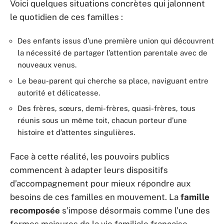
Voici quelques situations concrètes qui jalonnent
le quotidien de ces familles :
Des enfants issus d’une première union qui découvrent
la nécessité de partager l’attention parentale avec de
nouveaux venus.
Le beau-parent qui cherche sa place, naviguant entre
autorité et délicatesse.
Des frères, sœurs, demi-frères, quasi-frères, tous
réunis sous un même toit, chacun porteur d’une
histoire et d’attentes singulières.
Face à cette réalité, les pouvoirs publics
commencent à adapter leurs dispositifs
d’accompagnement pour mieux répondre aux
besoins de ces familles en mouvement. La
famille
recomposée
s’impose désormais comme l’une des
formes majeures de la vie familiale française.