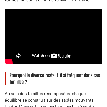
Pourquoi le divorce reste-t-il si fréquent dans ces
familles ?
Au sein des familles recomposées, chaque
équilibre se construit sur des sables mouvants.
L’autorité parentale se partage, parfois à contre-