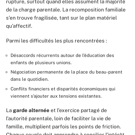
rupture, surtout quand elles assument la majorité
de la charge parentale. La recomposition familiale
s’en trouve fragilisée, tant sur le plan matériel
qu’affectif.
Parmi les difficultés les plus rencontrées :
Désaccords récurrents autour de l’éducation des
enfants de plusieurs unions.
Négociation permanente de la place du beau-parent
dans le quotidien.
Conflits financiers et disparités économiques qui
viennent s’ajouter aux tensions existantes.
La
garde alternée
et l’exercice partagé de
l’autorité parentale, loin de faciliter la vie de
famille, multiplient parfois les points de friction.
Chaque couple doit apprendre à concilier l’intérêt