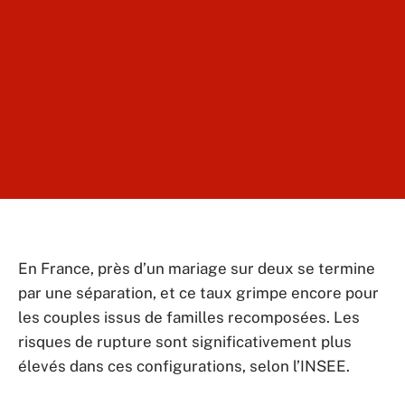
En France, près d’un mariage sur deux se termine
par une séparation, et ce taux grimpe encore pour
les couples issus de familles recomposées. Les
risques de rupture sont significativement plus
élevés dans ces configurations, selon l’INSEE.