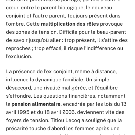
cœur, entre le parent biologique, le nouveau
conjoint et l’autre parent, toujours présent dans
l’ombre. Cette
multiplication des rôles
provoque
des zones de tension. Difficile pour le beau-parent
de savoir jusqu’où aller : trop présent, il s’attire des
reproches ; trop effacé, il risque l’indifférence ou
l’exclusion.
La présence de l’ex-conjoint, même à distance,
influence la dynamique familiale. Un simple
désaccord, une rivalité mal gérée, et l’équilibre
s’effondre. Les questions financières, notamment
la
pension alimentaire
, encadrée par les lois du 13
avril 1995 et du 18 avril 2006, deviennent vite des
foyers de tension. Titiou Lecoq a souligné que la
précarité touche d’abord les femmes après une