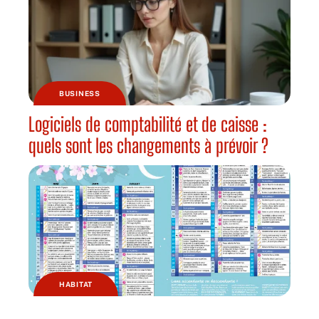
BUSINESS
Logiciels de comptabilité et de caisse :
quels sont les changements à prévoir ?
HABITAT
Pourquoi jardiner avec la lune ?