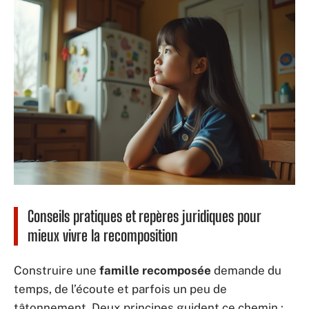
Conseils pratiques et repères juridiques pour
mieux vivre la recomposition
Construire une
famille recomposée
demande du
temps, de l’écoute et parfois un peu de
tâtonnement. Deux principes guident ce chemin :