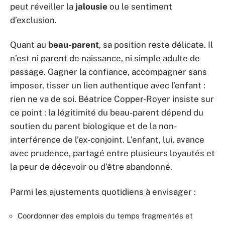
peut réveiller la
jalousie
ou le sentiment
d’exclusion.
Quant au
beau-parent
, sa position reste délicate. Il
n’est ni parent de naissance, ni simple adulte de
passage. Gagner la confiance, accompagner sans
imposer, tisser un lien authentique avec l’enfant :
rien ne va de soi. Béatrice Copper-Royer insiste sur
ce point : la légitimité du beau-parent dépend du
soutien du parent biologique et de la non-
interférence de l’ex-conjoint. L’enfant, lui, avance
avec prudence, partagé entre plusieurs loyautés et
la peur de décevoir ou d’être abandonné.
Parmi les ajustements quotidiens à envisager :
Coordonner des emplois du temps fragmentés et