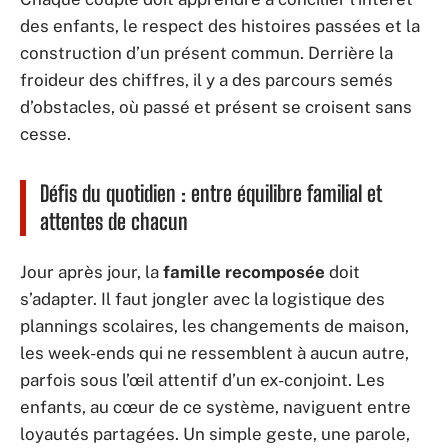
des enfants, le respect des histoires passées et la
construction d’un présent commun. Derrière la
froideur des chiffres, il y a des parcours semés
d’obstacles, où passé et présent se croisent sans
cesse.
Défis du quotidien : entre équilibre familial et
attentes de chacun
Jour après jour, la
famille recomposée
doit
s’adapter. Il faut jongler avec la logistique des
plannings scolaires, les changements de maison,
les week-ends qui ne ressemblent à aucun autre,
parfois sous l’œil attentif d’un ex-conjoint. Les
enfants, au cœur de ce système, naviguent entre
loyautés partagées. Un simple geste, une parole,