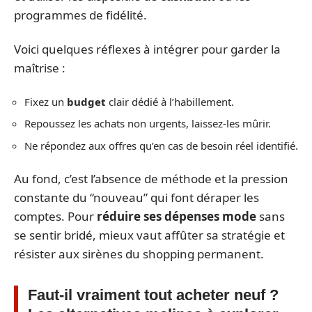
programmes de fidélité.
Voici quelques réflexes à intégrer pour garder la
maîtrise :
Fixez un
budget
clair dédié à l’habillement.
Repoussez les achats non urgents, laissez-les mûrir.
Ne répondez aux offres qu’en cas de besoin réel identifié.
Au fond, c’est l’absence de méthode et la pression
constante du “nouveau” qui font déraper les
comptes. Pour
réduire ses dépenses mode
sans
se sentir bridé, mieux vaut affûter sa stratégie et
résister aux sirènes du shopping permanent.
Faut-il vraiment tout acheter neuf ?