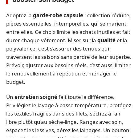
Adoptez la
garde-robe capsule
: collection réduite,
pièces essentielles, intemporelles, qui se marient
entre elles. Ce choix limite les achats inutiles et fait
durer chaque vêtement. Miser sur la
qualité
et la
polyvalence, c’est s’assurer des tenues qui
traversent les saisons sans perdre de leur superbe.
Prévoir, ajuster aux besoins réels, c’est aussi limiter
le renouvellement à répétition et ménager le
budget.
Un
entretien soigné
fait toute la différence.
Privilégiez le lavage à basse température, protégez
les textiles fragiles dans des filets, séchez à l’air
libre plutôt qu’au sèche-linge. Rangez avec soin,
espacez les lessives, aérez les lainages. Un bouton