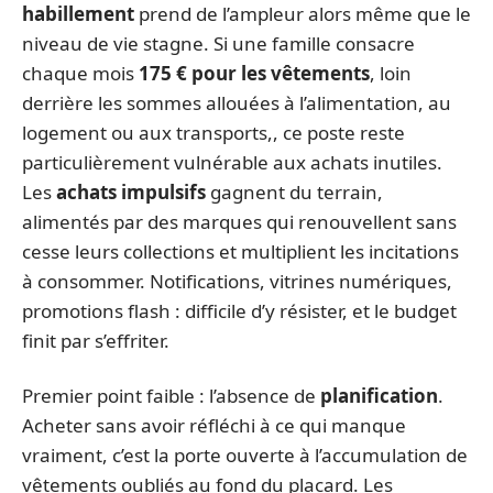
habillement
prend de l’ampleur alors même que le
niveau de vie stagne. Si une famille consacre
chaque mois
175 € pour les vêtements
, loin
derrière les sommes allouées à l’alimentation, au
logement ou aux transports,, ce poste reste
particulièrement vulnérable aux achats inutiles.
Les
achats impulsifs
gagnent du terrain,
alimentés par des marques qui renouvellent sans
cesse leurs collections et multiplient les incitations
à consommer. Notifications, vitrines numériques,
promotions flash : difficile d’y résister, et le budget
finit par s’effriter.
Premier point faible : l’absence de
planification
.
Acheter sans avoir réfléchi à ce qui manque
vraiment, c’est la porte ouverte à l’accumulation de
vêtements oubliés au fond du placard. Les