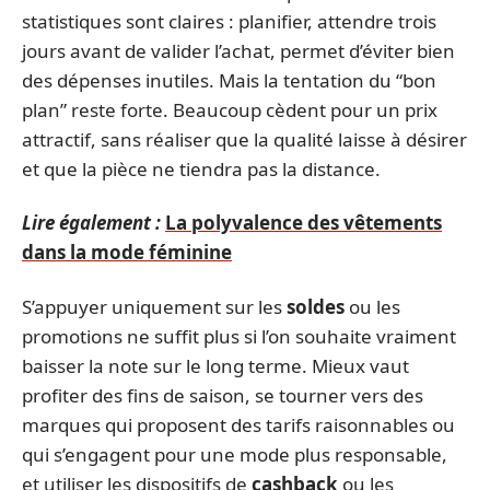
statistiques sont claires : planifier, attendre trois
jours avant de valider l’achat, permet d’éviter bien
des dépenses inutiles. Mais la tentation du “bon
plan” reste forte. Beaucoup cèdent pour un prix
attractif, sans réaliser que la qualité laisse à désirer
et que la pièce ne tiendra pas la distance.
Lire également :
La polyvalence des vêtements
dans la mode féminine
S’appuyer uniquement sur les
soldes
ou les
promotions ne suffit plus si l’on souhaite vraiment
baisser la note sur le long terme. Mieux vaut
profiter des fins de saison, se tourner vers des
marques qui proposent des tarifs raisonnables ou
qui s’engagent pour une mode plus responsable,
et utiliser les dispositifs de
cashback
ou les