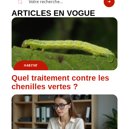
ARTICLES EN VOGUE
HABITAT
Quel traitement contre les
chenilles vertes ?