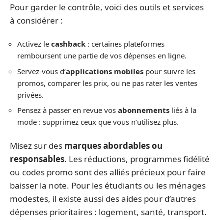
Pour garder le contrôle, voici des outils et services
à considérer :
Activez le
cashback
: certaines plateformes
remboursent une partie de vos dépenses en ligne.
Servez-vous d’
applications mobiles
pour suivre les
promos, comparer les prix, ou ne pas rater les ventes
privées.
Pensez à passer en revue vos
abonnements
liés à la
mode : supprimez ceux que vous n’utilisez plus.
Misez sur des
marques abordables ou
responsables
. Les réductions, programmes fidélité
ou codes promo sont des alliés précieux pour faire
baisser la note. Pour les étudiants ou les ménages
modestes, il existe aussi des aides pour d’autres
dépenses prioritaires : logement, santé, transport.