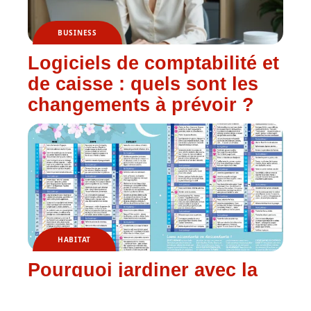
BUSINESS
Logiciels de comptabilité et
de caisse : quels sont les
changements à prévoir ?
HABITAT
Pourquoi jardiner avec la
lune ?