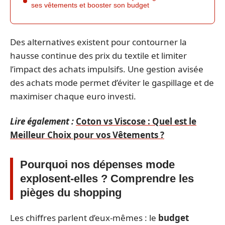
ses vêtements et booster son budget
Des alternatives existent pour contourner la
hausse continue des prix du textile et limiter
l’impact des achats impulsifs. Une gestion avisée
des achats mode permet d’éviter le gaspillage et de
maximiser chaque euro investi.
Lire également :
Coton vs Viscose : Quel est le
Meilleur Choix pour vos Vêtements ?
Pourquoi nos dépenses mode
explosent-elles ? Comprendre les
pièges du shopping
Les chiffres parlent d’eux-mêmes : le
budget