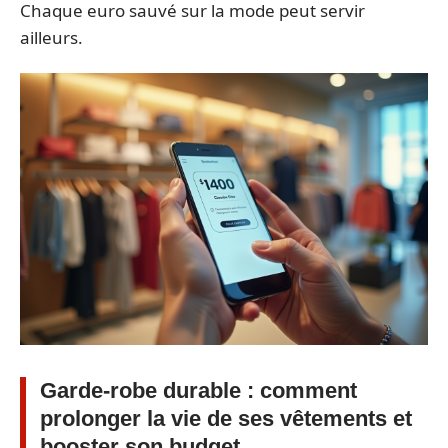
Chaque euro sauvé sur la mode peut servir
ailleurs.
Garde-robe durable : comment
prolonger la vie de ses vêtements et
booster son budget