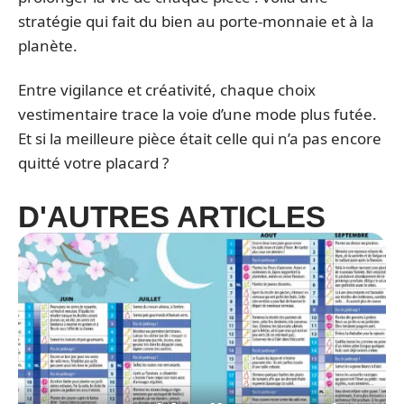
stratégie qui fait du bien au porte-monnaie et à la
planète.
Entre vigilance et créativité, chaque choix
vestimentaire trace la voie d’une mode plus futée.
Et si la meilleure pièce était celle qui n’a pas encore
quitté votre placard ?
D'AUTRES ARTICLES