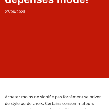
27/08/2025
Acheter moins ne signifie pas forcément se priver
de style ou de choix. Certains consommateurs