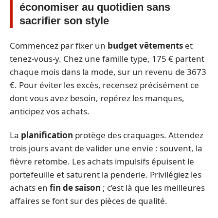
économiser au quotidien sans
sacrifier son style
Commencez par fixer un
budget vêtements
et
tenez-vous-y. Chez une famille type, 175 € partent
chaque mois dans la mode, sur un revenu de 3673
€. Pour éviter les excès, recensez précisément ce
dont vous avez besoin, repérez les manques,
anticipez vos achats.
La
planification
protège des craquages. Attendez
trois jours avant de valider une envie : souvent, la
fièvre retombe. Les achats impulsifs épuisent le
portefeuille et saturent la penderie. Privilégiez les
achats en
fin de saison
; c’est là que les meilleures
affaires se font sur des pièces de qualité.