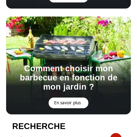
Comment choisir mon
barbecue en fonction de
mon jardin ?
En savoir plus
RECHERCHE