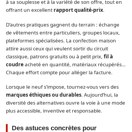
à sa souplesse et à la variété de son offre, tout en
offrant un excellent
rapport qualité-prix
.
D’autres pratiques gagnent du terrain : échange
de vêtements entre particuliers, groupes locaux,
plateformes spécialisées. La confection maison
attire aussi ceux qui veulent sortir du circuit
classique, patrons gratuits ou à petit prix,
fil à
coudre
acheté en quantité, matériaux récupérés…
Chaque effort compte pour alléger la facture.
Lorsque le neuf s’impose, tournez-vous vers des
marques éthiques ou durables
. Aujourd’hui, la
diversité des alternatives ouvre la voie à une mode
plus accessible, inventive et responsable.
Des astuces concrètes pour