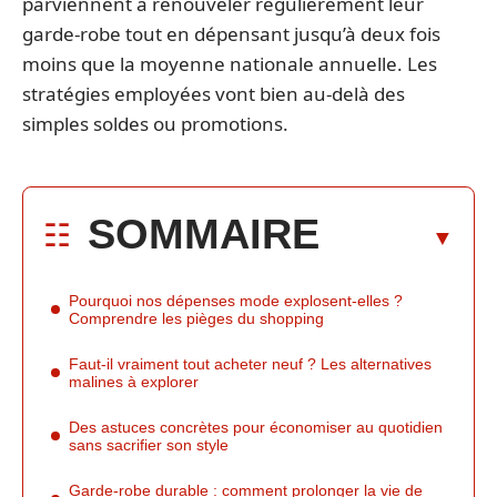
parviennent à renouveler régulièrement leur
garde-robe tout en dépensant jusqu’à deux fois
moins que la moyenne nationale annuelle. Les
stratégies employées vont bien au-delà des
simples soldes ou promotions.
SOMMAIRE
Pourquoi nos dépenses mode explosent-elles ?
Comprendre les pièges du shopping
Faut-il vraiment tout acheter neuf ? Les alternatives
malines à explorer
Des astuces concrètes pour économiser au quotidien
sans sacrifier son style
Garde-robe durable : comment prolonger la vie de