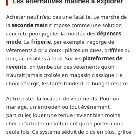
Les alternatives malines à explorer
Acheter neuf n’est pas une fatalité. Le marché de
la
seconde main
s’impose comme une solution
concrète pour juguler la montée des
dépenses
mode
. La
friperie
, par exemple, regorge de
vêtements à prix doux : pièces uniques, griffées ou
non, accessibles à tous. Sur les
plateformes de
revente
, on tombe sur des vêtements qu’on
n’aurait jamais croisés en magasin classique : le
choix s’élargit, les tarifs fondent, le budget respire.
Autre piste : la location de vêtements. Pour un
mariage, un entretien ou tout événement
particulier, louer une tenue revient bien moins
cher qu’acheter un vêtement qu’on portera une
seule fois. Ce système séduit de plus en plus, grâce