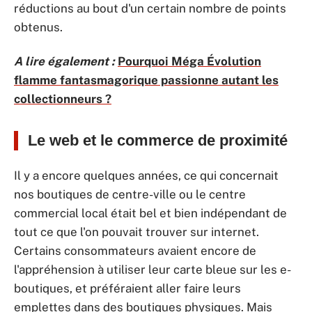
réductions au bout d'un certain nombre de points
obtenus.
A lire également :
Pourquoi Méga Évolution
flamme fantasmagorique passionne autant les
collectionneurs ?
Le web et le commerce de proximité
Il y a encore quelques années, ce qui concernait
nos boutiques de centre-ville ou le centre
commercial local était bel et bien indépendant de
tout ce que l'on pouvait trouver sur internet.
Certains consommateurs avaient encore de
l'appréhension à utiliser leur carte bleue sur les e-
boutiques, et préféraient aller faire leurs
emplettes dans des boutiques physiques. Mais