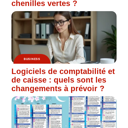
chenilles vertes ?
BUSINESS
Logiciels de comptabilité et
de caisse : quels sont les
changements à prévoir ?