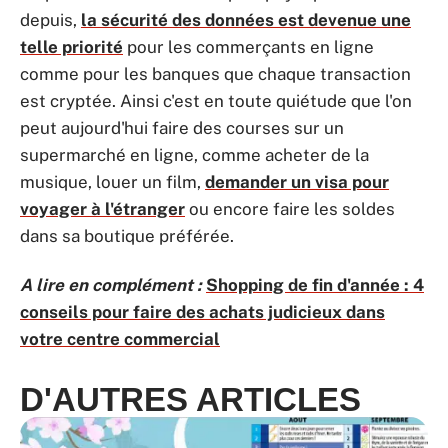
depuis,
la sécurité des données est devenue une
telle priorité
pour les commerçants en ligne
comme pour les banques que chaque transaction
est cryptée. Ainsi c'est en toute quiétude que l'on
peut aujourd'hui faire des courses sur un
supermarché en ligne, comme acheter de la
musique, louer un film,
demander un visa pour
voyager à l'étranger
ou encore faire les soldes
dans sa boutique préférée.
A lire en complément :
Shopping de fin d'année : 4
conseils pour faire des achats judicieux dans
votre centre commercial
D'AUTRES ARTICLES