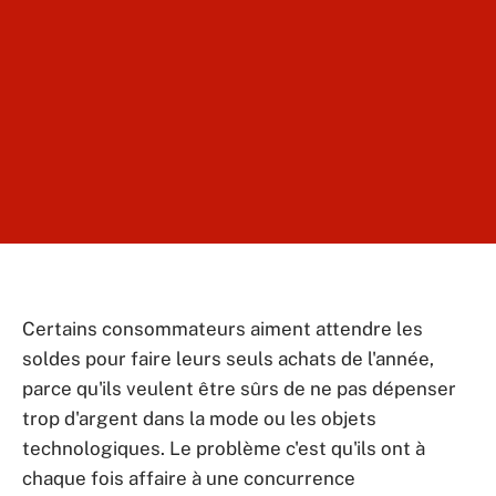
Certains consommateurs aiment attendre les
soldes pour faire leurs seuls achats de l'année,
parce qu'ils veulent être sûrs de ne pas dépenser
trop d'argent dans la mode ou les objets
technologiques. Le problème c'est qu'ils ont à
chaque fois affaire à une concurrence