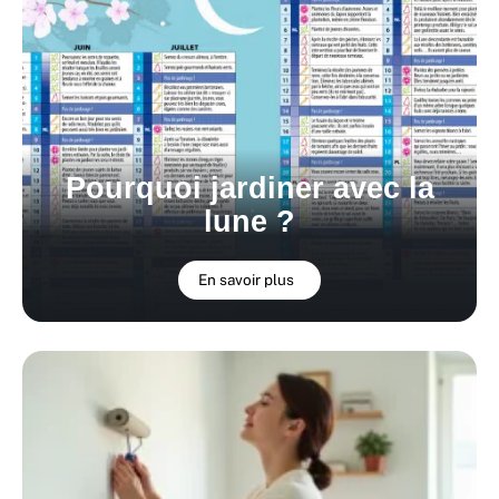
Pourquoi jardiner avec la
lune ?
En savoir plus