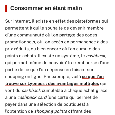
Consommer en étant malin
Sur internet, il existe en effet des plateformes qui
permettent à qui le souhaite de devenir membre
d'une communauté où l'on partage des codes
promotionnels, où l'on accès en permanence à des
prix réduits, ou bien encore où l'on cumule des
points d'achats. Il existe un système, le
cashback
,
qui permet même de pouvoir être remboursé d'une
partie de ce que l'on dépense en faisant son
shopping en ligne. Par exemple, voilà
ce que l'on
trouve sur Lyoness : des avantages multiples
qui
vont du
cashback
cumulable à chaque achat grâce
à une
cashback card
(une carte qui permet de
payer dans une sélection de boutiques) à
l'obtention de
shopping points
offrant des