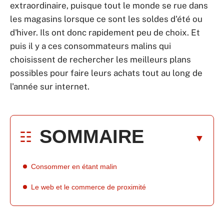
extraordinaire, puisque tout le monde se rue dans
les magasins lorsque ce sont les soldes d'été ou
d'hiver. Ils ont donc rapidement peu de choix. Et
puis il y a ces consommateurs malins qui
choisissent de rechercher les meilleurs plans
possibles pour faire leurs achats tout au long de
l'année sur internet.
SOMMAIRE
Consommer en étant malin
Le web et le commerce de proximité