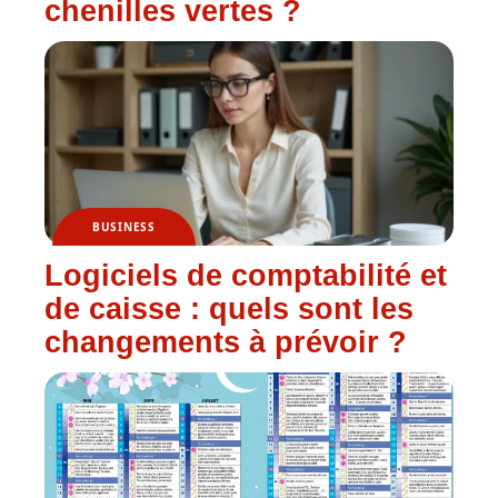
chenilles vertes ?
BUSINESS
Logiciels de comptabilité et
de caisse : quels sont les
changements à prévoir ?