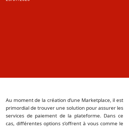
Au moment de la création d’une Marketplace, il est
primordial de trouver une solution pour assurer les
services de paiement de la plateforme. Dans ce
cas, différentes options s’offrent à vous comme le