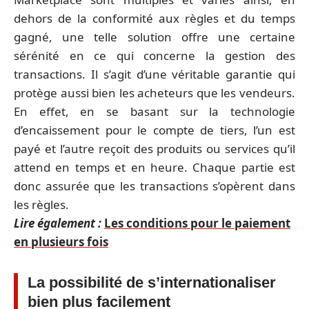
dehors de la conformité aux règles et du temps
gagné, une telle solution offre une certaine
sérénité en ce qui concerne la gestion des
transactions. Il s’agit d’une véritable garantie qui
protège aussi bien les acheteurs que les vendeurs.
En effet, en se basant sur la technologie
d’encaissement pour le compte de tiers, l’un est
payé et l’autre reçoit des produits ou services qu’il
attend en temps et en heure. Chaque partie est
donc assurée que les transactions s’opèrent dans
les règles.
Lire également :
Les conditions pour le paiement
en plusieurs fois
La possibilité de s’internationaliser
bien plus facilement