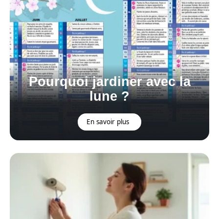
Pourquoi jardiner avec la
lune ?
En savoir plus