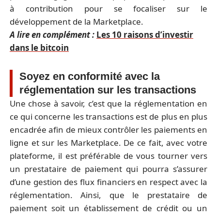
à contribution pour se focaliser sur le
développement de la Marketplace.
A lire en complément :
Les 10 raisons d’investir
dans le bitcoin
Soyez en conformité avec la
réglementation sur les transactions
Une chose à savoir, c’est que la réglementation en
ce qui concerne les transactions est de plus en plus
encadrée afin de mieux contrôler les paiements en
ligne et sur les Marketplace. De ce fait, avec votre
plateforme, il est préférable de vous tourner vers
un prestataire de paiement qui pourra s’assurer
d’une gestion des flux financiers en respect avec la
réglementation. Ainsi, que le prestataire de
paiement soit un établissement de crédit ou un