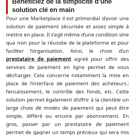
Bénéficiez de la simplicité d’une
solution clé en main
Pour une Marketplace il est primordial d’avoir une
solution de paiement sécurisée et assez simple à
mettre en place. Il s’agit même d’une condition sine
qua non pour la réussite de la plateforme et pour
faciliter l’organisation. Ainsi, le choix d’un
prestataire de paiement
agréé pour offrir des
services de paiement en ligne permet de vous
décharger. Cela concerne notamment la mise en
place de l’interface de paiement des acheteurs ;
l’encaissement, le contrôle des fonds, etc. Cette
solution permet également d’offrir à la clientèle un
large choix de modes de paiement qui peut être
simple, différé ou encore par abonnement. En
gros, passer par un prestataire de paiement
permet de gagner un temps précieux qui sera mis