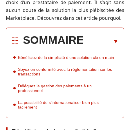
choix d’un prestataire de paiement. Il s’agit sans
aucun doute de la solution la plus plébiscitée des
Marketplace. Découvrez dans cet article pourquoi.
SOMMAIRE
Bénéficiez de la simplicité d’une solution clé en main
Soyez en conformité avec la réglementation sur les
transactions
Déléguez la gestion des paiements à un
professionnel
La possibilité de s’internationaliser bien plus
facilement