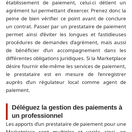
établissement de paiement, celui-ci détient un
agrément lui permettant d’exercer. Prenez donc la
peine de bien vérifier ce point avant de conclure
un contrat. Passer par un prestataire de paiement
permet ainsi d’éviter les longues et fastidieuses
procédures de demandes d’agrément, mais aussi
de bénéficier d’un accompagnement dans les
différentes obligations juridiques. Si la Marketplace
désire fournir elle-même les services de paiement,
le prestataire est en mesure de l’enregistrer
auprès d’un régulateur local comme agent de
paiement.
Déléguez la gestion des paiements à
un professionnel
Les apports d’un prestataire de paiement pour une
Marketplace sont multiples et variés ainsi, en