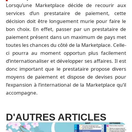
Lorsqu’une Marketplace décide de recourir aux
services d’un prestataire de paiement, cette
décision doit être longuement murie pour faire le
bon choix. En effet, passer par un prestataire de
paiement présent dans un maximum de pays met
toutes les chances du côté de la Marketplace. Celle-
ci pourra au moment opportun plus facilement
d’internationaliser et développer ses affaires. Il est
donc important que le prestataire propose divers
moyens de paiement et dispose de devises pour
l’expansion à l’international de la Marketplace qu’il
accompagne.
D'AUTRES ARTICLES