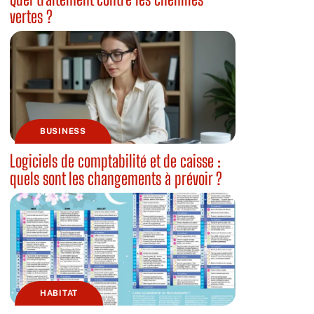
vertes ?
BUSINESS
Logiciels de comptabilité et de caisse :
quels sont les changements à prévoir ?
HABITAT