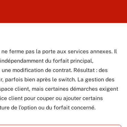
ne ferme pas la porte aux services annexes. Il
 indépendamment du forfait principal,
 une modification de contrat. Résultat : des
, parfois bien après le switch. La gestion des
space client, mais certaines démarches exigent
ice client pour couper ou ajouter certains
ture de l’option ou du forfait concerné.