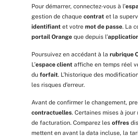
Pour démarrer, connectez-vous à l’
espa
gestion de chaque
contrat
et la superv
identifiant
et votre
mot de passe
. La 
portail Orange
que depuis l’
applicatio
Poursuivez en accédant à la
rubrique 
L’
espace client
affiche en temps réel 
du
forfait
. L’historique des modificatio
les risques d’erreur.
Avant de confirmer le changement, pre
contractuelles
. Certaines mises à jour
de facturation. Comparez les
offres
dis
mettent en avant la data incluse, la tari