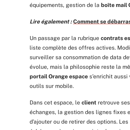
équipements, gestion de la
boîte mail
Lire également :
Comment se débarras
Un passage par la rubrique
contrats es
liste complète des offres actives. Modi
surveiller sa consommation de data dev
évolue, mais la philosophie reste la mê
portail Orange espace
s’enrichit aussi v
outils sur mobile.
Dans cet espace, le
client
retrouve ses
échanges, la gestion des lignes fixes et
d’ajouter ou de retirer des options. Les