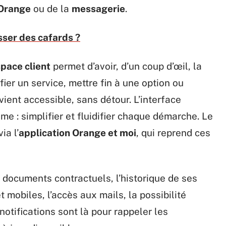
 Orange
ou de la
messagerie
.
ser des cafards ?
pace client
permet d’avoir, d’un coup d’œil, la
fier un service, mettre fin à une option ou
ient accessible, sans détour. L’interface
me : simplifier et fluidifier chaque démarche. Le
ia l’
application Orange et moi
, qui reprend ces
 documents contractuels, l’historique de ses
 mobiles, l’accès aux mails, la possibilité
 notifications sont là pour rappeler les