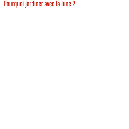
Pourquoi jardiner avec la lune ?