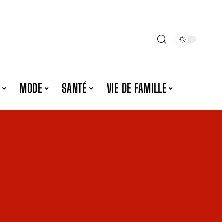
MODE
SANTÉ
VIE DE FAMILLE